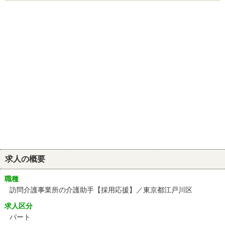
求人の概要
職種
訪問介護事業所の介護助手【採用応援】／東京都江戸川区
求人区分
パート