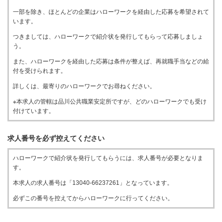
一部を除き、ほとんどの企業はハローワークを経由した応募を希望されて
います。
つきましては、ハローワークで紹介状を発行してもらって応募しましょ
う。
また、ハローワークを経由した応募は条件が整えば、再就職手当などの給
付を受けられます。
詳しくは、最寄りのハローワークでお尋ねください。
※本求人の管轄は品川公共職業安定所ですが、どのハローワークでも受け
付けています。
求人番号を必ず控えてください
ハローワークで紹介状を発行してもらうには、求人番号が必要となりま
す。
本求人の求人番号は「13040-66237261」となっています。
必ずこの番号を控えてからハローワークに行ってください。