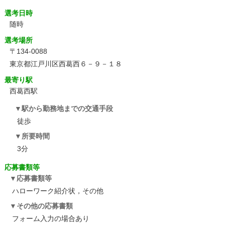
選考日時
随時
選考場所
〒134-0088
東京都江戸川区西葛西６－９－１８
最寄り駅
西葛西駅
駅から勤務地までの交通手段
徒歩
所要時間
3分
応募書類等
応募書類等
ハローワーク紹介状，その他
その他の応募書類
フォーム入力の場合あり