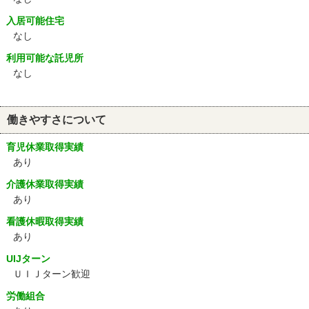
入居可能住宅
なし
利用可能な託児所
なし
働きやすさについて
育児休業取得実績
あり
介護休業取得実績
あり
看護休暇取得実績
あり
UIJターン
ＵＩＪターン歓迎
労働組合