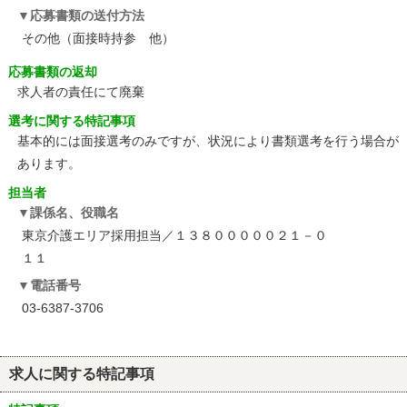
応募書類の送付方法
その他（面接時持参 他）
応募書類の返却
求人者の責任にて廃棄
選考に関する特記事項
基本的には面接選考のみですが、状況により書類選考を行う場合が
あります。
担当者
課係名、役職名
東京介護エリア採用担当／１３８０００００２１－０
１１
電話番号
03-6387-3706
求人に関する特記事項