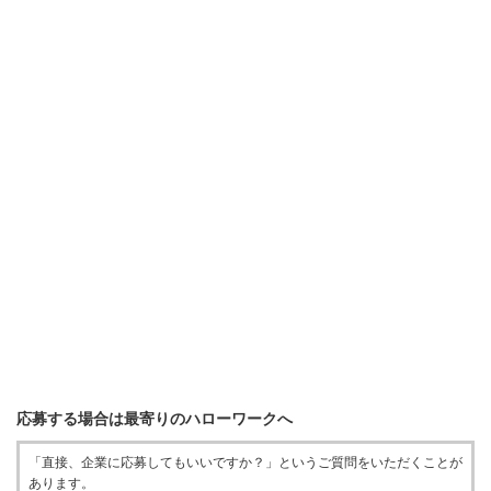
応募する場合は最寄りのハローワークへ
「直接、企業に応募してもいいですか？」というご質問をいただくことが
あります。