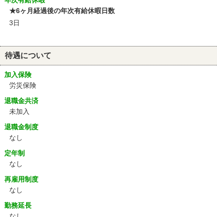
年次有給休暇
★6ヶ月経過後の年次有給休暇日数
3日
待遇について
加入保険
労災保険
退職金共済
未加入
退職金制度
なし
定年制
なし
再雇用制度
なし
勤務延長
なし