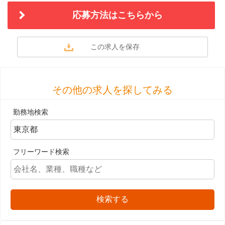
応募方法はこちらから
その他の求人を探してみる
勤務地検索
フリーワード検索
検索する