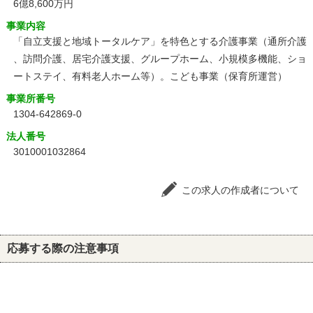
6億8,600万円
事業内容
「自立支援と地域トータルケア」を特色とする介護事業（通所介護
、訪問介護、居宅介護支援、グループホーム、小規模多機能、ショ
ートステイ、有料老人ホーム等）。こども事業（保育所運営）
事業所番号
1304-642869-0
法人番号
3010001032864
この求人の作成者について
応募する際の注意事項