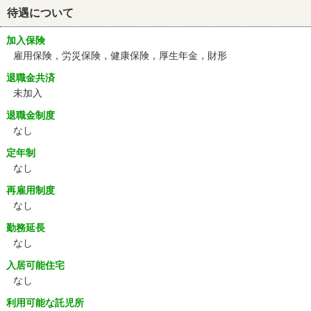
待遇について
加入保険
雇用保険，労災保険，健康保険，厚生年金，財形
退職金共済
未加入
退職金制度
なし
定年制
なし
再雇用制度
なし
勤務延長
なし
入居可能住宅
なし
利用可能な託児所