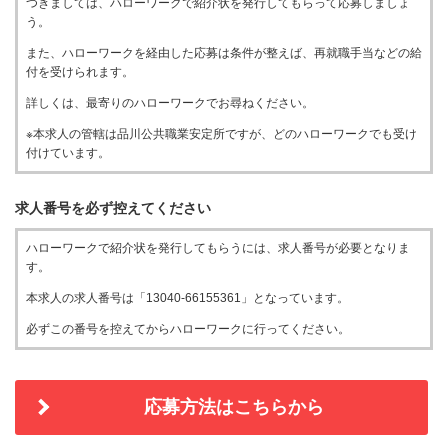
つきましては、ハローワークで紹介状を発行してもらって応募しましょ
う。
また、ハローワークを経由した応募は条件が整えば、再就職手当などの給
付を受けられます。
詳しくは、最寄りのハローワークでお尋ねください。
※本求人の管轄は品川公共職業安定所ですが、どのハローワークでも受け
付けています。
求人番号を必ず控えてください
ハローワークで紹介状を発行してもらうには、求人番号が必要となりま
す。
本求人の求人番号は「13040-66155361」となっています。
必ずこの番号を控えてからハローワークに行ってください。
応募方法はこちらから