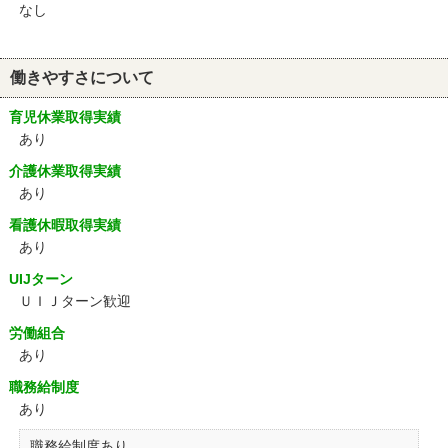
なし
働きやすさについて
育児休業取得実績
あり
介護休業取得実績
あり
看護休暇取得実績
あり
UIJターン
ＵＩＪターン歓迎
労働組合
あり
職務給制度
あり
職務給制度あり