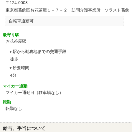
〒124-0003
東京都葛飾区お花茶屋１－７－２ 訪問介護事業所 ソラスト葛飾
自転車通勤可
最寄り駅
お花茶屋駅
駅から勤務地までの交通手段
徒歩
所要時間
4分
マイカー通勤
マイカー通勤可（駐車場なし）
転勤
転勤なし
給与、手当について