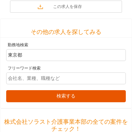
その他の求人を探してみる
勤務地検索
フリーワード検索
検索する
株式会社ソラスト介護事業本部の全ての案件を
チェック！