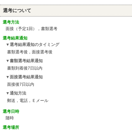
選考について
選考方法
面接（予定1回），書類選考
選考結果通知
選考結果通知のタイミング
書類選考後，面接選考後
書類選考結果通知
書類到着後7日以内
面接選考結果通知
面接後7日以内
通知方法
郵送，電話，Ｅメール
選考日時
随時
選考場所