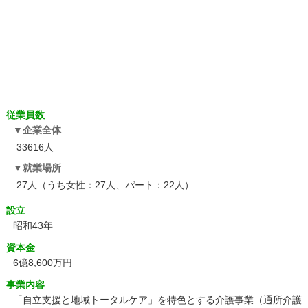
従業員数
企業全体
33616人
就業場所
27人（うち女性：27人、パート：22人）
設立
昭和43年
資本金
6億8,600万円
事業内容
「自立支援と地域トータルケア」を特色とする介護事業（通所介護