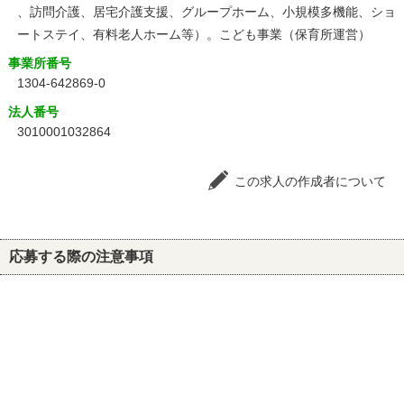
、訪問介護、居宅介護支援、グループホーム、小規模多機能、ショ
ートステイ、有料老人ホーム等）。こども事業（保育所運営）
事業所番号
1304-642869-0
法人番号
3010001032864
この求人の作成者について
応募する際の注意事項