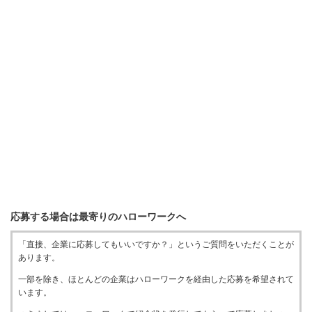
応募する場合は最寄りのハローワークへ
「直接、企業に応募してもいいですか？」というご質問をいただくことが
あります。
一部を除き、ほとんどの企業はハローワークを経由した応募を希望されて
います。