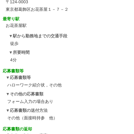
〒124-0003
東京都葛飾区お花茶屋１－７－２
最寄り駅
お花茶屋駅
駅から勤務地までの交通手段
徒歩
所要時間
4分
応募書類等
応募書類等
ハローワーク紹介状，その他
その他の応募書類
フォーム入力の場合あり
応募書類の送付方法
その他（面接時持参 他）
応募書類の返却