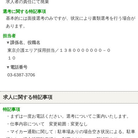
求人者の責任にて廃棄
選考に関する特記事項
基本的には面接選考のみですが、状況により書類選考を行う場合が
あります。
担当者
課係名、役職名
東京介護エリア採用担当／１３８０００００００－０
１０
電話番号
03-6387-3706
求人に関する特記事項
特記事項
・まずは一度お電話ください。選考についてご案内いたします。
・仕事内容について 変更範囲：変更なし
・マイカー通勤に関して：駐車場ありの場合空き状況による。駐車