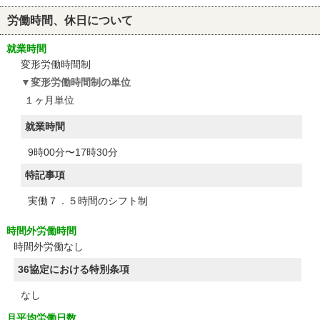
労働時間、休日について
就業時間
変形労働時間制
変形労働時間制の単位
１ヶ月単位
就業時間
9時00分〜17時30分
特記事項
実働７．５時間のシフト制
時間外労働時間
時間外労働なし
36協定における特別条項
なし
月平均労働日数