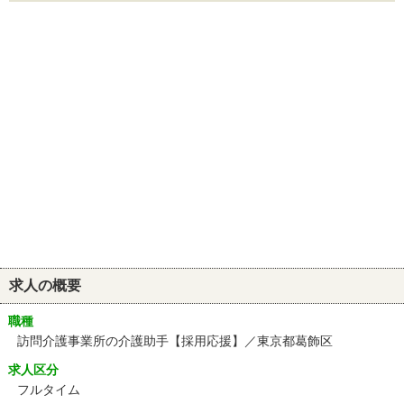
求人の概要
職種
訪問介護事業所の介護助手【採用応援】／東京都葛飾区
求人区分
フルタイム