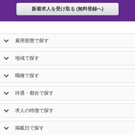
雇用形態で探す
地域で探す
職種で探す
待遇・都合で探す
求人の特徴で探す
掲載日で探す