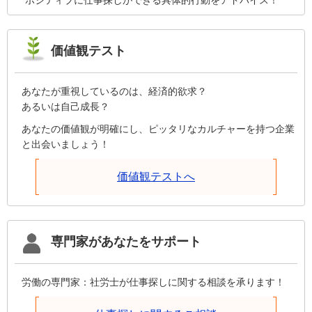
ポジティブに仕事探しができる具体的行動をアドバイス！
価値観テスト
あなたが重視しているのは、経済的欲求？
あるいは自己成長？
あなたの価値観が明確にし、ピッタリなカルチャーを持つ企業
と出会いましょう！
価値観テストへ
専門家があなたをサポート
労働の専門家：社労士が仕事探しに関する相談を承ります！