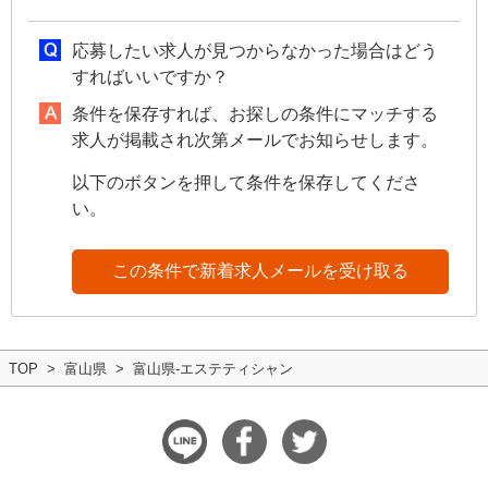
応募したい求人が見つからなかった場合はどう
すればいいですか？
条件を保存すれば、お探しの条件にマッチする
求人が掲載され次第メールでお知らせします。
以下のボタンを押して条件を保存してくださ
い。
この条件で新着求人メールを受け取る
TOP
富山県
富山県-エステティシャン