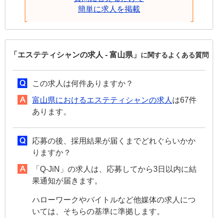
簡単に求人を掲載
「エステティシャンの求人 - 富山県」
に関するよくある質問
この求人は何件ありますか？
富山県におけるエステティシャンの求人
は67件
あります。
応募の後、採用結果が届くまでどれぐらいかか
りますか？
「Q-JiN」の求人は、応募してから3日以内に結
果通知が届きます。
ハローワークやバイトルなど他媒体の求人につ
いては、そちらの基準に準拠します。