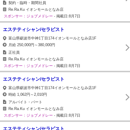
契約・臨時・期間社員
Re.Ra.Ku イオンモールとなみ店
スポンサー：ジョブメドレー
- 掲載日:8月7日
エステティシャン/セラピスト
富山県砺波市中神1丁目174イオンモールとなみ店1F
月給 250,000円～380,000円
正社員
Re.Ra.Ku イオンモールとなみ店
スポンサー：ジョブメドレー
- 掲載日:8月7日
エステティシャン/セラピスト
富山県砺波市中神1丁目174イオンモールとなみ店1F
時給 1,062円～2,010円
アルバイト・パート
Re.Ra.Ku イオンモールとなみ店
スポンサー：ジョブメドレー
- 掲載日:8月7日
エステティシャン/セラピスト