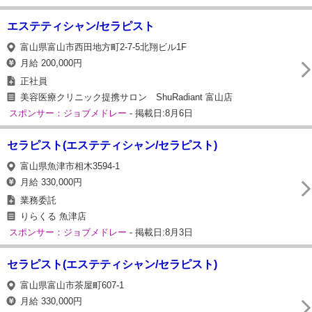
エステティシャン/セラピスト
富山県富山市西田地方町2-7-5北翔ビル1F
月給 200,000円
正社員
美容医療クリニック提携サロン ShuRadiant 富山店
スポンサー：ジョブメドレー
- 掲載日:8月6日
セラピスト(エステティシャン/セラピスト)
富山県魚津市相木3594-1
月給 330,000円
業務委託
りらくる 魚津店
スポンサー：ジョブメドレー
- 掲載日:8月3日
セラピスト(エステティシャン/セラピスト)
富山県富山市茶屋町607-1
月給 330,000円