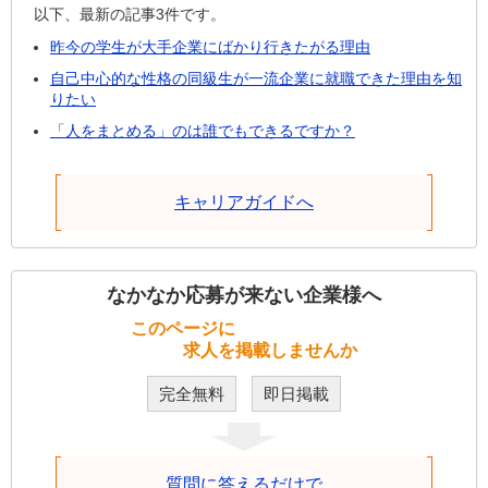
以下、最新の記事3件です。
昨今の学生が大手企業にばかり行きたがる理由
自己中心的な性格の同級生が一流企業に就職できた理由を知
りたい
「人をまとめる」のは誰でもできるですか？
キャリアガイドへ
なかなか応募が来ない企業様へ
このページに
求人を掲載しませんか
完全無料
即日掲載
質問に答えるだけで