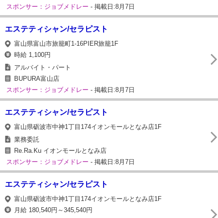
スポンサー：ジョブメドレー
- 掲載日:8月7日
エステティシャン/セラピスト
富山県富山市旅籠町1-16PIER旅籠1F
時給 1,100円
アルバイト・パート
BUPURA富山店
スポンサー：ジョブメドレー
- 掲載日:8月7日
エステティシャン/セラピスト
富山県砺波市中神1丁目174イオンモールとなみ店1F
業務委託
Re.Ra.Ku イオンモールとなみ店
スポンサー：ジョブメドレー
- 掲載日:8月7日
エステティシャン/セラピスト
富山県砺波市中神1丁目174イオンモールとなみ店1F
月給 180,540円～345,540円