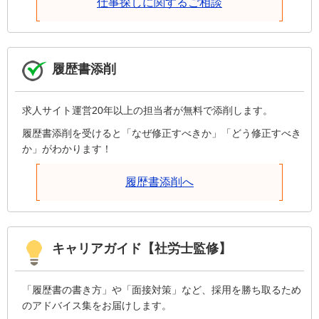
仕事探しに関するご相談
履歴書添削
求人サイト運営20年以上の担当者が無料で添削します。
履歴書添削を受けると「なぜ修正すべきか」「どう修正すべき
か」がわかります！
履歴書添削へ
キャリアガイド【社労士監修】
「履歴書の書き方」や「面接対策」など、採用を勝ち取るため
のアドバイス集をお届けします。