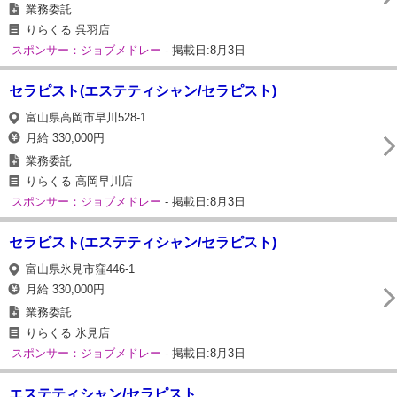
業務委託
りらくる 呉羽店
スポンサー：ジョブメドレー
- 掲載日:8月3日
セラピスト(エステティシャン/セラピスト)
富山県高岡市早川528-1
月給 330,000円
業務委託
りらくる 高岡早川店
スポンサー：ジョブメドレー
- 掲載日:8月3日
セラピスト(エステティシャン/セラピスト)
富山県氷見市窪446-1
月給 330,000円
業務委託
りらくる 氷見店
スポンサー：ジョブメドレー
- 掲載日:8月3日
エステティシャン/セラピスト