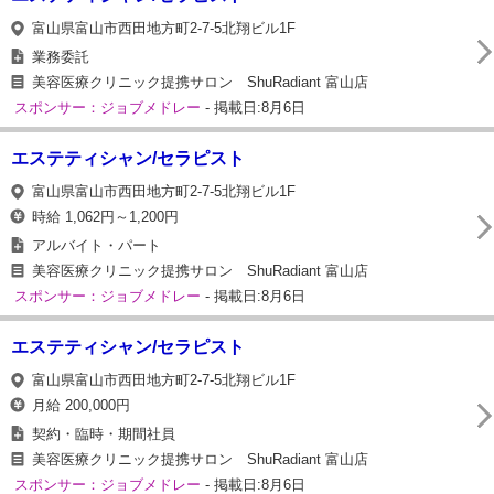
富山県富山市西田地方町2-7-5北翔ビル1F
業務委託
美容医療クリニック提携サロン ShuRadiant 富山店
スポンサー：ジョブメドレー
- 掲載日:8月6日
エステティシャン/セラピスト
富山県富山市西田地方町2-7-5北翔ビル1F
時給 1,062円～1,200円
アルバイト・パート
美容医療クリニック提携サロン ShuRadiant 富山店
スポンサー：ジョブメドレー
- 掲載日:8月6日
エステティシャン/セラピスト
富山県富山市西田地方町2-7-5北翔ビル1F
月給 200,000円
契約・臨時・期間社員
美容医療クリニック提携サロン ShuRadiant 富山店
スポンサー：ジョブメドレー
- 掲載日:8月6日