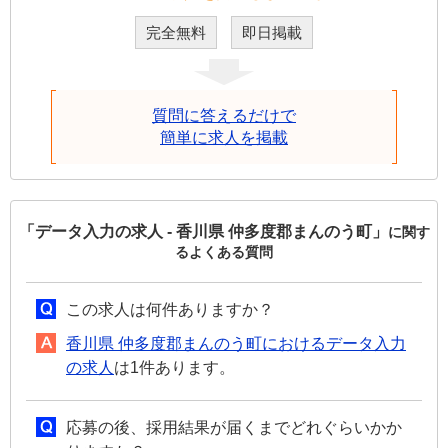
完全無料
即日掲載
質問に答えるだけで
簡単に求人を掲載
「データ入力の求人 - 香川県 仲多度郡まんのう町」
に関す
るよくある質問
この求人は何件ありますか？
香川県 仲多度郡まんのう町におけるデータ入力
の求人
は1件あります。
応募の後、採用結果が届くまでどれぐらいかか