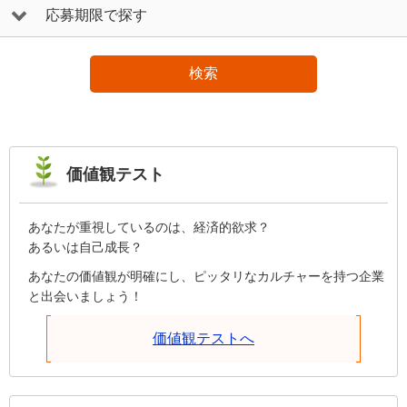
応募期限で探す
検索
価値観テスト
あなたが重視しているのは、経済的欲求？
あるいは自己成長？
あなたの価値観が明確にし、ピッタリなカルチャーを持つ企業
と出会いましょう！
価値観テストへ