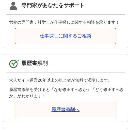
専門家があなたをサポート
労働の専門家：社労士が仕事探しに関する相談を承ります！
仕事探しに関するご相談
履歴書添削
求人サイト運営20年以上の担当者が無料で添削します。
履歴書添削を受けると「なぜ修正すべきか」「どう修正すべき
か」がわかります！
履歴書添削へ