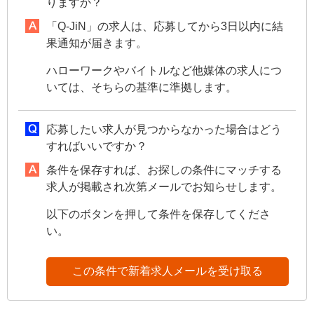
りますか？
「Q-JiN」の求人は、応募してから3日以内に結
果通知が届きます。
ハローワークやバイトルなど他媒体の求人につ
いては、そちらの基準に準拠します。
応募したい求人が見つからなかった場合はどう
すればいいですか？
条件を保存すれば、お探しの条件にマッチする
求人が掲載され次第メールでお知らせします。
以下のボタンを押して条件を保存してくださ
い。
この条件で新着求人メールを受け取る