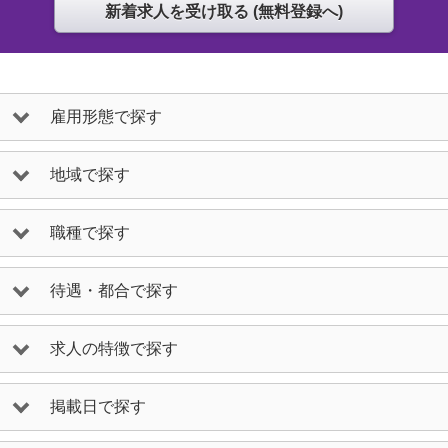
雇用形態で探す
地域で探す
職種で探す
待遇・都合で探す
求人の特徴で探す
掲載日で探す