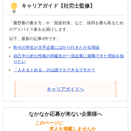
キャリアガイド【社労士監修】
「履歴書の書き方」や「面接対策」など、採用を勝ち取るため
のアドバイス集をお届けします。
以下、最新の記事3件です。
昨今の学生が大手企業にばかり行きたがる理由
自己中心的な性格の同級生が一流企業に就職できた理由を知
りたい
「人をまとめる」のは誰でもできるですか？
キャリアガイドへ
なかなか応募が来ない企業様へ
このページに
求人を掲載しませんか