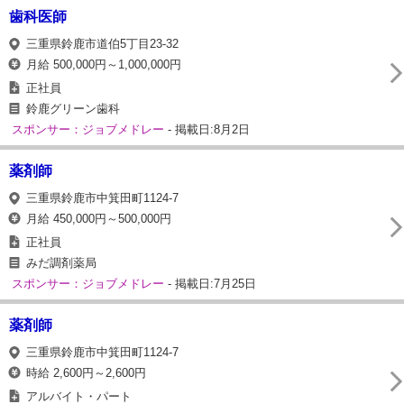
歯科医師
三重県鈴鹿市道伯5丁目23-32
月給 500,000円～1,000,000円
正社員
鈴鹿グリーン歯科
スポンサー：ジョブメドレー
- 掲載日:8月2日
薬剤師
三重県鈴鹿市中箕田町1124-7
月給 450,000円～500,000円
正社員
みだ調剤薬局
スポンサー：ジョブメドレー
- 掲載日:7月25日
薬剤師
三重県鈴鹿市中箕田町1124-7
時給 2,600円～2,600円
アルバイト・パート