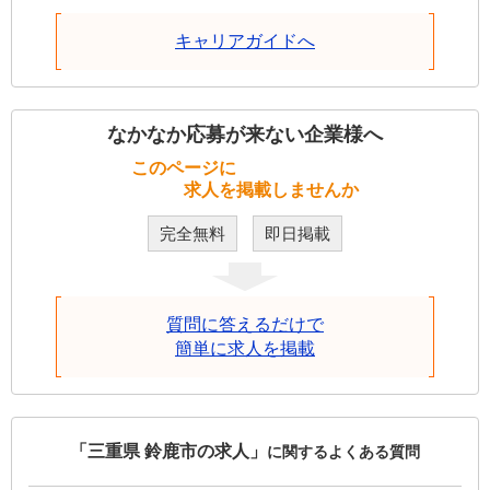
キャリアガイドへ
なかなか応募が来ない企業様へ
このページに
求人を掲載しませんか
完全無料
即日掲載
質問に答えるだけで
簡単に求人を掲載
「三重県 鈴鹿市の求人」
に関するよくある質問