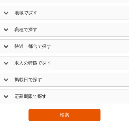
地域で探す
職種で探す
待遇・都合で探す
求人の特徴で探す
掲載日で探す
応募期限で探す
検索