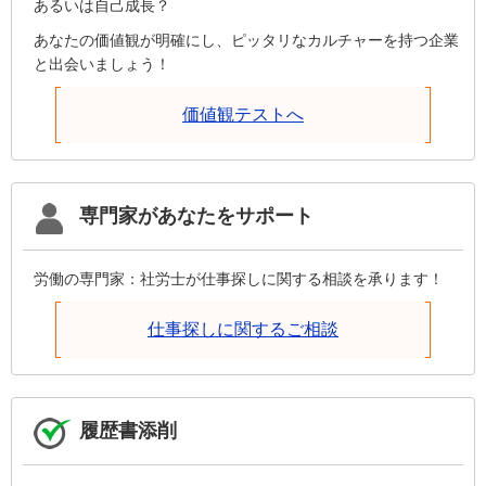
あるいは自己成長？
あなたの価値観が明確にし、ピッタリなカルチャーを持つ企業
と出会いましょう！
価値観テストへ
専門家があなたをサポート
労働の専門家：社労士が仕事探しに関する相談を承ります！
仕事探しに関するご相談
履歴書添削