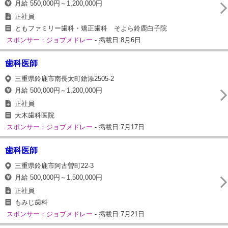
月給 550,000円～1,200,000円
正社員
ともファミリー歯科・矯正歯科 そよら鈴鹿白子院
スポンサー：ジョブメドレー
- 掲載日:8月6日
歯科医師
三重県鈴鹿市南長太町鎗添2505-2
月給 500,000円～1,200,000円
正社員
大木歯科医院
スポンサー：ジョブメドレー
- 掲載日:7月17日
歯科医師
三重県鈴鹿市阿古曽町22-3
月給 500,000円～1,500,000円
正社員
もみじ歯科
スポンサー：ジョブメドレー
- 掲載日:7月21日