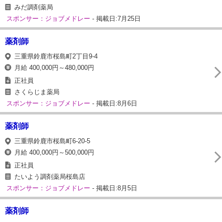
みだ調剤薬局
スポンサー：ジョブメドレー
- 掲載日:7月25日
薬剤師
三重県鈴鹿市桜島町2丁目9-4
月給 400,000円～480,000円
正社員
さくらじま薬局
スポンサー：ジョブメドレー
- 掲載日:8月6日
薬剤師
三重県鈴鹿市桜島町6-20-5
月給 400,000円～500,000円
正社員
たいよう調剤薬局桜島店
スポンサー：ジョブメドレー
- 掲載日:8月5日
薬剤師