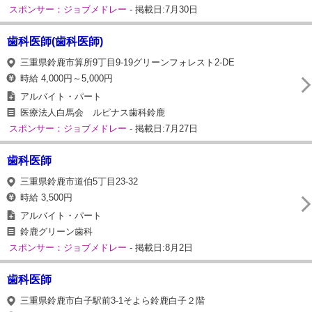
スポンサー：ジョブメドレー
- 掲載日:7月30日
歯科医師(歯科医師)
三重県鈴鹿市算所9丁目9-19グリーンフォレスト2-DE
時給 4,000円～5,000円
アルバイト・パート
医療法人白馬会 ルピナス歯科鈴鹿
スポンサー：ジョブメドレー
- 掲載日:7月27日
歯科医師
三重県鈴鹿市道伯5丁目23-32
時給 3,500円
アルバイト・パート
鈴鹿グリーン歯科
スポンサー：ジョブメドレー
- 掲載日:8月2日
歯科医師
三重県鈴鹿市白子駅前3-1そよら鈴鹿白子２階