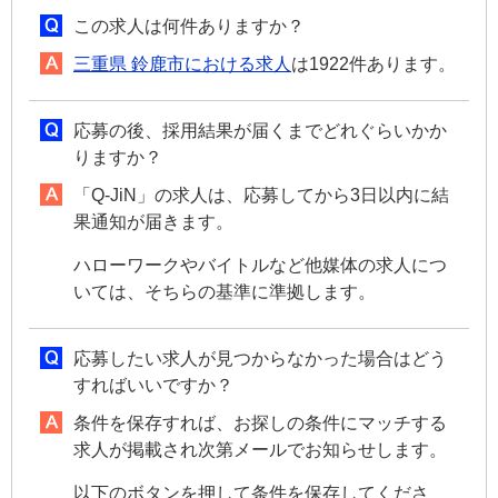
この求人は何件ありますか？
三重県 鈴鹿市における求人
は1922件あります。
応募の後、採用結果が届くまでどれぐらいかか
りますか？
「Q-JiN」の求人は、応募してから3日以内に結
果通知が届きます。
ハローワークやバイトルなど他媒体の求人につ
いては、そちらの基準に準拠します。
応募したい求人が見つからなかった場合はどう
すればいいですか？
条件を保存すれば、お探しの条件にマッチする
求人が掲載され次第メールでお知らせします。
以下のボタンを押して条件を保存してくださ