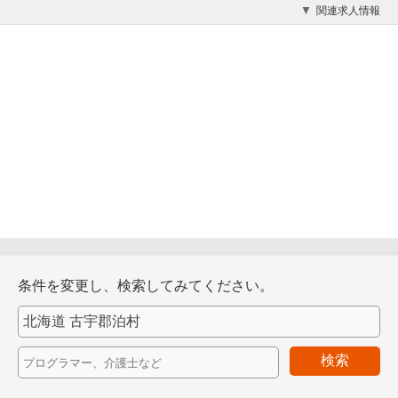
関連求人情報
条件を変更し、検索してみてください。
検索