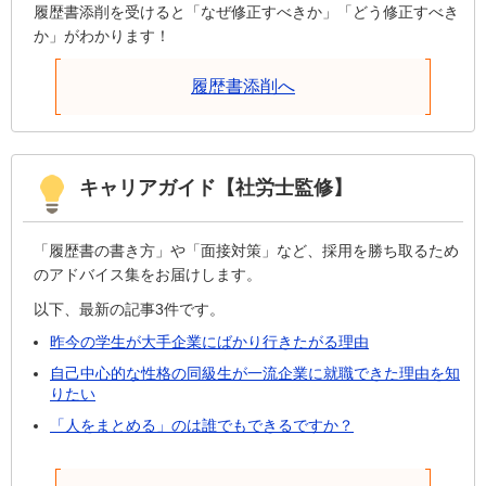
履歴書添削を受けると「なぜ修正すべきか」「どう修正すべき
か」がわかります！
履歴書添削へ
キャリアガイド【社労士監修】
「履歴書の書き方」や「面接対策」など、採用を勝ち取るため
のアドバイス集をお届けします。
以下、最新の記事3件です。
昨今の学生が大手企業にばかり行きたがる理由
自己中心的な性格の同級生が一流企業に就職できた理由を知
りたい
「人をまとめる」のは誰でもできるですか？