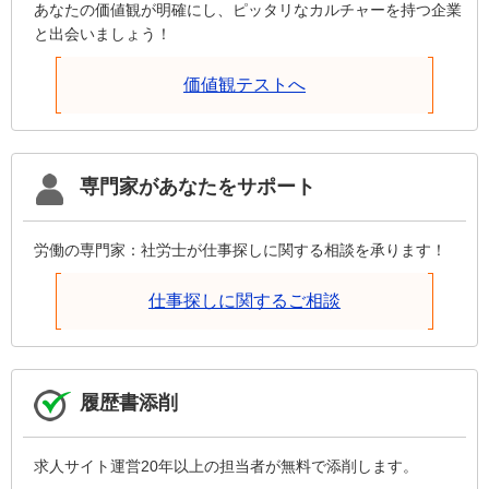
あなたの価値観が明確にし、ピッタリなカルチャーを持つ企業
と出会いましょう！
価値観テストへ
専門家があなたをサポート
労働の専門家：社労士が仕事探しに関する相談を承ります！
仕事探しに関するご相談
履歴書添削
求人サイト運営20年以上の担当者が無料で添削します。