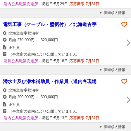
岩内公共職業安定所
- 掲載日:5月29日
応募期限:7月31日
関連求人情報
電気工事（ケーブル・盤据付）／北海道古宇
北海道古宇郡泊村
月給 270,000円 ～ 320,000円
正社員
（事業所の意向により公開していません）
淀川公共職業安定所
- 掲載日:5月18日
応募期限:7月31日
関連求人情報
潜水士及び潜水補助員・作業員（道内各現場
北海道古宇郡泊村
月給 200,000円 ～ 300,000円
正社員
（事業所の意向により公開していません）
岩内公共職業安定所
- 掲載日:5月13日
応募期限:7月31日
関連求人情報