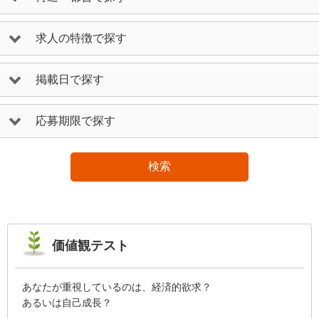
求人の特徴で探す
掲載日で探す
応募期限で探す
検索
価値観テスト
あなたが重視しているのは、経済的欲求？
あるいは自己成長？