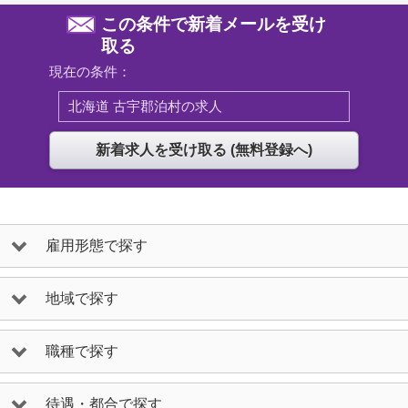
この条件で新着メールを受け
取る
現在の条件：
北海道 古宇郡泊村の求人
雇用形態で探す
地域で探す
職種で探す
待遇・都合で探す