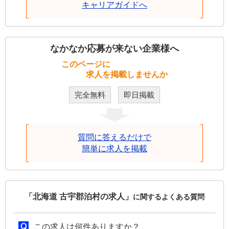
キャリアガイドへ
なかなか応募が来ない企業様へ
このページに
求人を掲載しませんか
完全無料
即日掲載
質問に答えるだけで
簡単に求人を掲載
「北海道 古宇郡泊村の求人」
に関するよくある質問
この求人は何件ありますか？