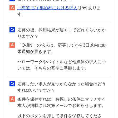
北海道 古宇郡泊村における求人
は5件ありま
す。
応募の後、採用結果が届くまでどれぐらいかか
りますか？
「Q-JiN」の求人は、応募してから3日以内に結
果通知が届きます。
ハローワークやバイトルなど他媒体の求人につ
いては、そちらの基準に準拠します。
応募したい求人が見つからなかった場合はどう
すればいいですか？
条件を保存すれば、お探しの条件にマッチする
求人が掲載され次第メールでお知らせします。
以下のボタンを押して条件を保存してくださ