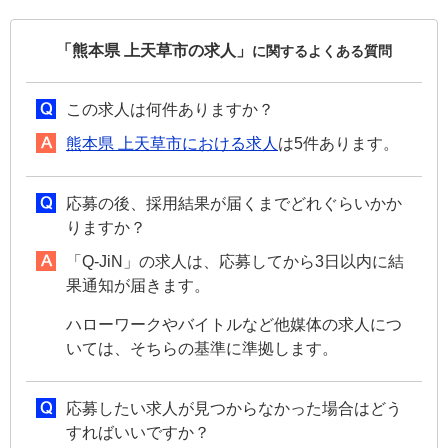
「熊本県 上天草市の求人」
に関するよくある質問
この求人は何件ありますか？
熊本県 上天草市における求人
は5件あります。
応募の後、採用結果が届くまでどれぐらいかか
りますか？
「Q-JiN」の求人は、応募してから3日以内に結
果通知が届きます。
ハローワークやバイトルなど他媒体の求人につ
いては、そちらの基準に準拠します。
応募したい求人が見つからなかった場合はどう
すればいいですか？