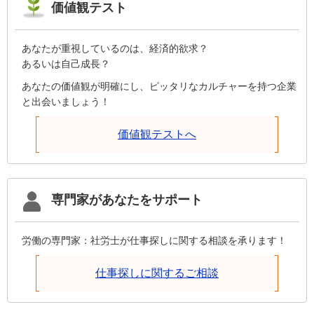
価値観テスト
あなたが重視しているのは、経済的欲求？
あるいは自己成長？
あなたの価値観が明確にし、ピッタリなカルチャーを持つ企業
と出会いましょう！
価値観テストへ
専門家があなたをサポート
労働の専門家：社労士が仕事探しに関する相談を承ります！
仕事探しに関するご相談