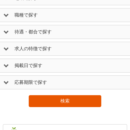
職種で探す
待遇・都合で探す
求人の特徴で探す
掲載日で探す
応募期限で探す
検索