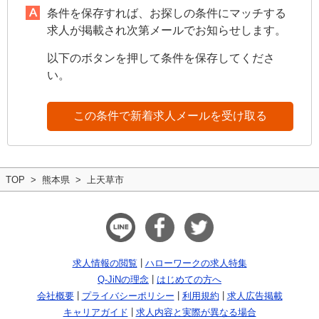
条件を保存すれば、お探しの条件にマッチする
求人が掲載され次第メールでお知らせします。
以下のボタンを押して条件を保存してくださ
い。
この条件で新着求人メールを受け取る
TOP
熊本県
上天草市
求人情報の閲覧
ハローワークの求人特集
Q-JiNの理念
はじめての方へ
会社概要
プライバシーポリシー
利用規約
求人広告掲載
キャリアガイド
求人内容と実際が異なる場合