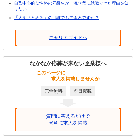
自己中心的な性格の同級生が一流企業に就職できた理由を知
りたい
「人をまとめる」のは誰でもできるですか？
キャリアガイドへ
なかなか応募が来ない企業様へ
このページに
求人を掲載しませんか
完全無料
即日掲載
質問に答えるだけで
簡単に求人を掲載