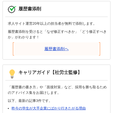
履歴書添削
求人サイト運営20年以上の担当者が無料で添削します。
履歴書添削を受けると「なぜ修正すべきか」「どう修正すべき
か」がわかります！
履歴書添削へ
キャリアガイド【社労士監修】
「履歴書の書き方」や「面接対策」など、採用を勝ち取るため
のアドバイス集をお届けします。
以下、最新の記事3件です。
昨今の学生が大手企業にばかり行きたがる理由