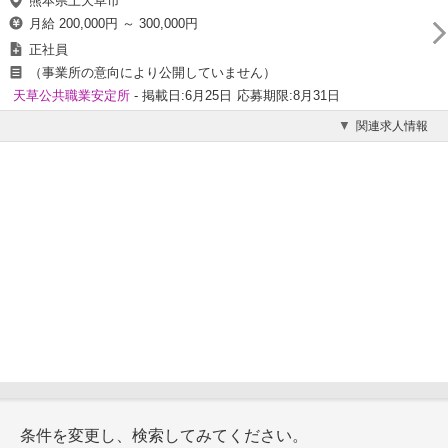
熊本県上天草市
月給 200,000円 ～ 300,000円
正社員
（事業所の意向により公開していません）
天草公共職業安定所
- 掲載日:6月25日
応募期限:8月31日
関連求人情報
条件を変更し、検索してみてください。