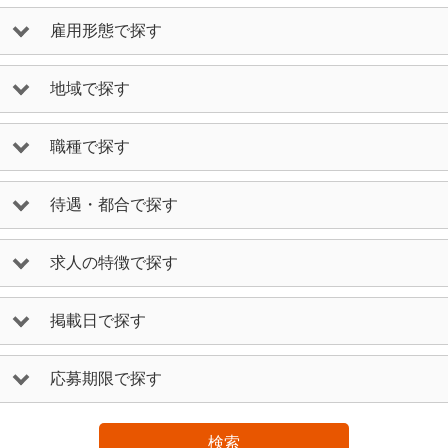
雇用形態で探す
地域で探す
職種で探す
待遇・都合で探す
求人の特徴で探す
掲載日で探す
応募期限で探す
検索