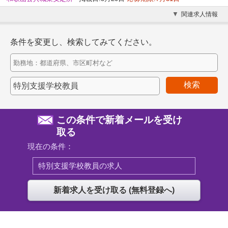
関連求人情報
条件を変更し、検索してみてください。
検索
この条件で新着メールを受け
取る
現在の条件：
特別支援学校教員の求人