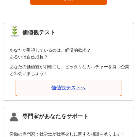
価値観テスト
あなたが重視しているのは、経済的欲求？
あるいは自己成長？
あなたの価値観が明確にし、ピッタリなカルチャーを持つ企業
と出会いましょう！
価値観テストへ
専門家があなたをサポート
労働の専門家：社労士が仕事探しに関する相談を承ります！