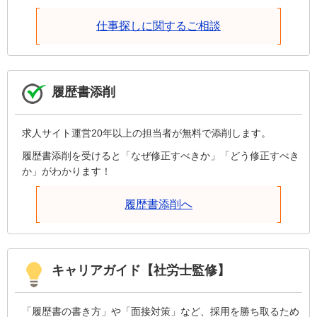
仕事探しに関するご相談
履歴書添削
求人サイト運営20年以上の担当者が無料で添削します。
履歴書添削を受けると「なぜ修正すべきか」「どう修正すべき
か」がわかります！
履歴書添削へ
キャリアガイド【社労士監修】
「履歴書の書き方」や「面接対策」など、採用を勝ち取るため