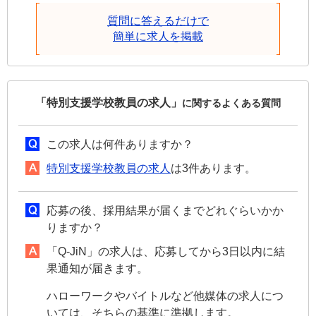
質問に答えるだけで
簡単に求人を掲載
「特別支援学校教員の求人」
に関するよくある質問
この求人は何件ありますか？
特別支援学校教員の求人
は3件あります。
応募の後、採用結果が届くまでどれぐらいかか
りますか？
「Q-JiN」の求人は、応募してから3日以内に結
果通知が届きます。
ハローワークやバイトルなど他媒体の求人につ
いては、そちらの基準に準拠します。