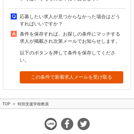
応募したい求人が見つからなかった場合はどう
すればいいですか？
条件を保存すれば、お探しの条件にマッチする
求人が掲載され次第メールでお知らせします。
以下のボタンを押して条件を保存してくださ
い。
この条件で新着求人メールを受け取る
TOP
特別支援学校教員