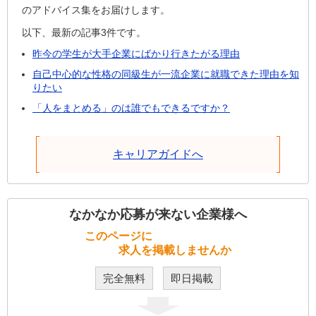
のアドバイス集をお届けします。
以下、最新の記事3件です。
昨今の学生が大手企業にばかり行きたがる理由
自己中心的な性格の同級生が一流企業に就職できた理由を知
りたい
「人をまとめる」のは誰でもできるですか？
キャリアガイドへ
なかなか応募が来ない企業様へ
このページに
求人を掲載しませんか
完全無料
即日掲載