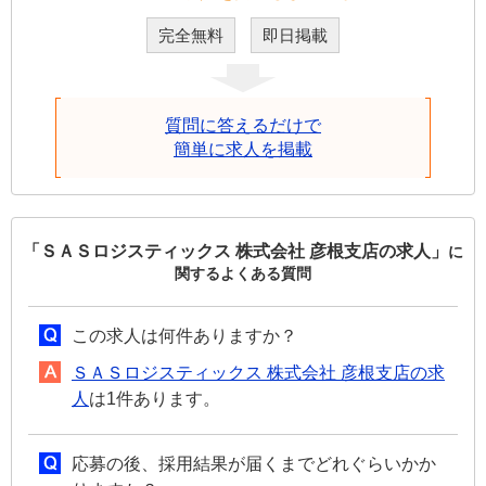
完全無料
即日掲載
質問に答えるだけで
簡単に求人を掲載
「ＳＡＳロジスティックス 株式会社 彦根支店の求人」
に
関するよくある質問
この求人は何件ありますか？
ＳＡＳロジスティックス 株式会社 彦根支店の求
人
は1件あります。
応募の後、採用結果が届くまでどれぐらいかか