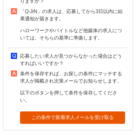
りますか？
「Q-JiN」の求人は、応募してから3日以内に結
果通知が届きます。
ハローワークやバイトルなど他媒体の求人につ
いては、そちらの基準に準拠します。
応募したい求人が見つからなかった場合はどう
すればいいですか？
条件を保存すれば、お探しの条件にマッチする
求人が掲載され次第メールでお知らせします。
以下のボタンを押して条件を保存してくださ
い。
この条件で新着求人メールを受け取る