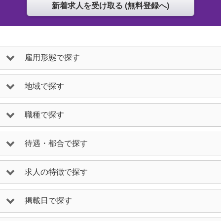
雇用形態で探す
地域で探す
職種で探す
待遇・都合で探す
求人の特徴で探す
掲載日で探す