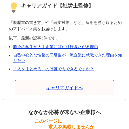
キャリアガイド【社労士監修】
「履歴書の書き方」や「面接対策」など、採用を勝ち取るため
のアドバイス集をお届けします。
以下、最新の記事3件です。
昨今の学生が大手企業にばかり行きたがる理由
自己中心的な性格の同級生が一流企業に就職できた理由を知
りたい
「人をまとめる」のは誰でもできるですか？
キャリアガイドへ
なかなか応募が来ない企業様へ
このページに
求人を掲載しませんか