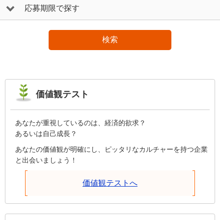
応募期限で探す
検索
価値観テスト
あなたが重視しているのは、経済的欲求？
あるいは自己成長？
あなたの価値観が明確にし、ピッタリなカルチャーを持つ企業
と出会いましょう！
価値観テストへ