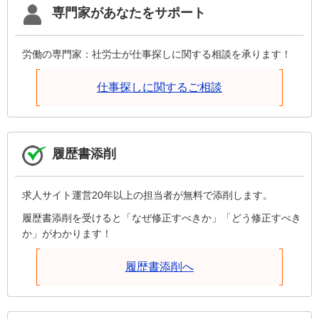
専門家があなたをサポート
労働の専門家：社労士が仕事探しに関する相談を承ります！
仕事探しに関するご相談
履歴書添削
求人サイト運営20年以上の担当者が無料で添削します。
履歴書添削を受けると「なぜ修正すべきか」「どう修正すべき
か」がわかります！
履歴書添削へ