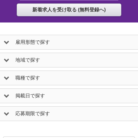
雇用形態で探す
地域で探す
職種で探す
掲載日で探す
応募期限で探す