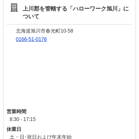
上川郡を管轄する「ハローワーク旭川」に
ついて
北海道旭川市春光町10-58
0166-51-0176
営業時間
8:30 - 17:15
休業日
土・日･祝日および年末年始