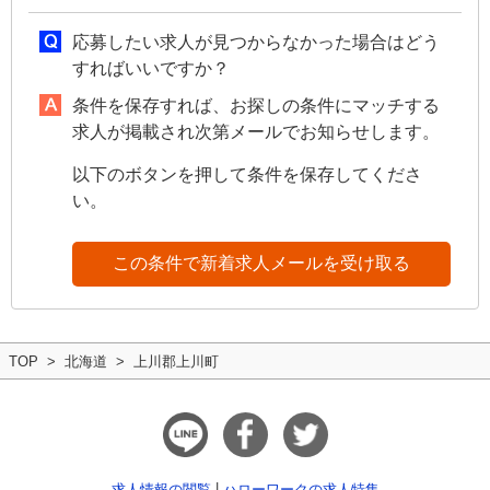
応募したい求人が見つからなかった場合はどう
すればいいですか？
条件を保存すれば、お探しの条件にマッチする
求人が掲載され次第メールでお知らせします。
以下のボタンを押して条件を保存してくださ
い。
この条件で新着求人メールを受け取る
TOP
北海道
上川郡上川町
求人情報の閲覧
ハローワークの求人特集