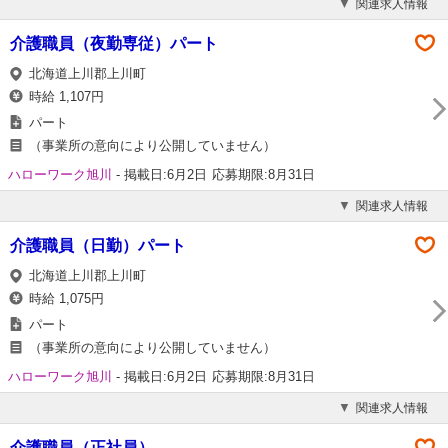
関連求人情報
介護職員（夜勤専従）パート
北海道上川郡上川町
時給 1,107円
パート
（事業所の意向により公開していません）
ハローワーク旭川
-
掲載日:6月2日
応募期限:8月31日
関連求人情報
介護職員（日勤）パート
北海道上川郡上川町
時給 1,075円
パート
（事業所の意向により公開していません）
ハローワーク旭川
-
掲載日:6月2日
応募期限:8月31日
関連求人情報
介護職員（正社員）