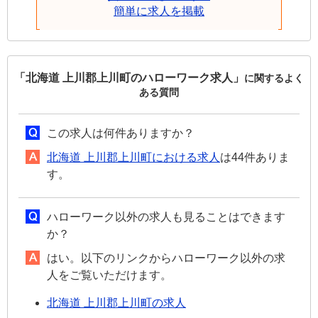
簡単に求人を掲載
「北海道 上川郡上川町のハローワーク求人」
に関するよく
ある質問
この求人は何件ありますか？
北海道 上川郡上川町における求人
は44件ありま
す。
ハローワーク以外の求人も見ることはできます
か？
はい。以下のリンクからハローワーク以外の求
人をご覧いただけます。
北海道 上川郡上川町の求人