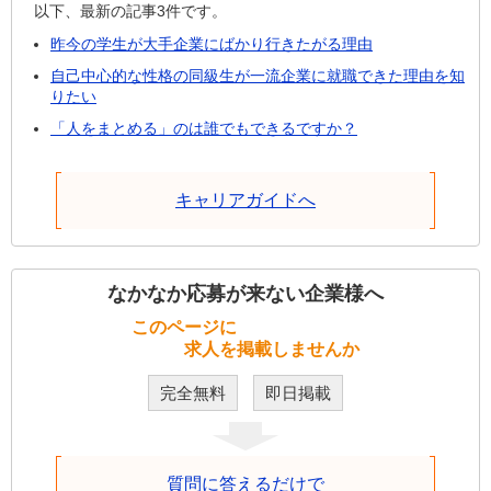
以下、最新の記事3件です。
昨今の学生が大手企業にばかり行きたがる理由
自己中心的な性格の同級生が一流企業に就職できた理由を知
りたい
「人をまとめる」のは誰でもできるですか？
キャリアガイドへ
なかなか応募が来ない企業様へ
このページに
求人を掲載しませんか
完全無料
即日掲載
質問に答えるだけで