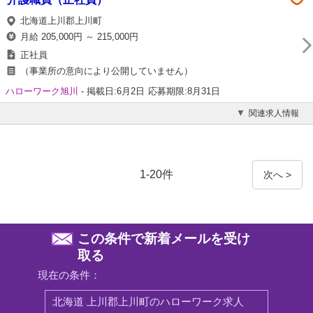
北海道上川郡上川町
月給 205,000円 ～ 215,000円
正社員
（事業所の意向により公開していません）
ハローワーク旭川
-
掲載日:6月2日
応募期限:8月31日
関連求人情報
1-20件
次へ >
この条件で新着メールを受け
取る
現在の条件：
北海道 上川郡上川町のハローワーク求人