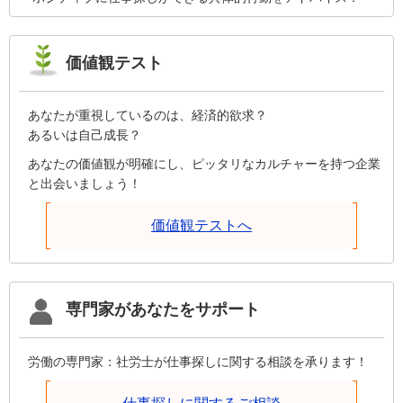
価値観テスト
あなたが重視しているのは、経済的欲求？
あるいは自己成長？
あなたの価値観が明確にし、ピッタリなカルチャーを持つ企業
と出会いましょう！
価値観テストへ
専門家があなたをサポート
労働の専門家：社労士が仕事探しに関する相談を承ります！