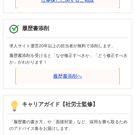
仕事探しに関するご相談
履歴書添削
求人サイト運営20年以上の担当者が無料で添削します。
履歴書添削を受けると「なぜ修正すべきか」「どう修正すべき
か」がわかります！
履歴書添削へ
キャリアガイド【社労士監修】
「履歴書の書き方」や「面接対策」など、採用を勝ち取るため
のアドバイス集をお届けします。