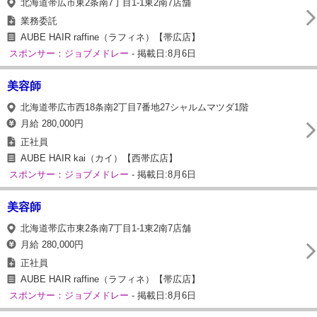
北海道帯広市東2条南7丁目1-1東2南7店舗
業務委託
AUBE HAIR raffine（ラフィネ）【帯広店】
スポンサー：ジョブメドレー
- 掲載日:8月6日
美容師
北海道帯広市西18条南2丁目7番地27シャルムマツダ1階
月給 280,000円
正社員
AUBE HAIR kai（カイ）【西帯広店】
スポンサー：ジョブメドレー
- 掲載日:8月6日
美容師
北海道帯広市東2条南7丁目1-1東2南7店舗
月給 280,000円
正社員
AUBE HAIR raffine（ラフィネ）【帯広店】
スポンサー：ジョブメドレー
- 掲載日:8月6日