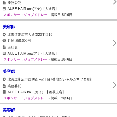
業務委託
AUBE HAIR ana(アナ)【大通店】
スポンサー：ジョブメドレー
- 掲載日:8月6日
美容師
北海道帯広市大通南23丁目19
月給 250,000円
正社員
AUBE HAIR ana(アナ)【大通店】
スポンサー：ジョブメドレー
- 掲載日:8月6日
美容師
北海道帯広市西18条南2丁目7番地27シャルムマツダ1階
業務委託
AUBE HAIR kai（カイ）【西帯広店】
スポンサー：ジョブメドレー
- 掲載日:8月6日
美容師