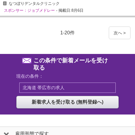
なつぼりデンタルクリニック
スポンサー：ジョブメドレー
- 掲載日:8月6日
1-20件
次へ >
この条件で新着メールを受け
取る
現在の条件：
北海道 帯広市の求人
雇用形態で探す