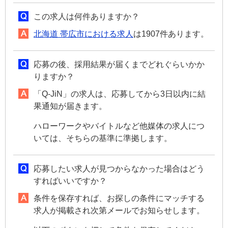
この求人は何件ありますか？
北海道 帯広市における求人
は1907件あります。
応募の後、採用結果が届くまでどれぐらいかか
りますか？
「Q-JiN」の求人は、応募してから3日以内に結
果通知が届きます。
ハローワークやバイトルなど他媒体の求人につ
いては、そちらの基準に準拠します。
応募したい求人が見つからなかった場合はどう
すればいいですか？
条件を保存すれば、お探しの条件にマッチする
求人が掲載され次第メールでお知らせします。