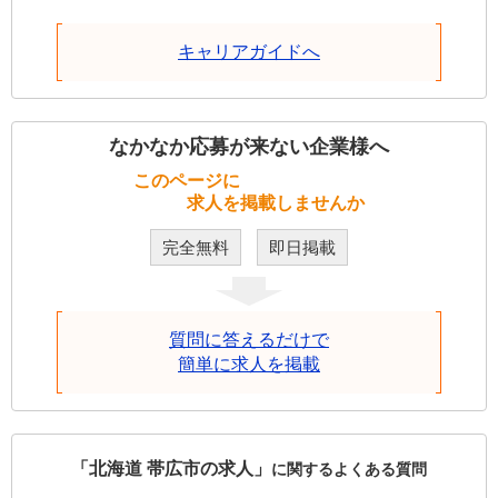
キャリアガイドへ
なかなか応募が来ない企業様へ
このページに
求人を掲載しませんか
完全無料
即日掲載
質問に答えるだけで
簡単に求人を掲載
「北海道 帯広市の求人」
に関するよくある質問