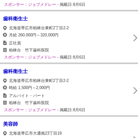
スポンサー：ジョブメドレー
- 掲載日:8月6日
歯科衛生士
北海道帯広市柏林台東町2丁目2-2
月給 260,000円～320,000円
正社員
柏林台 竹下歯科医院
スポンサー：ジョブメドレー
- 掲載日:8月6日
歯科衛生士
北海道帯広市柏林台東町2丁目2-2
時給 1,500円～2,000円
アルバイト・パート
柏林台 竹下歯科医院
スポンサー：ジョブメドレー
- 掲載日:8月6日
美容師
北海道帯広市大通南23丁目19