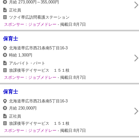
月給 273,000円～355,000円
正社員
ツクイ帯広訪問看護ステーション
スポンサー：ジョブメドレー
- 掲載日:8月7日
保育士
北海道帯広市西21条南5丁目16‐3
時給 1,300円
アルバイト・パート
放課後等デイサービス １５１枝
スポンサー：ジョブメドレー
- 掲載日:8月7日
保育士
北海道帯広市西21条南5丁目16‐3
月給 230,000円
正社員
放課後等デイサービス １５１枝
スポンサー：ジョブメドレー
- 掲載日:8月7日