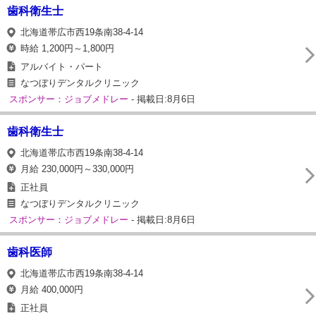
歯科衛生士
北海道帯広市西19条南38-4-14
時給 1,200円～1,800円
アルバイト・パート
なつぼりデンタルクリニック
スポンサー：ジョブメドレー
- 掲載日:8月6日
歯科衛生士
北海道帯広市西19条南38-4-14
月給 230,000円～330,000円
正社員
なつぼりデンタルクリニック
スポンサー：ジョブメドレー
- 掲載日:8月6日
歯科医師
北海道帯広市西19条南38-4-14
月給 400,000円
正社員