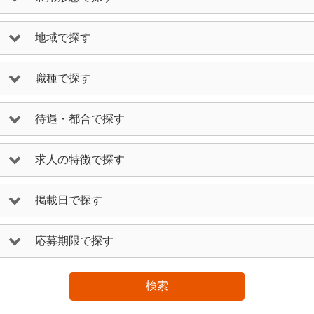
地域で探す
職種で探す
待遇・都合で探す
求人の特徴で探す
掲載日で探す
応募期限で探す
検索