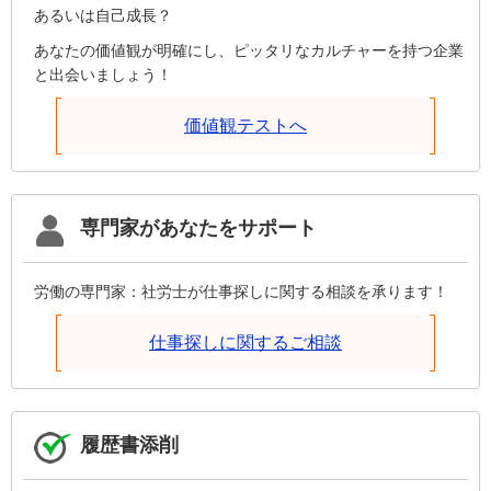
あるいは自己成長？
あなたの価値観が明確にし、ピッタリなカルチャーを持つ企業
と出会いましょう！
価値観テストへ
専門家があなたをサポート
労働の専門家：社労士が仕事探しに関する相談を承ります！
仕事探しに関するご相談
履歴書添削