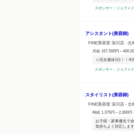
スポンサー：ジョブメ
アシスタント(美容師)
FINE美容室 深川店
- 北
月給 167,500円～400,0
☆完全週休2日！！年
スポンサー：ジョブメ
スタイリスト(美容師)
FINE美容室 深川店
- 北
時給 1,075円～2,000円
お子様・家事優先で
気持ちよく対応します