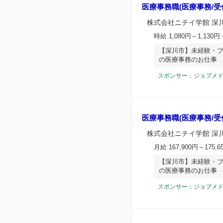
医療事務職(医療事務/受
株式会社ニチイ学館 深
時給 1,080円～1,130円
【深川市】未経験・ブ
の医療事務のお仕事
スポンサー：ジョブメ
医療事務職(医療事務/受
株式会社ニチイ学館 深
月給 167,900円～175,6
【深川市】未経験・ブ
の医療事務のお仕事
スポンサー：ジョブメ