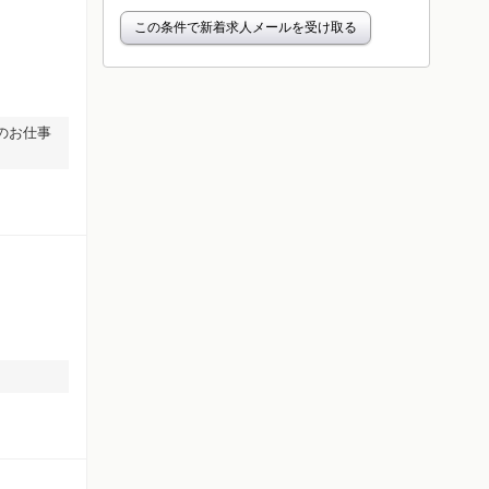
この条件で新着求人メールを受け取る
のお仕事