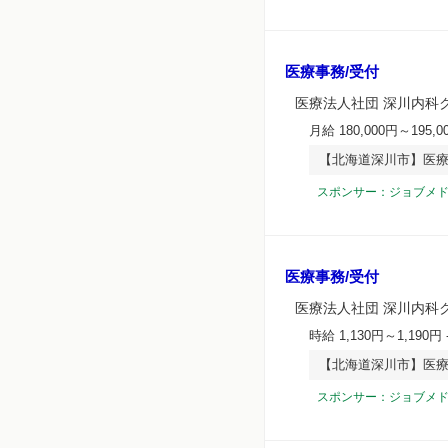
医療事務/受付
医療法人社団 深川内科
月給 180,000円～195,0
【北海道深川市】医
スポンサー：ジョブメ
医療事務/受付
医療法人社団 深川内科
時給 1,130円～1,190円
【北海道深川市】医
スポンサー：ジョブメ