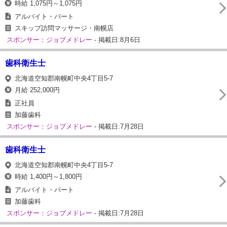
時給 1,075円～1,075円
アルバイト・パート
スキップ訪問マッサージ・南幌店
スポンサー：ジョブメドレー
- 掲載日:8月6日
歯科衛生士
北海道空知郡南幌町中央4丁目5-7
月給 252,000円
正社員
加藤歯科
スポンサー：ジョブメドレー
- 掲載日:7月28日
歯科衛生士
北海道空知郡南幌町中央4丁目5-7
時給 1,400円～1,800円
アルバイト・パート
加藤歯科
スポンサー：ジョブメドレー
- 掲載日:7月28日