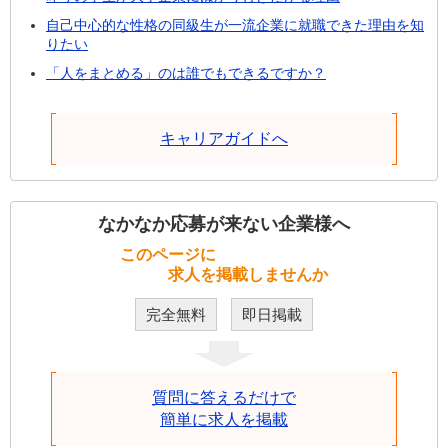
自己中心的な性格の同級生が一流企業に就職できた理由を知
りたい
「人をまとめる」のは誰でもできるですか？
キャリアガイドへ
なかなか応募が来ない企業様へ
このページに
求人を掲載しませんか
完全無料
即日掲載
質問に答えるだけで
簡単に求人を掲載