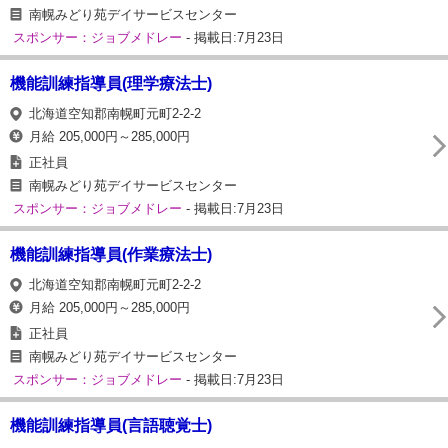
南幌みどり苑デイサービスセンター
スポンサー：ジョブメドレー
- 掲載日:7月23日
機能訓練指導員(理学療法士)
北海道空知郡南幌町元町2-2-2
月給 205,000円～285,000円
正社員
南幌みどり苑デイサービスセンター
スポンサー：ジョブメドレー
- 掲載日:7月23日
機能訓練指導員(作業療法士)
北海道空知郡南幌町元町2-2-2
月給 205,000円～285,000円
正社員
南幌みどり苑デイサービスセンター
スポンサー：ジョブメドレー
- 掲載日:7月23日
機能訓練指導員(言語聴覚士)