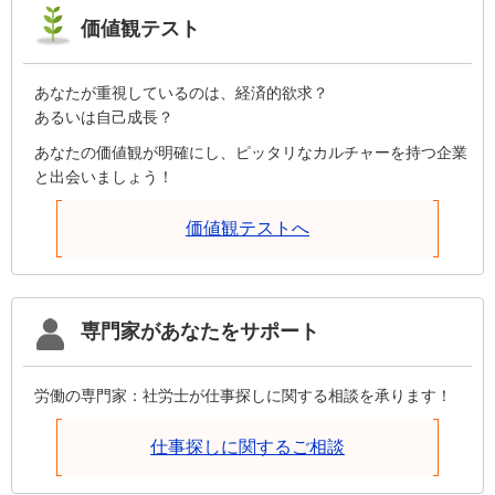
価値観テスト
あなたが重視しているのは、経済的欲求？
あるいは自己成長？
あなたの価値観が明確にし、ピッタリなカルチャーを持つ企業
と出会いましょう！
価値観テストへ
専門家があなたをサポート
労働の専門家：社労士が仕事探しに関する相談を承ります！
仕事探しに関するご相談