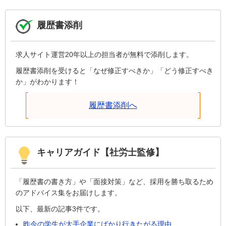
履歴書添削
求人サイト運営20年以上の担当者が無料で添削します。
履歴書添削を受けると「なぜ修正すべきか」「どう修正すべき
か」がわかります！
履歴書添削へ
キャリアガイド【社労士監修】
「履歴書の書き方」や「面接対策」など、採用を勝ち取るため
のアドバイス集をお届けします。
以下、最新の記事3件です。
昨今の学生が大手企業にばかり行きたがる理由