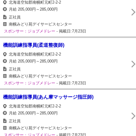
北海道空知郡南幌町元町2-2-2
月給 205,000円～285,000円
正社員
南幌みどり苑デイサービスセンター
スポンサー：ジョブメドレー
- 掲載日:7月23日
機能訓練指導員(柔道整復師)
北海道空知郡南幌町元町2-2-2
月給 205,000円～285,000円
正社員
南幌みどり苑デイサービスセンター
スポンサー：ジョブメドレー
- 掲載日:7月23日
機能訓練指導員(あん摩マッサージ指圧師)
北海道空知郡南幌町元町2-2-2
月給 205,000円～285,000円
正社員
南幌みどり苑デイサービスセンター
スポンサー：ジョブメドレー
- 掲載日:7月23日