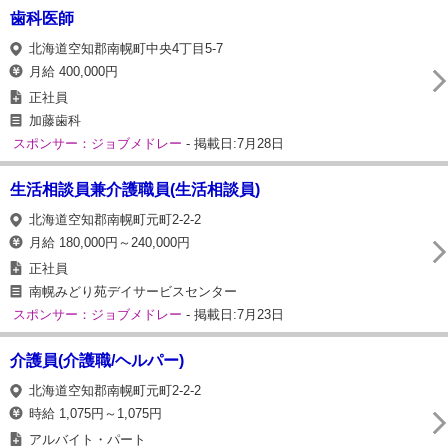
歯科医師
北海道空知郡南幌町中央4丁目5-7
月給 400,000円
正社員
加藤歯科
スポンサー：ジョブメドレー
- 掲載日:7月28日
生活相談員兼介護職員(生活相談員)
北海道空知郡南幌町元町2-2-2
月給 180,000円～240,000円
正社員
南幌みどり苑デイサービスセンター
スポンサー：ジョブメドレー
- 掲載日:7月23日
介護員(介護職/ヘルパー)
北海道空知郡南幌町元町2-2-2
時給 1,075円～1,075円
アルバイト・パート