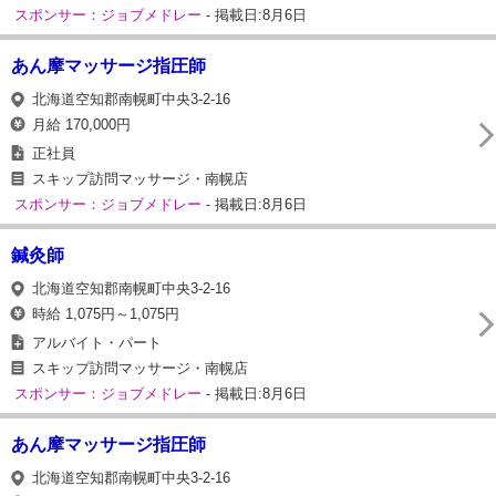
スポンサー：ジョブメドレー
- 掲載日:8月6日
あん摩マッサージ指圧師
北海道空知郡南幌町中央3-2-16
月給 170,000円
正社員
スキップ訪問マッサージ・南幌店
スポンサー：ジョブメドレー
- 掲載日:8月6日
鍼灸師
北海道空知郡南幌町中央3-2-16
時給 1,075円～1,075円
アルバイト・パート
スキップ訪問マッサージ・南幌店
スポンサー：ジョブメドレー
- 掲載日:8月6日
あん摩マッサージ指圧師
北海道空知郡南幌町中央3-2-16