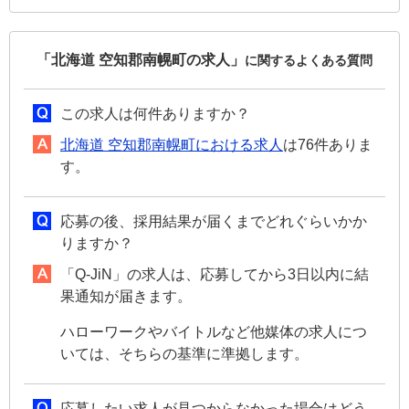
「北海道 空知郡南幌町の求人」
に関するよくある質問
この求人は何件ありますか？
北海道 空知郡南幌町における求人
は76件ありま
す。
応募の後、採用結果が届くまでどれぐらいかか
りますか？
「Q-JiN」の求人は、応募してから3日以内に結
果通知が届きます。
ハローワークやバイトルなど他媒体の求人につ
いては、そちらの基準に準拠します。
応募したい求人が見つからなかった場合はどう