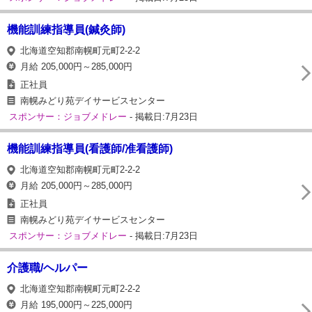
機能訓練指導員(鍼灸師)
北海道空知郡南幌町元町2-2-2
月給 205,000円～285,000円
正社員
南幌みどり苑デイサービスセンター
スポンサー：ジョブメドレー
- 掲載日:7月23日
機能訓練指導員(看護師/准看護師)
北海道空知郡南幌町元町2-2-2
月給 205,000円～285,000円
正社員
南幌みどり苑デイサービスセンター
スポンサー：ジョブメドレー
- 掲載日:7月23日
介護職/ヘルパー
北海道空知郡南幌町元町2-2-2
月給 195,000円～225,000円