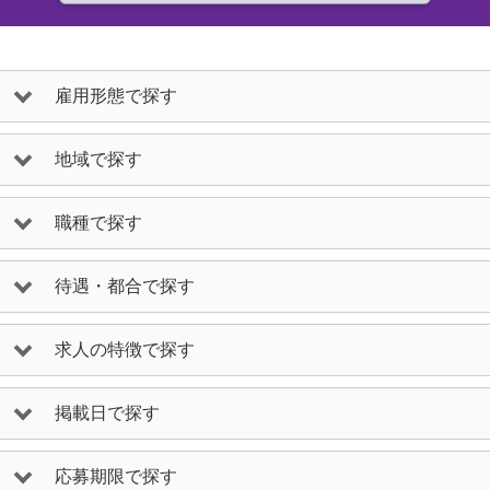
雇用形態で探す
地域で探す
職種で探す
待遇・都合で探す
求人の特徴で探す
掲載日で探す
応募期限で探す