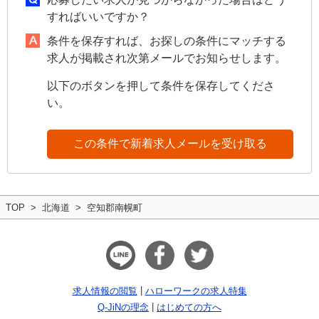
すればいいですか？
条件を保存すれば、お探しの条件にマッチする
求人が掲載され次第メールでお知らせします。
以下のボタンを押して条件を保存してくださ
い。
この条件で新着求人メールを受け取る
TOP
北海道
空知郡南幌町
求人情報の閲覧
ハローワークの求人特集
Q-JiNの理念
はじめての方へ