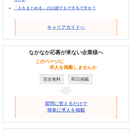
「人をまとめる」のは誰でもできるですか？
キャリアガイドへ
なかなか応募が来ない企業様へ
このページに
求人を掲載しませんか
完全無料
即日掲載
質問に答えるだけで
簡単に求人を掲載