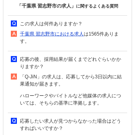
「千葉県 習志野市の求人」
に関するよくある質問
この求人は何件ありますか？
千葉県 習志野市における求人
は1565件ありま
す。
応募の後、採用結果が届くまでどれぐらいかか
りますか？
「Q-JiN」の求人は、応募してから3日以内に結
果通知が届きます。
ハローワークやバイトルなど他媒体の求人につ
いては、そちらの基準に準拠します。
応募したい求人が見つからなかった場合はどう
すればいいですか？