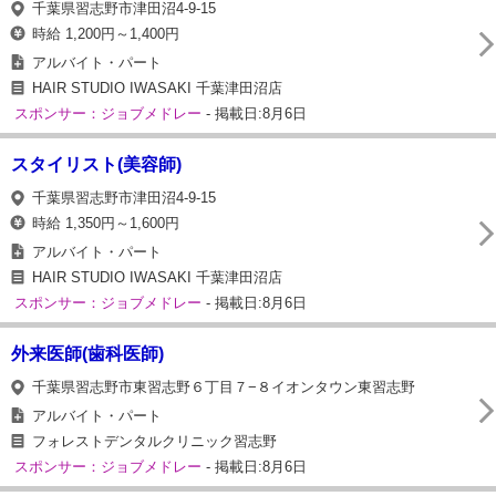
千葉県習志野市津田沼4-9-15
時給 1,200円～1,400円
アルバイト・パート
HAIR STUDIO IWASAKI 千葉津田沼店
スポンサー：ジョブメドレー
- 掲載日:8月6日
スタイリスト(美容師)
千葉県習志野市津田沼4-9-15
時給 1,350円～1,600円
アルバイト・パート
HAIR STUDIO IWASAKI 千葉津田沼店
スポンサー：ジョブメドレー
- 掲載日:8月6日
外来医師(歯科医師)
千葉県習志野市東習志野６丁目７−８イオンタウン東習志野
アルバイト・パート
フォレストデンタルクリニック習志野
スポンサー：ジョブメドレー
- 掲載日:8月6日