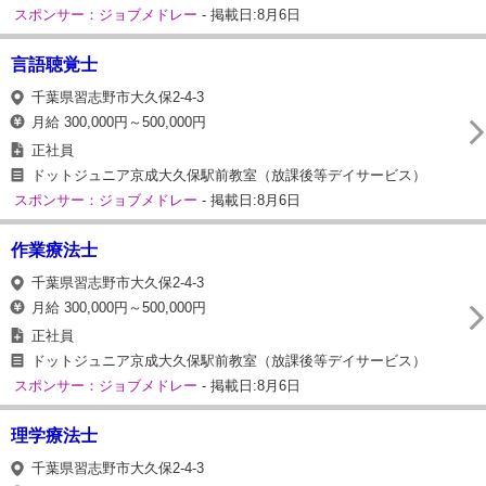
スポンサー：ジョブメドレー
- 掲載日:8月6日
言語聴覚士
千葉県習志野市大久保2-4-3
月給 300,000円～500,000円
正社員
ドットジュニア京成大久保駅前教室（放課後等デイサービス）
スポンサー：ジョブメドレー
- 掲載日:8月6日
作業療法士
千葉県習志野市大久保2-4-3
月給 300,000円～500,000円
正社員
ドットジュニア京成大久保駅前教室（放課後等デイサービス）
スポンサー：ジョブメドレー
- 掲載日:8月6日
理学療法士
千葉県習志野市大久保2-4-3