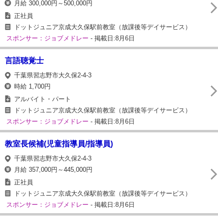
月給 300,000円～500,000円
正社員
ドットジュニア京成大久保駅前教室（放課後等デイサービス）
スポンサー：ジョブメドレー
- 掲載日:8月6日
言語聴覚士
千葉県習志野市大久保2-4-3
時給 1,700円
アルバイト・パート
ドットジュニア京成大久保駅前教室（放課後等デイサービス）
スポンサー：ジョブメドレー
- 掲載日:8月6日
教室長候補(児童指導員/指導員)
千葉県習志野市大久保2-4-3
月給 357,000円～445,000円
正社員
ドットジュニア京成大久保駅前教室（放課後等デイサービス）
スポンサー：ジョブメドレー
- 掲載日:8月6日