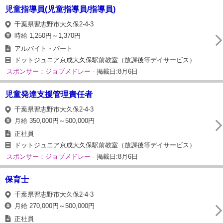
児童指導員(児童指導員/指導員)
千葉県習志野市大久保2-4-3
時給 1,250円～1,370円
アルバイト・パート
ドットジュニア京成大久保駅前教室（放課後等デイサービス）
スポンサー：ジョブメドレー
- 掲載日:8月6日
児童発達支援管理責任者
千葉県習志野市大久保2-4-3
月給 350,000円～500,000円
正社員
ドットジュニア京成大久保駅前教室（放課後等デイサービス）
スポンサー：ジョブメドレー
- 掲載日:8月6日
保育士
千葉県習志野市大久保2-4-3
月給 270,000円～500,000円
正社員