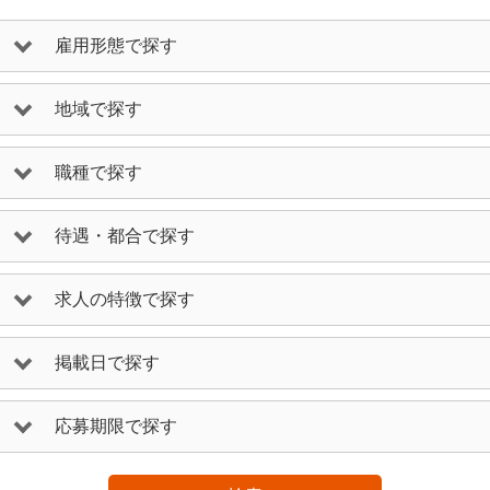
雇用形態で探す
地域で探す
職種で探す
待遇・都合で探す
求人の特徴で探す
掲載日で探す
応募期限で探す