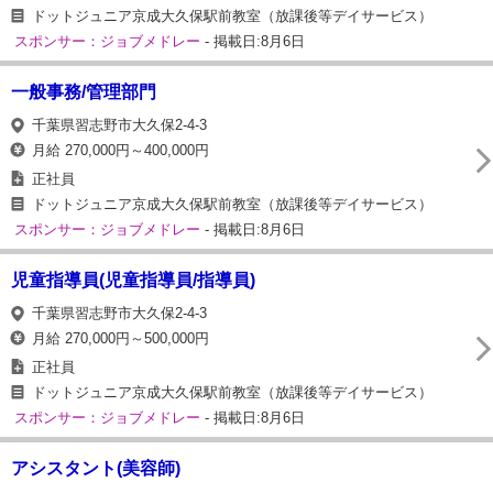
ドットジュニア京成大久保駅前教室（放課後等デイサービス）
スポンサー：ジョブメドレー
- 掲載日:8月6日
一般事務/管理部門
千葉県習志野市大久保2-4-3
月給 270,000円～400,000円
正社員
ドットジュニア京成大久保駅前教室（放課後等デイサービス）
スポンサー：ジョブメドレー
- 掲載日:8月6日
児童指導員(児童指導員/指導員)
千葉県習志野市大久保2-4-3
月給 270,000円～500,000円
正社員
ドットジュニア京成大久保駅前教室（放課後等デイサービス）
スポンサー：ジョブメドレー
- 掲載日:8月6日
アシスタント(美容師)