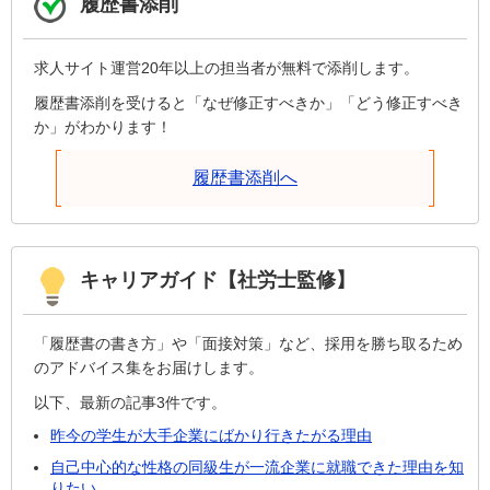
履歴書添削
求人サイト運営20年以上の担当者が無料で添削します。
履歴書添削を受けると「なぜ修正すべきか」「どう修正すべき
か」がわかります！
履歴書添削へ
キャリアガイド【社労士監修】
「履歴書の書き方」や「面接対策」など、採用を勝ち取るため
のアドバイス集をお届けします。
以下、最新の記事3件です。
昨今の学生が大手企業にばかり行きたがる理由
自己中心的な性格の同級生が一流企業に就職できた理由を知
りたい