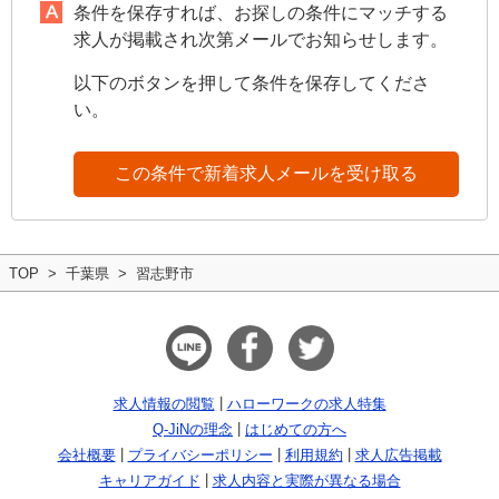
条件を保存すれば、お探しの条件にマッチする
求人が掲載され次第メールでお知らせします。
以下のボタンを押して条件を保存してくださ
い。
この条件で新着求人メールを受け取る
TOP
千葉県
習志野市
求人情報の閲覧
ハローワークの求人特集
Q-JiNの理念
はじめての方へ
会社概要
プライバシーポリシー
利用規約
求人広告掲載
キャリアガイド
求人内容と実際が異なる場合