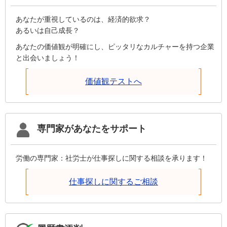
あなたが重視しているのは、経済的欲求？
あるいは自己成長？
あなたの価値観が明確にし、ピッタリなカルチャーを持つ企業
と出会いましょう！
価値観テストへ
専門家があなたをサポート
労働の専門家：社労士が仕事探しに関する相談を承ります！
仕事探しに関するご相談