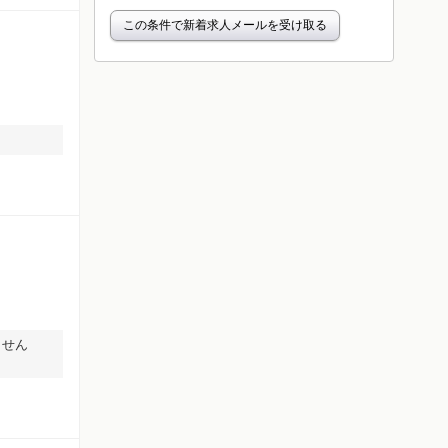
この条件で新着求人メールを受け取る
ません