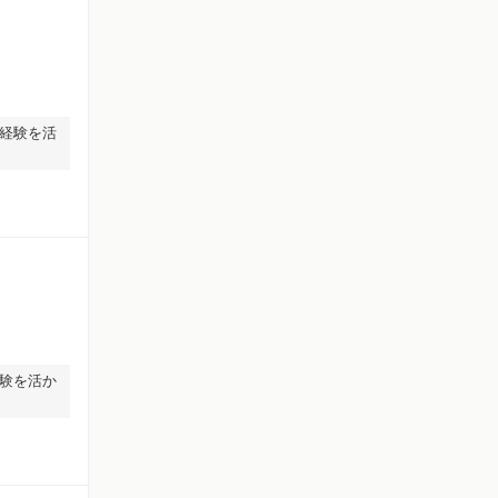
経験を活
験を活か