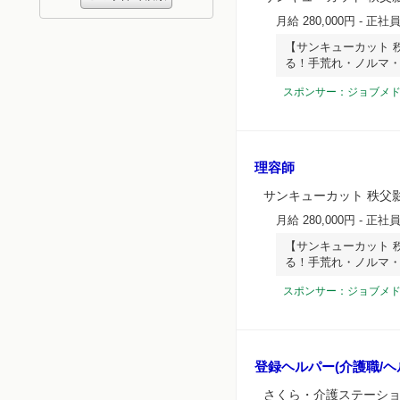
月給 280,000円
- 正社
【サンキューカット 
る！手荒れ・ノルマ
スポンサー：ジョブメ
理容師
サンキューカット 秩父
月給 280,000円
- 正社
【サンキューカット 
る！手荒れ・ノルマ
スポンサー：ジョブメ
登録ヘルパー(介護職/ヘ
さくら・介護ステーシ