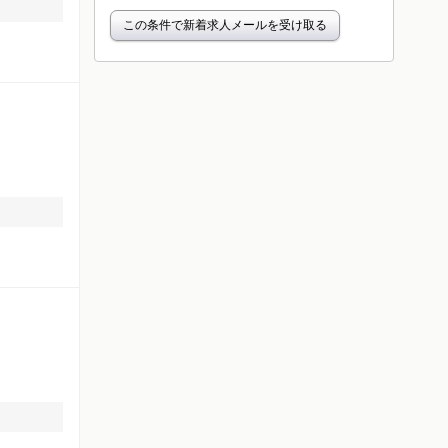
この条件で新着求人メールを受け取る