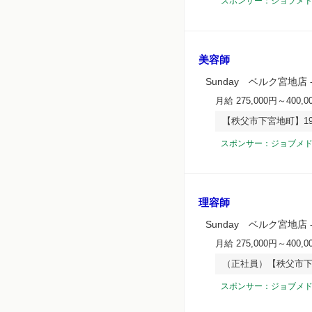
スポンサー：ジョブメ
美容師
Sunday ベルク宮地店
月給 275,000円～400,0
【秩父市下宮地町】1
スポンサー：ジョブメ
理容師
Sunday ベルク宮地店
月給 275,000円～400,0
（正社員）【秩父市下
スポンサー：ジョブメ