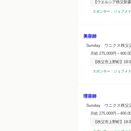
【ウエルシア秩父影森
スポンサー：ジョブメ
美容師
Sunday ウニクス秩父
月給 275,000円～400,0
【秩父市上野町】19
スポンサー：ジョブメ
理容師
Sunday ウニクス秩父
月給 275,000円～400,0
【秩父市上野町】19