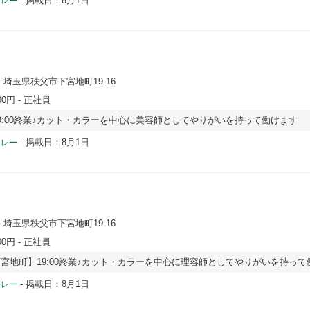
-
掲載日：8月1日
ドレー
- 埼玉県秩父市下宮地町19-16
00円
- 正社員
9:00終業♪カット・カラーを中心に美容師としてやりがいを持って働けます
-
掲載日：8月1日
ドレー
- 埼玉県秩父市下宮地町19-16
00円
- 正社員
宮地町】19:00終業♪カット・カラーを中心に理容師としてやりがいを持って
-
掲載日：8月1日
ドレー