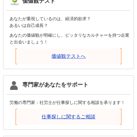
価値観テスト
あなたが重視しているのは、経済的欲求？
あるいは自己成長？
あなたの価値観が明確にし、ピッタリなカルチャーを持つ企業
と出会いましょう！
価値観テストへ
専門家があなたをサポート
労働の専門家：社労士が仕事探しに関する相談を承ります！
仕事探しに関するご相談