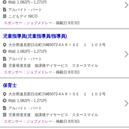
時給 1,082円～1,271円
アルバイト・パート
こどもデイ NICO
スポンサー：ジョブメドレー
- 掲載日:8月3日
児童指導員(児童指導員/指導員)
大分県速見郡日出町川崎5072-4ＡＲＩＳＥ １ １０３号
時給 1,082円～1,271円
アルバイト・パート
児童発達支援 放課後デイサービス スタースマイル
スポンサー：ジョブメドレー
- 掲載日:8月3日
保育士
大分県速見郡日出町川崎5072-4ＡＲＩＳＥ １ １０３号
時給 1,082円～1,271円
アルバイト・パート
児童発達支援 放課後デイサービス スタースマイル
スポンサー：ジョブメドレー
- 掲載日:8月3日