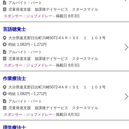
アルバイト・パート
児童発達支援 放課後デイサービス スタースマイル
スポンサー：ジョブメドレー
- 掲載日:8月3日
言語聴覚士
大分県速見郡日出町川崎5072-4ＡＲＩＳＥ １ １０３号
時給 1,082円～1,271円
アルバイト・パート
児童発達支援 放課後デイサービス スタースマイル
スポンサー：ジョブメドレー
- 掲載日:8月3日
作業療法士
大分県速見郡日出町川崎5072-4ＡＲＩＳＥ １ １０３号
時給 1,082円～1,271円
アルバイト・パート
児童発達支援 放課後デイサービス スタースマイル
スポンサー：ジョブメドレー
- 掲載日:8月3日
理学療法士