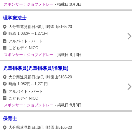
スポンサー：ジョブメドレー
- 掲載日:8月3日
理学療法士
大分県速見郡日出町川崎園山5165-20
時給 1,082円～1,271円
アルバイト・パート
こどもデイ NICO
スポンサー：ジョブメドレー
- 掲載日:8月3日
児童指導員(児童指導員/指導員)
大分県速見郡日出町川崎園山5165-20
時給 1,082円～1,271円
アルバイト・パート
こどもデイ NICO
スポンサー：ジョブメドレー
- 掲載日:8月3日
保育士
大分県速見郡日出町川崎園山5165-20