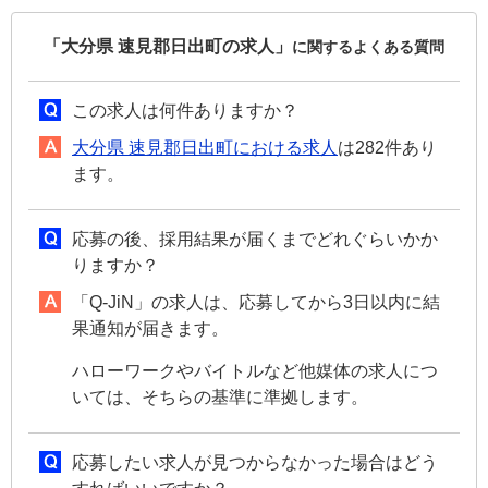
「大分県 速見郡日出町の求人」
に関するよくある質問
この求人は何件ありますか？
大分県 速見郡日出町における求人
は282件あり
ます。
応募の後、採用結果が届くまでどれぐらいかか
りますか？
「Q-JiN」の求人は、応募してから3日以内に結
果通知が届きます。
ハローワークやバイトルなど他媒体の求人につ
いては、そちらの基準に準拠します。
応募したい求人が見つからなかった場合はどう