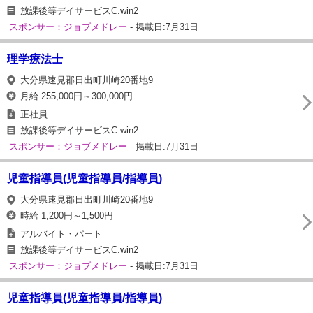
放課後等デイサービスC.win2
スポンサー：ジョブメドレー
- 掲載日:7月31日
理学療法士
大分県速見郡日出町川崎20番地9
月給 255,000円～300,000円
正社員
放課後等デイサービスC.win2
スポンサー：ジョブメドレー
- 掲載日:7月31日
児童指導員(児童指導員/指導員)
大分県速見郡日出町川崎20番地9
時給 1,200円～1,500円
アルバイト・パート
放課後等デイサービスC.win2
スポンサー：ジョブメドレー
- 掲載日:7月31日
児童指導員(児童指導員/指導員)