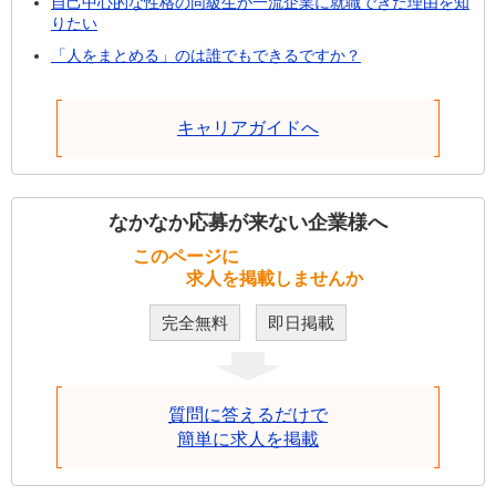
自己中心的な性格の同級生が一流企業に就職できた理由を知
りたい
「人をまとめる」のは誰でもできるですか？
キャリアガイドへ
なかなか応募が来ない企業様へ
このページに
求人を掲載しませんか
完全無料
即日掲載
質問に答えるだけで
簡単に求人を掲載