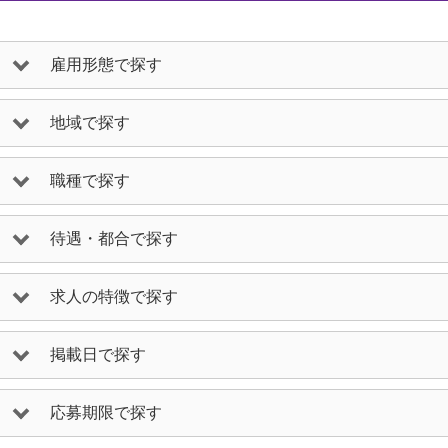
雇用形態で探す
地域で探す
職種で探す
待遇・都合で探す
求人の特徴で探す
掲載日で探す
応募期限で探す