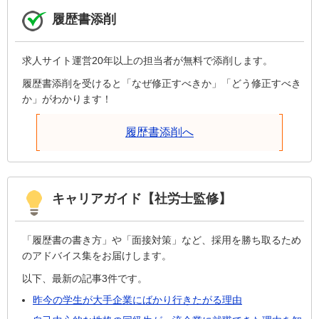
履歴書添削
求人サイト運営20年以上の担当者が無料で添削します。
履歴書添削を受けると「なぜ修正すべきか」「どう修正すべき
か」がわかります！
履歴書添削へ
キャリアガイド【社労士監修】
「履歴書の書き方」や「面接対策」など、採用を勝ち取るため
のアドバイス集をお届けします。
以下、最新の記事3件です。
昨今の学生が大手企業にばかり行きたがる理由