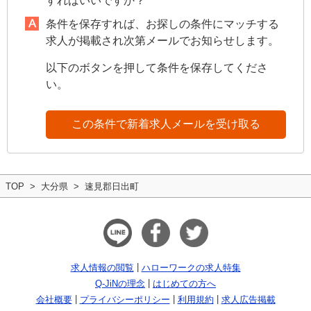
すればいいですか？
条件を保存すれば、お探しの条件にマッチする
求人が掲載され次第メールでお知らせします。
以下のボタンを押して条件を保存してくださ
い。
この条件で新着求人メールを受け取る
TOP
大分県
速見郡日出町
求人情報の閲覧
ハローワークの求人特集
Q-JiNの理念
はじめての方へ
会社概要
プライバシーポリシー
利用規約
求人広告掲載