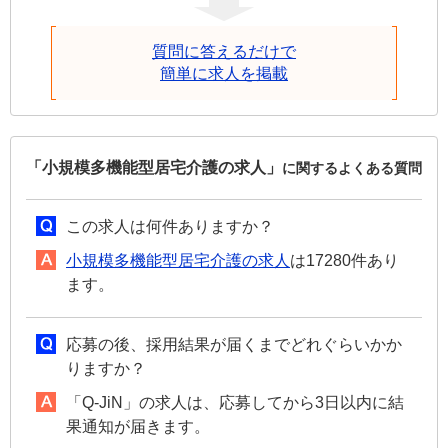
質問に答えるだけで
簡単に求人を掲載
「小規模多機能型居宅介護の求人」
に関するよくある質問
この求人は何件ありますか？
小規模多機能型居宅介護の求人
は17280件あり
ます。
応募の後、採用結果が届くまでどれぐらいかか
りますか？
「Q-JiN」の求人は、応募してから3日以内に結
果通知が届きます。