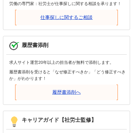
労働の専門家：社労士が仕事探しに関する相談を承ります！
仕事探しに関するご相談
履歴書添削
求人サイト運営20年以上の担当者が無料で添削します。
履歴書添削を受けると「なぜ修正すべきか」「どう修正すべき
か」がわかります！
履歴書添削へ
キャリアガイド【社労士監修】