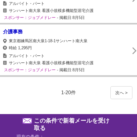
アルバイト・パート
サンハート南大泉 看護小規模多機能型居宅介護
スポンサー：ジョブメドレー
- 掲載日:8月5日
介護事務
東京都練馬区南大泉1-18-1サンハート南大泉
時給 1,295円
アルバイト・パート
サンハート南大泉 看護小規模多機能型居宅介護
スポンサー：ジョブメドレー
- 掲載日:8月5日
1-20件
次へ >
この条件で新着メールを受け
取る
現在の条件：