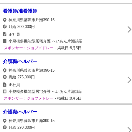
看護師/准看護師
神奈川県藤沢市片瀬390-15
月給 300,000円
正社員
小規模多機能型居宅介護 へいあん片瀬鵠沼
スポンサー：ジョブメドレー
- 掲載日:8月5日
介護職/ヘルパー
神奈川県藤沢市片瀬390-15
月給 275,000円
正社員
小規模多機能型居宅介護 へいあん片瀬鵠沼
スポンサー：ジョブメドレー
- 掲載日:8月5日
介護職/ヘルパー
神奈川県藤沢市片瀬390-15
月給 270,000円