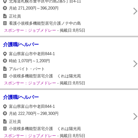
北海道札幌市豊平区中の島2条5丁目4-11
月給 271,200円～396,200円
正社員
看護小規模多機能型居宅介護ノテ中の島
スポンサー：ジョブメドレー
- 掲載日:8月5日
介護職/ヘルパー
富山県富山市中老田844-1
時給 1,070円～1,200円
アルバイト・パート
小規模多機能型居宅介護 くれは陽光苑
スポンサー：ジョブメドレー
- 掲載日:8月5日
介護職/ヘルパー
富山県富山市中老田844-1
月給 222,700円～298,300円
正社員
小規模多機能型居宅介護 くれは陽光苑
スポンサー：ジョブメドレー
- 掲載日:8月5日