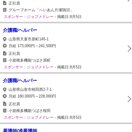
正社員
グループホーム「へいあん片瀬鵠沼」
スポンサー：ジョブメドレー
- 掲載日:8月5日
介護職/ヘルパー
山形県天童市原町145-1
月給 173,000円～241,500円
正社員
小規模多機能つばさ原町
スポンサー：ジョブメドレー
- 掲載日:8月5日
介護職/ヘルパー
山形県山形市桜田西2-7-1
月給 180,000円～228,000円
正社員
小規模多機能つばさ桜田
スポンサー：ジョブメドレー
- 掲載日:8月5日
看護師/准看護師