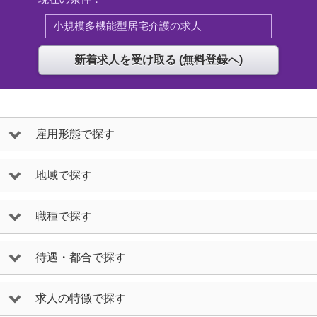
小規模多機能型居宅介護の求人
雇用形態で探す
地域で探す
職種で探す
待遇・都合で探す
求人の特徴で探す