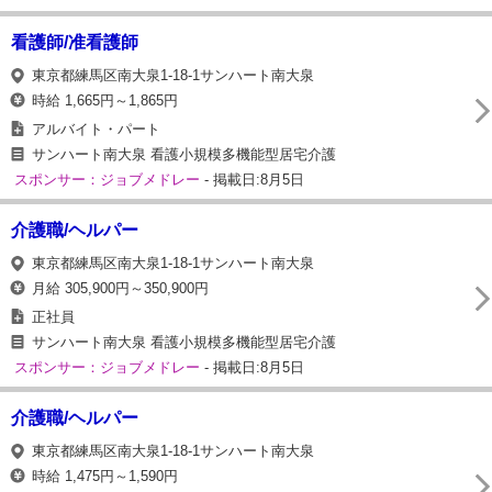
看護師/准看護師
東京都練馬区南大泉1-18-1サンハート南大泉
時給 1,665円～1,865円
アルバイト・パート
サンハート南大泉 看護小規模多機能型居宅介護
スポンサー：ジョブメドレー
- 掲載日:8月5日
介護職/ヘルパー
東京都練馬区南大泉1-18-1サンハート南大泉
月給 305,900円～350,900円
正社員
サンハート南大泉 看護小規模多機能型居宅介護
スポンサー：ジョブメドレー
- 掲載日:8月5日
介護職/ヘルパー
東京都練馬区南大泉1-18-1サンハート南大泉
時給 1,475円～1,590円