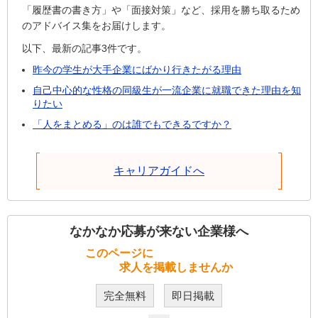
「履歴書の書き方」や「面接対策」など、採用を勝ち取るため
のアドバイス集をお届けします。
以下、最新の記事3件です。
昨今の学生が大手企業にばかり行きたがる理由
自己中心的な性格の同級生が一流企業に就職できた理由を知
りたい
「人をまとめる」のは誰でもできるですか？
キャリアガイドへ
なかなか応募が来ない企業様へ
このページに
求人を掲載しませんか
完全無料
即日掲載