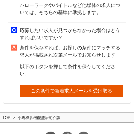
ハローワークやバイトルなど他媒体の求人につ
いては、そちらの基準に準拠します。
応募したい求人が見つからなかった場合はどう
すればいいですか？
条件を保存すれば、お探しの条件にマッチする
求人が掲載され次第メールでお知らせします。
以下のボタンを押して条件を保存してくださ
い。
この条件で新着求人メールを受け取る
TOP
小規模多機能型居宅介護