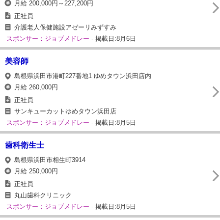
月給 200,000円～227,200円
正社員
介護老人保健施設アゼーリみずすみ
スポンサー：ジョブメドレー
- 掲載日:8月6日
美容師
島根県浜田市港町227番地1 ゆめタウン浜田店内
月給 260,000円
正社員
サンキューカットゆめタウン浜田店
スポンサー：ジョブメドレー
- 掲載日:8月5日
歯科衛生士
島根県浜田市相生町3914
月給 250,000円
正社員
丸山歯科クリニック
スポンサー：ジョブメドレー
- 掲載日:8月5日