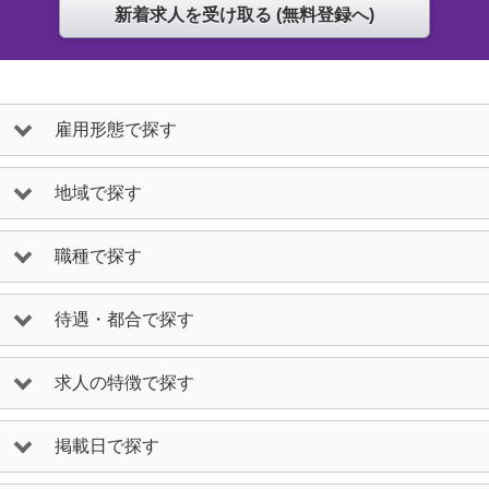
雇用形態で探す
地域で探す
職種で探す
待遇・都合で探す
求人の特徴で探す
掲載日で探す