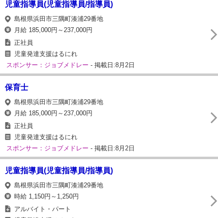
児童指導員(児童指導員/指導員)
島根県浜田市三隅町湊浦29番地
月給 185,000円～237,000円
正社員
児童発達支援はるにれ
スポンサー：ジョブメドレー
- 掲載日:8月2日
保育士
島根県浜田市三隅町湊浦29番地
月給 185,000円～237,000円
正社員
児童発達支援はるにれ
スポンサー：ジョブメドレー
- 掲載日:8月2日
児童指導員(児童指導員/指導員)
島根県浜田市三隅町湊浦29番地
時給 1,150円～1,250円
アルバイト・パート