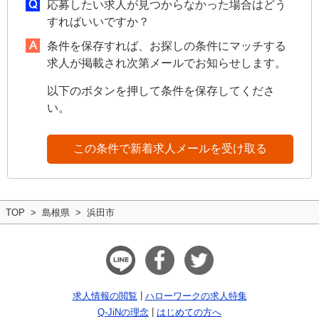
応募したい求人が見つからなかった場合はどう
すればいいですか？
条件を保存すれば、お探しの条件にマッチする
求人が掲載され次第メールでお知らせします。
以下のボタンを押して条件を保存してくださ
い。
この条件で新着求人メールを受け取る
TOP
島根県
浜田市
求人情報の閲覧
ハローワークの求人特集
Q-JiNの理念
はじめての方へ