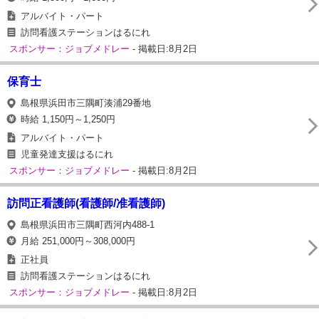
アルバイト・パート
訪問看護ステーションはるにれ
スポンサー：ジョブメドレー
- 掲載日:8月2日
保育士
島根県浜田市三隅町湊浦29番地
時給 1,150円～1,250円
アルバイト・パート
児童発達支援はるにれ
スポンサー：ジョブメドレー
- 掲載日:8月2日
訪問正看護師(看護師/准看護師)
島根県浜田市三隅町西河内488-1
月給 251,000円～308,000円
正社員
訪問看護ステーションはるにれ
スポンサー：ジョブメドレー
- 掲載日:8月2日