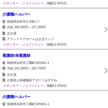
スポンサー：ジョブメドレー
- 掲載日:8月6日
介護職/ヘルパー
島根県浜田市久代町1-7
月給 200,000円～227,200円
正社員
グランドケアホームはまぼうふう
スポンサー：ジョブメドレー
- 掲載日:8月6日
看護師/准看護師
島根県浜田市三隅町河内451-1
月給 241,500円～263,700円
正社員
介護老人保健施設アゼーリみずすみ
スポンサー：ジョブメドレー
- 掲載日:8月6日
介護職/ヘルパー
島根県浜田市三隅町河内451-1