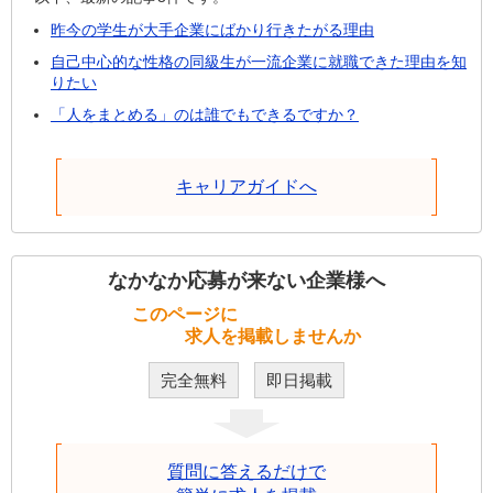
昨今の学生が大手企業にばかり行きたがる理由
自己中心的な性格の同級生が一流企業に就職できた理由を知
りたい
「人をまとめる」のは誰でもできるですか？
キャリアガイドへ
なかなか応募が来ない企業様へ
このページに
求人を掲載しませんか
完全無料
即日掲載
質問に答えるだけで