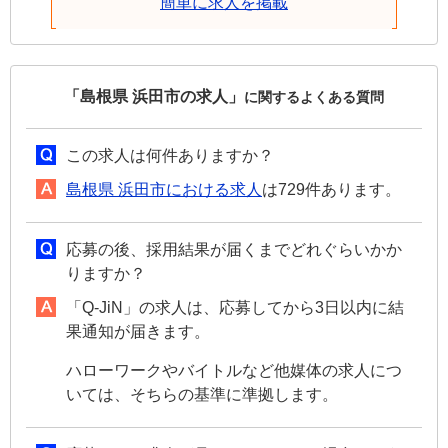
簡単に求人を掲載
「島根県 浜田市の求人」
に関するよくある質問
この求人は何件ありますか？
島根県 浜田市における求人
は729件あります。
応募の後、採用結果が届くまでどれぐらいかか
りますか？
「Q-JiN」の求人は、応募してから3日以内に結
果通知が届きます。
ハローワークやバイトルなど他媒体の求人につ
いては、そちらの基準に準拠します。