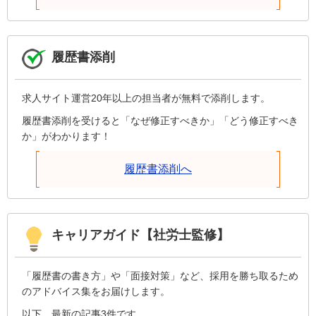
履歴書添削
求人サイト運営20年以上の担当者が無料で添削します。
履歴書添削を受けると「なぜ修正すべきか」「どう修正すべき
か」がわかります！
履歴書添削へ
キャリアガイド【社労士監修】
「履歴書の書き方」や「面接対策」など、採用を勝ち取るため
のアドバイス集をお届けします。
以下、最新の記事3件です。