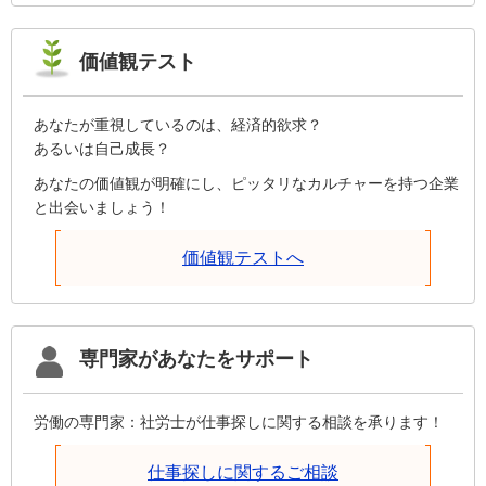
価値観テスト
あなたが重視しているのは、経済的欲求？
あるいは自己成長？
あなたの価値観が明確にし、ピッタリなカルチャーを持つ企業
と出会いましょう！
価値観テストへ
専門家があなたをサポート
労働の専門家：社労士が仕事探しに関する相談を承ります！
仕事探しに関するご相談