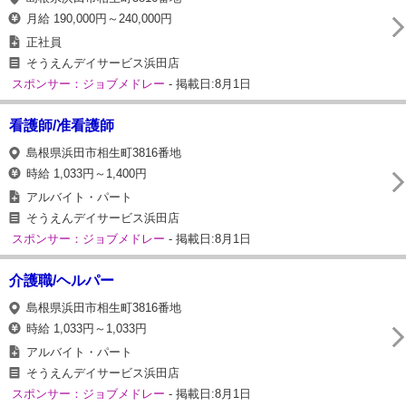
月給 190,000円～240,000円
正社員
そうえんデイサービス浜田店
スポンサー：ジョブメドレー
- 掲載日:8月1日
看護師/准看護師
島根県浜田市相生町3816番地
時給 1,033円～1,400円
アルバイト・パート
そうえんデイサービス浜田店
スポンサー：ジョブメドレー
- 掲載日:8月1日
介護職/ヘルパー
島根県浜田市相生町3816番地
時給 1,033円～1,033円
アルバイト・パート
そうえんデイサービス浜田店
スポンサー：ジョブメドレー
- 掲載日:8月1日