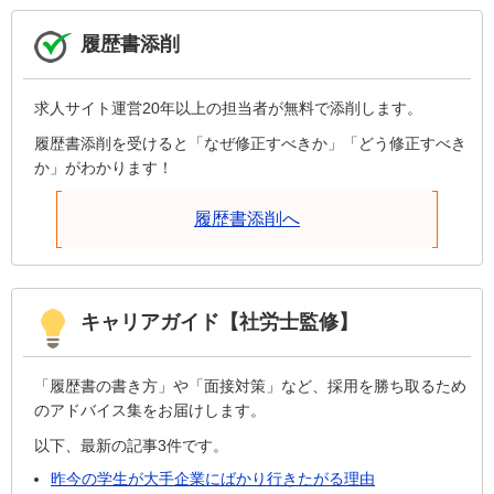
履歴書添削
求人サイト運営20年以上の担当者が無料で添削します。
履歴書添削を受けると「なぜ修正すべきか」「どう修正すべき
か」がわかります！
履歴書添削へ
キャリアガイド【社労士監修】
「履歴書の書き方」や「面接対策」など、採用を勝ち取るため
のアドバイス集をお届けします。
以下、最新の記事3件です。
昨今の学生が大手企業にばかり行きたがる理由