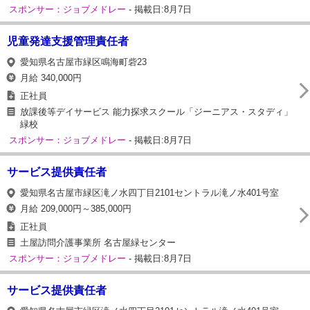
スポンサー：ジョブメドレー
- 掲載日:8月7日
児童発達支援管理責任者
愛知県名古屋市緑区鳴海町砦23
月給 340,000円
正社員
放課後等デイサービス 能力探求スクール「ジーニアス・スタディ」
緑校
スポンサー：ジョブメドレー
- 掲載日:8月7日
サービス提供責任者
愛知県名古屋市緑区滝ノ水四丁目2101セントラル滝ノ水401号室
月給 209,000円～385,000円
正社員
土屋訪問介護事業所 名古屋緑センター
スポンサー：ジョブメドレー
- 掲載日:8月7日
サービス提供責任者