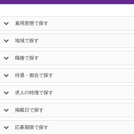
雇用形態で探す
地域で探す
職種で探す
待遇・都合で探す
求人の特徴で探す
掲載日で探す
応募期限で探す