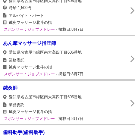
愛知県名古屋市緑区南大高四丁目606番地
時給 1,500円
アルバイト・パート
鍼灸マッサージ北斗の指
スポンサー：ジョブメドレー
- 掲載日:8月7日
あん摩マッサージ指圧師
愛知県名古屋市緑区南大高四丁目606番地
業務委託
鍼灸マッサージ北斗の指
スポンサー：ジョブメドレー
- 掲載日:8月7日
鍼灸師
愛知県名古屋市緑区南大高四丁目606番地
業務委託
鍼灸マッサージ北斗の指
スポンサー：ジョブメドレー
- 掲載日:8月7日
歯科助手(歯科助手)