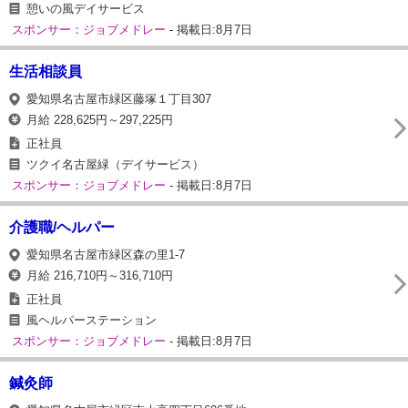
憩いの風デイサービス
スポンサー：ジョブメドレー
- 掲載日:8月7日
生活相談員
愛知県名古屋市緑区藤塚１丁目307
月給 228,625円～297,225円
正社員
ツクイ名古屋緑（デイサービス）
スポンサー：ジョブメドレー
- 掲載日:8月7日
介護職/ヘルパー
愛知県名古屋市緑区森の里1‐7
月給 216,710円～316,710円
正社員
風ヘルパーステーション
スポンサー：ジョブメドレー
- 掲載日:8月7日
鍼灸師