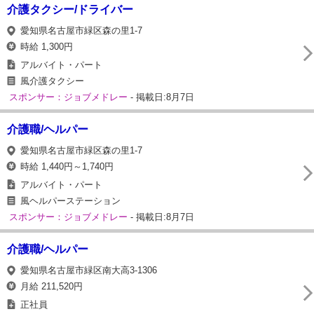
介護タクシー/ドライバー
愛知県名古屋市緑区森の里1‐7
時給 1,300円
アルバイト・パート
風介護タクシー
スポンサー：ジョブメドレー
- 掲載日:8月7日
介護職/ヘルパー
愛知県名古屋市緑区森の里1‐7
時給 1,440円～1,740円
アルバイト・パート
風ヘルパーステーション
スポンサー：ジョブメドレー
- 掲載日:8月7日
介護職/ヘルパー
愛知県名古屋市緑区南大高3‐1306
月給 211,520円
正社員