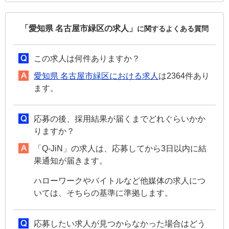
「愛知県 名古屋市緑区の求人」
に関するよくある質問
この求人は何件ありますか？
愛知県 名古屋市緑区における求人
は2364件あり
ます。
応募の後、採用結果が届くまでどれぐらいかか
りますか？
「Q-JiN」の求人は、応募してから3日以内に結
果通知が届きます。
ハローワークやバイトルなど他媒体の求人につ
いては、そちらの基準に準拠します。
応募したい求人が見つからなかった場合はどう