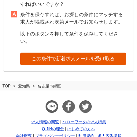
すればいいですか？
条件を保存すれば、お探しの条件にマッチする
求人が掲載され次第メールでお知らせします。
以下のボタンを押して条件を保存してくださ
い。
この条件で新着求人メールを受け取る
TOP
愛知県
名古屋市緑区
求人情報の閲覧
ハローワークの求人特集
Q-JiNの理念
はじめての方へ
会社概要
プライバシーポリシー
利用規約
求人広告掲載