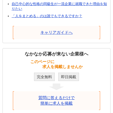
自己中心的な性格の同級生が一流企業に就職できた理由を知
りたい
「人をまとめる」のは誰でもできるですか？
キャリアガイドへ
なかなか応募が来ない企業様へ
このページに
求人を掲載しませんか
完全無料
即日掲載
質問に答えるだけで
簡単に求人を掲載