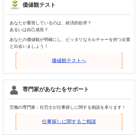
価値観テスト
あなたが重視しているのは、経済的欲求？
あるいは自己成長？
あなたの価値観が明確にし、ピッタリなカルチャーを持つ企業
と出会いましょう！
価値観テストへ
専門家があなたをサポート
労働の専門家：社労士が仕事探しに関する相談を承ります！
仕事探しに関するご相談