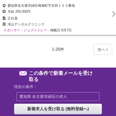
愛知県名古屋市緑区鳴海町字京田１５３番地
月給 205,000円
正社員
滝山デンタルクリニック
スポンサー：ジョブメドレー
- 掲載日:8月7日
1-20件
次へ >
この条件で新着メールを受け
取る
現在の条件：
愛知県 名古屋市緑区の求人