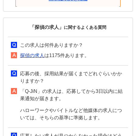
「探偵の求人」
に関するよくある質問
この求人は何件ありますか？
探偵の求人
は1175件あります。
応募の後、採用結果が届くまでどれぐらいかか
りますか？
「Q-JiN」の求人は、応募してから3日以内に結
果通知が届きます。
ハローワークやバイトルなど他媒体の求人につ
いては、そちらの基準に準拠します。
応募したい求人が見つからなかった場合はどう