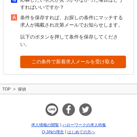
すればいいですか？
条件を保存すれば、お探しの条件にマッチする
求人が掲載され次第メールでお知らせします。
以下のボタンを押して条件を保存してくださ
い。
この条件で新着求人メールを受け取る
TOP
探偵
求人情報の閲覧
ハローワークの求人特集
Q-JiNの理念
はじめての方へ