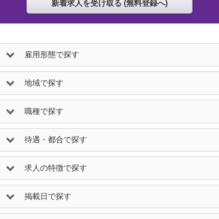
雇用形態で探す
地域で探す
職種で探す
待遇・都合で探す
求人の特徴で探す
掲載日で探す