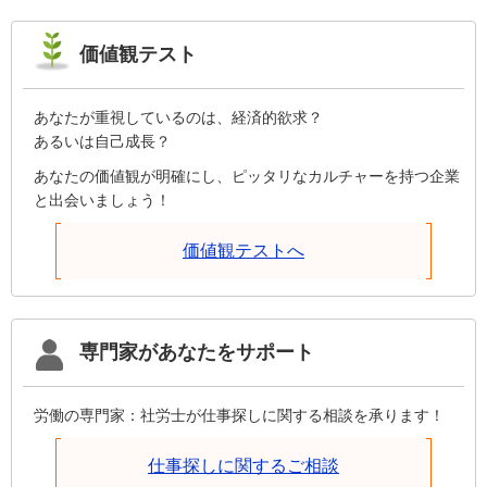
価値観テスト
あなたが重視しているのは、経済的欲求？
あるいは自己成長？
あなたの価値観が明確にし、ピッタリなカルチャーを持つ企業
と出会いましょう！
価値観テストへ
専門家があなたをサポート
労働の専門家：社労士が仕事探しに関する相談を承ります！
仕事探しに関するご相談