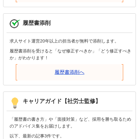
履歴書添削
求人サイト運営20年以上の担当者が無料で添削します。
履歴書添削を受けると「なぜ修正すべきか」「どう修正すべき
か」がわかります！
履歴書添削へ
キャリアガイド【社労士監修】
「履歴書の書き方」や「面接対策」など、採用を勝ち取るため
のアドバイス集をお届けします。
以下、最新の記事3件です。