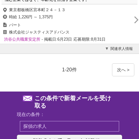
東京都板橋区宮本町２４－１３
時給 1,226円 ～ 1,375円
パート
株式会社ジャスティスアドバンス
渋谷公共職業安定所
- 掲載日:6月23日
応募期限:8月31日
関連求人情報
1-20件
次へ >
この条件で新着メールを受け
取る
現在の条件：
探偵の求人