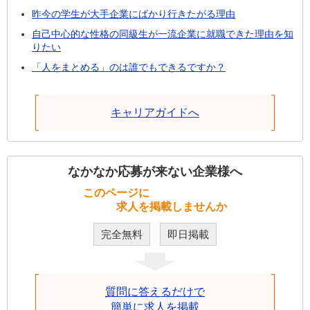
昨今の学生が大手企業にばかり行きたがる理由
自己中心的な性格の同級生が一流企業に就職できた理由を知
りたい
「人をまとめる」のは誰でもできるですか？
キャリアガイドへ
なかなか応募が来ない企業様へ
このページに
求人を掲載しませんか
完全無料
即日掲載
質問に答えるだけで
簡単に求人を掲載