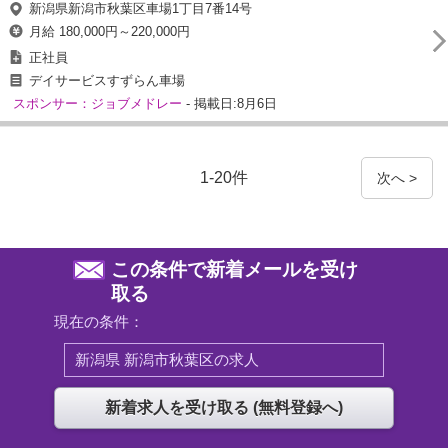
新潟県新潟市秋葉区車場1丁目7番14号
月給 180,000円～220,000円
正社員
デイサービスすずらん車場
スポンサー：ジョブメドレー
- 掲載日:8月6日
1-20件
次へ >
この条件で新着メールを受け
取る
現在の条件：
新潟県 新潟市秋葉区の求人