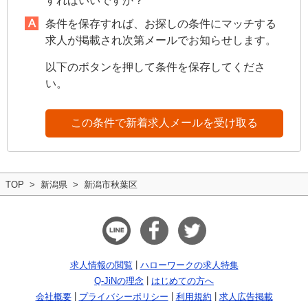
すればいいですか？
条件を保存すれば、お探しの条件にマッチする
求人が掲載され次第メールでお知らせします。
以下のボタンを押して条件を保存してくださ
い。
この条件で新着求人メールを受け取る
TOP
新潟県
新潟市秋葉区
求人情報の閲覧
ハローワークの求人特集
Q-JiNの理念
はじめての方へ
会社概要
プライバシーポリシー
利用規約
求人広告掲載