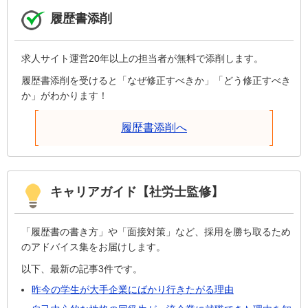
履歴書添削
求人サイト運営20年以上の担当者が無料で添削します。
履歴書添削を受けると「なぜ修正すべきか」「どう修正すべき
か」がわかります！
履歴書添削へ
キャリアガイド【社労士監修】
「履歴書の書き方」や「面接対策」など、採用を勝ち取るため
のアドバイス集をお届けします。
以下、最新の記事3件です。
昨今の学生が大手企業にばかり行きたがる理由