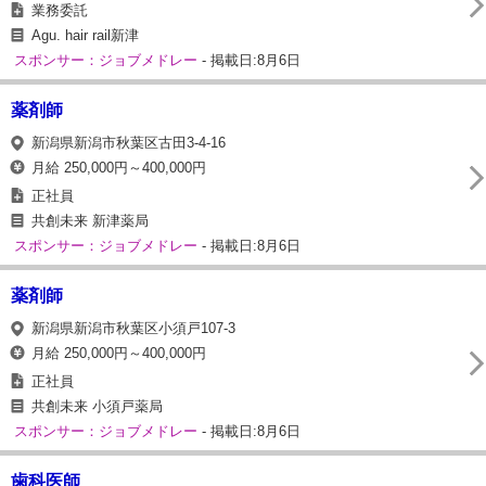
業務委託
Agu. hair rail新津
スポンサー：ジョブメドレー
- 掲載日:8月6日
薬剤師
新潟県新潟市秋葉区古田3-4-16
月給 250,000円～400,000円
正社員
共創未来 新津薬局
スポンサー：ジョブメドレー
- 掲載日:8月6日
薬剤師
新潟県新潟市秋葉区小須戸107-3
月給 250,000円～400,000円
正社員
共創未来 小須戸薬局
スポンサー：ジョブメドレー
- 掲載日:8月6日
歯科医師