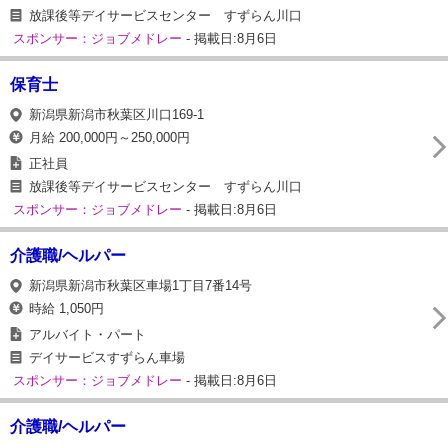
放課後等デイサービスセンター すずらん川口
スポンサー：ジョブメドレー
- 掲載日:8月6日
保育士
新潟県新潟市秋葉区川口169-1
月給 200,000円～250,000円
正社員
放課後等デイサービスセンター すずらん川口
スポンサー：ジョブメドレー
- 掲載日:8月6日
介護職/ヘルパー
新潟県新潟市秋葉区車場1丁目7番14号
時給 1,050円
アルバイト・パート
デイサービスすずらん車場
スポンサー：ジョブメドレー
- 掲載日:8月6日
介護職/ヘルパー