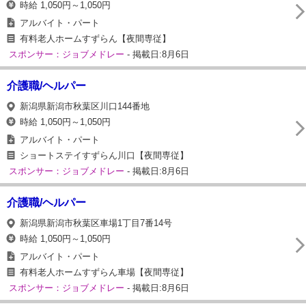
時給 1,050円～1,050円
アルバイト・パート
有料老人ホームすずらん【夜間専従】
スポンサー：ジョブメドレー
- 掲載日:8月6日
介護職/ヘルパー
新潟県新潟市秋葉区川口144番地
時給 1,050円～1,050円
アルバイト・パート
ショートステイすずらん川口【夜間専従】
スポンサー：ジョブメドレー
- 掲載日:8月6日
介護職/ヘルパー
新潟県新潟市秋葉区車場1丁目7番14号
時給 1,050円～1,050円
アルバイト・パート
有料老人ホームすずらん車場【夜間専従】
スポンサー：ジョブメドレー
- 掲載日:8月6日