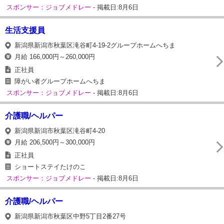
スポンサー：ジョブメドレー
- 掲載日:8月6日
生活支援員
新潟県新潟市秋葉区滝谷町4-19-2グループホームへちま
月給 166,000円～260,000円
正社員
障がい者グループホームへちま
スポンサー：ジョブメドレー
- 掲載日:8月6日
介護職/ヘルパー
新潟県新潟市秋葉区滝谷町4-20
月給 206,500円～300,000円
正社員
ショートステイたけのこ
スポンサー：ジョブメドレー
- 掲載日:8月6日
介護職/ヘルパー
新潟県新潟市秋葉区中野5丁目2番27号