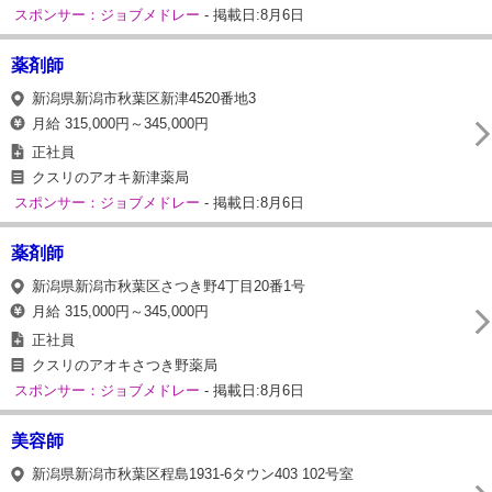
スポンサー：ジョブメドレー
- 掲載日:8月6日
薬剤師
新潟県新潟市秋葉区新津4520番地3
月給 315,000円～345,000円
正社員
クスリのアオキ新津薬局
スポンサー：ジョブメドレー
- 掲載日:8月6日
薬剤師
新潟県新潟市秋葉区さつき野4丁目20番1号
月給 315,000円～345,000円
正社員
クスリのアオキさつき野薬局
スポンサー：ジョブメドレー
- 掲載日:8月6日
美容師
新潟県新潟市秋葉区程島1931-6タウン403 102号室