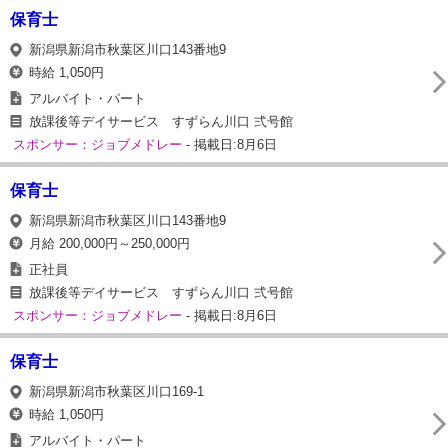
保育士
新潟県新潟市秋葉区川口143番地9
時給 1,050円
アルバイト・パート
放課後等デイサービス すずらん川口 弍号館
スポンサー：ジョブメドレー
- 掲載日:8月6日
保育士
新潟県新潟市秋葉区川口143番地9
月給 200,000円～250,000円
正社員
放課後等デイサービス すずらん川口 弍号館
スポンサー：ジョブメドレー
- 掲載日:8月6日
保育士
新潟県新潟市秋葉区川口169-1
時給 1,050円
アルバイト・パート