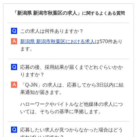
「新潟県 新潟市秋葉区の求人」
に関するよくある質問
この求人は何件ありますか？
新潟県 新潟市秋葉区における求人
は570件あり
ます。
応募の後、採用結果が届くまでどれぐらいかか
りますか？
「Q-JiN」の求人は、応募してから3日以内に結
果通知が届きます。
ハローワークやバイトルなど他媒体の求人につ
いては、そちらの基準に準拠します。
応募したい求人が見つからなかった場合はどう