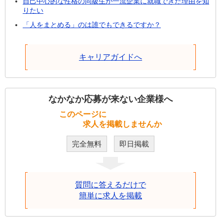
自己中心的な性格の同級生が一流企業に就職できた理由を知
りたい
「人をまとめる」のは誰でもできるですか？
キャリアガイドへ
なかなか応募が来ない企業様へ
このページに
求人を掲載しませんか
完全無料
即日掲載
質問に答えるだけで
簡単に求人を掲載