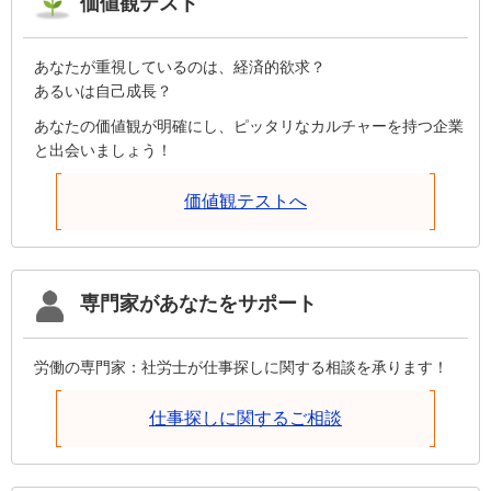
価値観テスト
あなたが重視しているのは、経済的欲求？
あるいは自己成長？
あなたの価値観が明確にし、ピッタリなカルチャーを持つ企業
と出会いましょう！
価値観テストへ
専門家があなたをサポート
労働の専門家：社労士が仕事探しに関する相談を承ります！
仕事探しに関するご相談