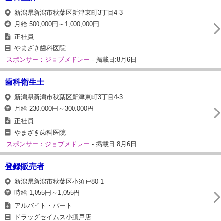
新潟県新潟市秋葉区新津東町3丁目4-3
月給 500,000円～1,000,000円
正社員
やまざき歯科医院
スポンサー：ジョブメドレー
- 掲載日:8月6日
歯科衛生士
新潟県新潟市秋葉区新津東町3丁目4-3
月給 230,000円～300,000円
正社員
やまざき歯科医院
スポンサー：ジョブメドレー
- 掲載日:8月6日
登録販売者
新潟県新潟市秋葉区小須戸80-1
時給 1,055円～1,055円
アルバイト・パート
ドラッグセイムス小須戸店