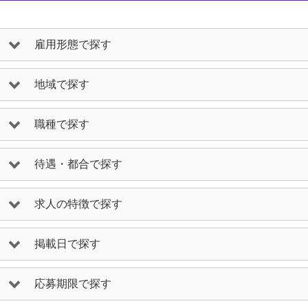
雇用形態で探す
地域で探す
職種で探す
待遇・都合で探す
求人の特徴で探す
掲載日で探す
応募期限で探す