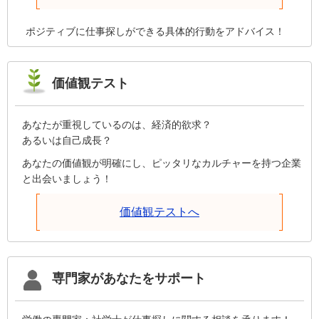
ポジティブに仕事探しができる具体的行動をアドバイス！
価値観テスト
あなたが重視しているのは、経済的欲求？
あるいは自己成長？
あなたの価値観が明確にし、ピッタリなカルチャーを持つ企業
と出会いましょう！
価値観テストへ
専門家があなたをサポート