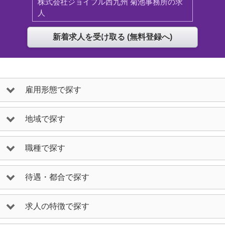
株式会社ジョイフル西九州 菊池事務所の求
人
雇用形態で探す
地域で探す
職種で探す
待遇・都合で探す
求人の特徴で探す