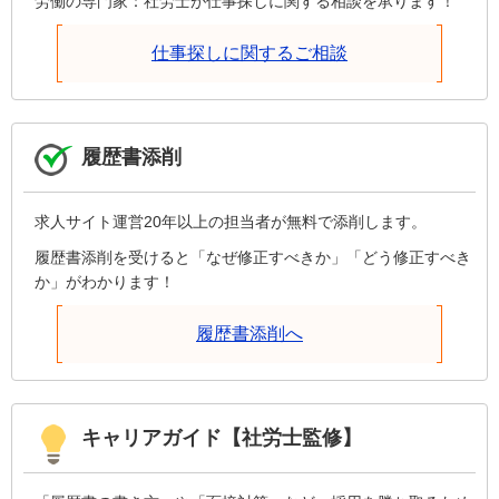
労働の専門家：社労士が仕事探しに関する相談を承ります！
仕事探しに関するご相談
履歴書添削
求人サイト運営20年以上の担当者が無料で添削します。
履歴書添削を受けると「なぜ修正すべきか」「どう修正すべき
か」がわかります！
履歴書添削へ
キャリアガイド【社労士監修】