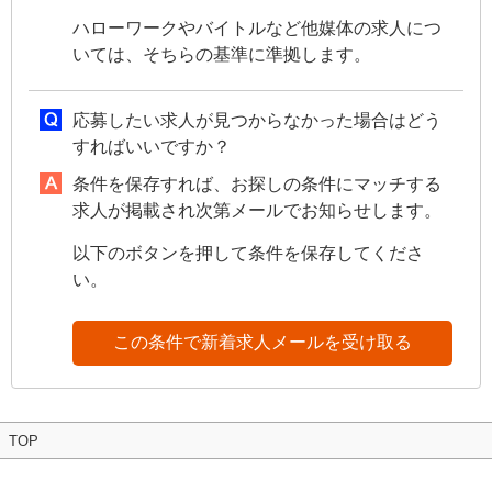
ハローワークやバイトルなど他媒体の求人につ
いては、そちらの基準に準拠します。
応募したい求人が見つからなかった場合はどう
すればいいですか？
条件を保存すれば、お探しの条件にマッチする
求人が掲載され次第メールでお知らせします。
以下のボタンを押して条件を保存してくださ
い。
この条件で新着求人メールを受け取る
TOP