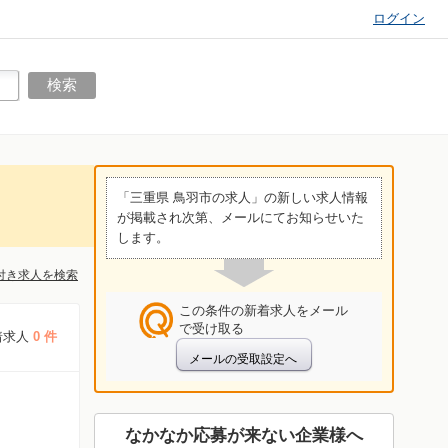
ログイン
「三重県 鳥羽市の求人」の新しい求人情報
が掲載され次第、メールにてお知らせいた
します。
付き求人を検索
この条件の新着求人をメール
で受け取る
着求人
0 件
なかなか応募が来ない企業様へ