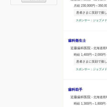
月給 230,000円～350,0
患者さまに笑顔で接し
スポンサー：ジョブメ
歯科衛生士
近藤歯科医院
- 北海道雨
時給 1,400円～2,000円
患者さまに笑顔で接し
スポンサー：ジョブメ
歯科助手
近藤歯科医院
- 北海道雨
時給 1,300円～1,800円