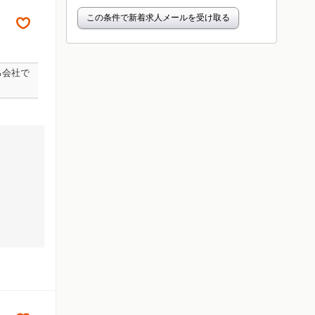
この条件で新着求人メールを受け取る
る会社で