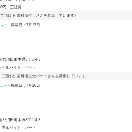
00円
- 正社員
て頂ける 歯科衛生士さんを募集しています♪
-
掲載日：7月17日
ドレー
竜郡沼田町本通3丁目4-3
- アルバイト・パート
て頂ける 歯科衛生士パートさんを募集しています♪
-
掲載日：7月16日
ドレー
竜郡沼田町本通3丁目4-3
- アルバイト・パート