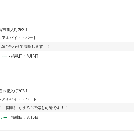
鹿市熊入町263-1
- アルバイト・パート
希望に合わせて調整します！！
-
掲載日：8月6日
ドレー
鹿市熊入町263-1
- アルバイト・パート
！ 開業に向けての準備も可能です！！
-
掲載日：8月6日
ドレー