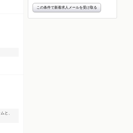
この条件で新着求人メールを受け取る
テムと、