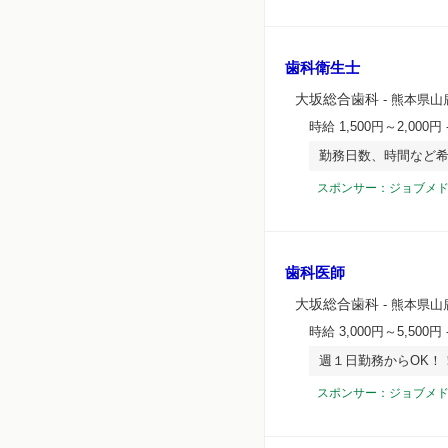
歯科衛生士
大坂総合歯科
- 熊本県山
時給 1,500円～2,000円
勤務日数、時間など
スポンサー：ジョブメ
歯科医師
大坂総合歯科
- 熊本県山
時給 3,000円～5,500円
週１日勤務からOK！
スポンサー：ジョブメ