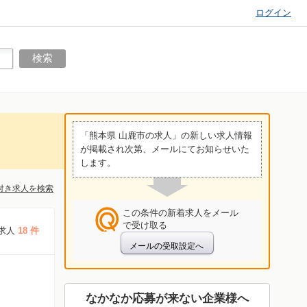
ログイン
「熊本県 山鹿市の求人」の新しい求人情報
が掲載され次第、メールにてお知らせいた
します。
付き求人を検索
この条件の新着求人をメール
で受け取る
求人
18 件
なかなか応募が来ない企業様へ