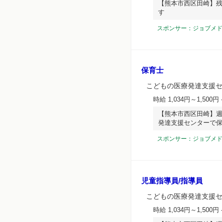
【熊本市西区田崎】残
す
スポンサー：ジョブメ
保育士
こどもの医療発達支援
時給 1,034円～1,500円
【熊本市西区田崎】週
発達支援センターで
スポンサー：ジョブメ
児童指導員/指導員
こどもの医療発達支援
時給 1,034円～1,500円