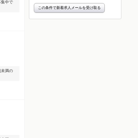
募集中で
この条件で新着求人メールを受け取る
歳未満の