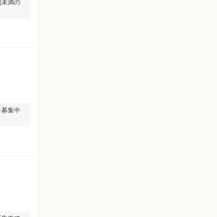
歳未満の
を募集中