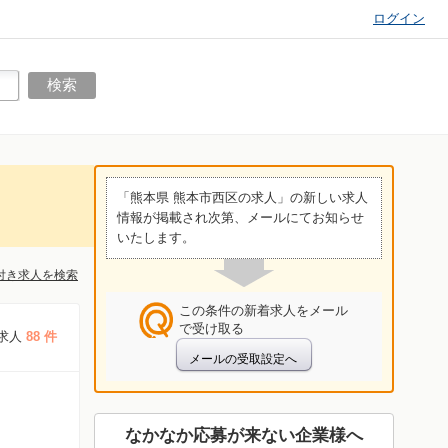
ログイン
「熊本県 熊本市西区の求人」の新しい求人
情報が掲載され次第、メールにてお知らせ
いたします。
付き求人を検索
この条件の新着求人をメール
で受け取る
求人
88 件
なかなか応募が来ない企業様へ