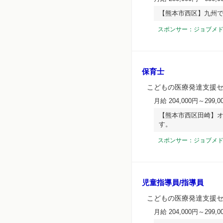
【熊本市西区】九州で
スポンサー：ジョブメ
保育士
こどもの医療発達支援
月給 204,000円～299,0
【熊本市西区田崎】オ
す。
スポンサー：ジョブメ
児童指導員/指導員
こどもの医療発達支援
月給 204,000円～299,0