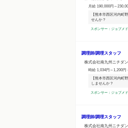
月給 190,000円～230,0
【熊本市西区河内町野
せんか？
スポンサー：ジョブメ
調理師/調理スタッフ
株式会社南九州ニチダン
時給 1,034円～1,200円
【熊本市西区河内町野
しませんか？
スポンサー：ジョブメ
調理師/調理スタッフ
株式会社南九州ニチダン