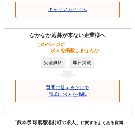
キャリアガイドへ
なかなか応募が来ない企業様へ
このページに
求人を掲載しませんか
完全無料
即日掲載
質問に答えるだけで
簡単に求人を掲載
「熊本県 球磨郡湯前町の求人」
に関するよくある質問