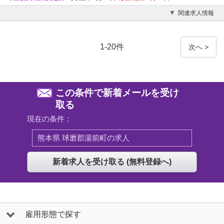
関連求人情報
1-20件
次へ >
この条件で新着メールを受け
取る
現在の条件：
熊本県 球磨郡湯前町の求人
雇用形態で探す