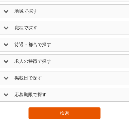
地域で探す
職種で探す
待遇・都合で探す
求人の特徴で探す
掲載日で探す
応募期限で探す
検索