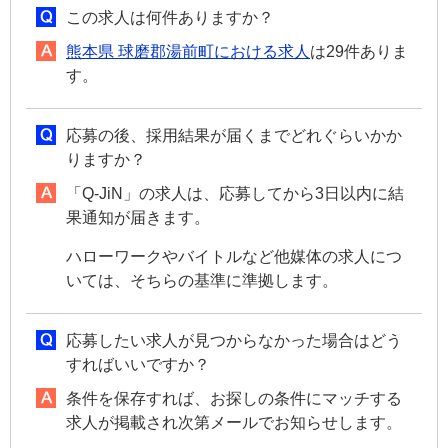
この求人は何件ありますか？
熊本県 球磨郡湯前町における求人
は29件ありま
す。
応募の後、採用結果が届くまでどれぐらいかか
りますか？
「Q-JiN」の求人は、応募してから3日以内に結
果通知が届きます。
ハローワークやバイトルなど他媒体の求人につ
いては、そちらの基準に準拠します。
応募したい求人が見つからなかった場合はどう
すればいいですか？
条件を保存すれば、お探しの条件にマッチする
求人が掲載され次第メールでお知らせします。