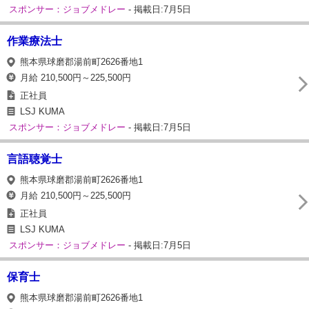
スポンサー：ジョブメドレー
- 掲載日:7月5日
作業療法士
熊本県球磨郡湯前町2626番地1
月給 210,500円～225,500円
正社員
LSJ KUMA
スポンサー：ジョブメドレー
- 掲載日:7月5日
言語聴覚士
熊本県球磨郡湯前町2626番地1
月給 210,500円～225,500円
正社員
LSJ KUMA
スポンサー：ジョブメドレー
- 掲載日:7月5日
保育士
熊本県球磨郡湯前町2626番地1