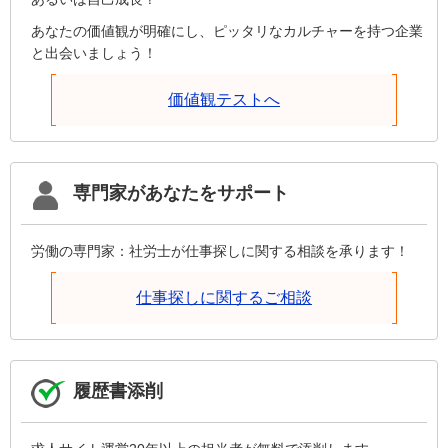
あなたの価値観が明確にし、ピッタリなカルチャーを持つ企業
と出会いましょう！
価値観テストへ
専門家があなたをサポート
労働の専門家：社労士が仕事探しに関する相談を承ります！
仕事探しに関するご相談
履歴書添削