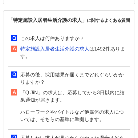
「特定施設入居者生活介護の求人」
に関するよくある質問
この求人は何件ありますか？
特定施設入居者生活介護の求人
は1492件ありま
す。
応募の後、採用結果が届くまでどれぐらいかか
りますか？
「Q-JiN」の求人は、応募してから3日以内に結
果通知が届きます。
ハローワークやバイトルなど他媒体の求人につ
いては、そちらの基準に準拠します。
応募したい求人が見つからなかった場合はどう