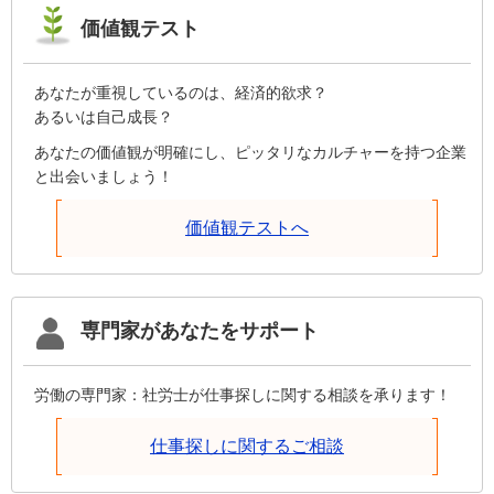
価値観テスト
あなたが重視しているのは、経済的欲求？
あるいは自己成長？
あなたの価値観が明確にし、ピッタリなカルチャーを持つ企業
と出会いましょう！
価値観テストへ
専門家があなたをサポート
労働の専門家：社労士が仕事探しに関する相談を承ります！
仕事探しに関するご相談