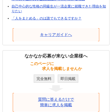
自己中心的な性格の同級生が一流企業に就職できた理由を知
りたい
「人をまとめる」のは誰でもできるですか？
キャリアガイドへ
なかなか応募が来ない企業様へ
このページに
求人を掲載しませんか
完全無料
即日掲載
質問に答えるだけで
簡単に求人を掲載