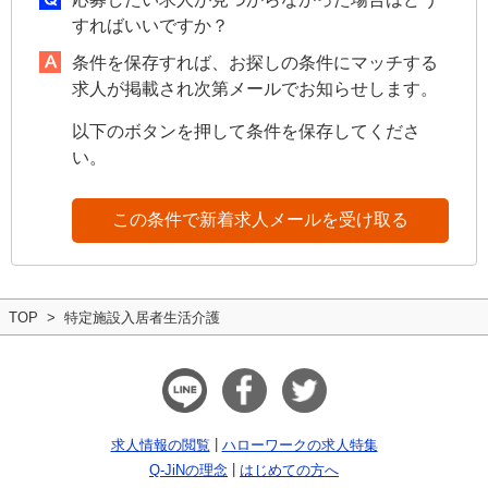
すればいいですか？
条件を保存すれば、お探しの条件にマッチする
求人が掲載され次第メールでお知らせします。
以下のボタンを押して条件を保存してくださ
い。
この条件で新着求人メールを受け取る
TOP
特定施設入居者生活介護
求人情報の閲覧
ハローワークの求人特集
Q-JiNの理念
はじめての方へ