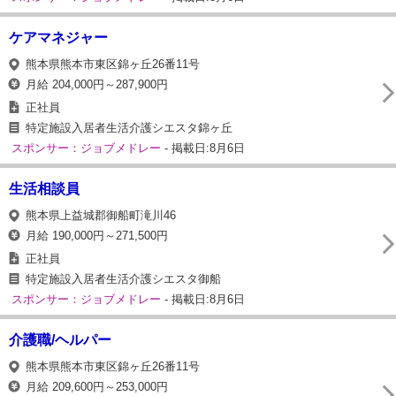
ケアマネジャー
熊本県熊本市東区錦ヶ丘26番11号
月給 204,000円～287,900円
正社員
特定施設入居者生活介護シエスタ錦ヶ丘
スポンサー：ジョブメドレー
- 掲載日:8月6日
生活相談員
熊本県上益城郡御船町滝川46
月給 190,000円～271,500円
正社員
特定施設入居者生活介護シエスタ御船
スポンサー：ジョブメドレー
- 掲載日:8月6日
介護職/ヘルパー
熊本県熊本市東区錦ヶ丘26番11号
月給 209,600円～253,000円