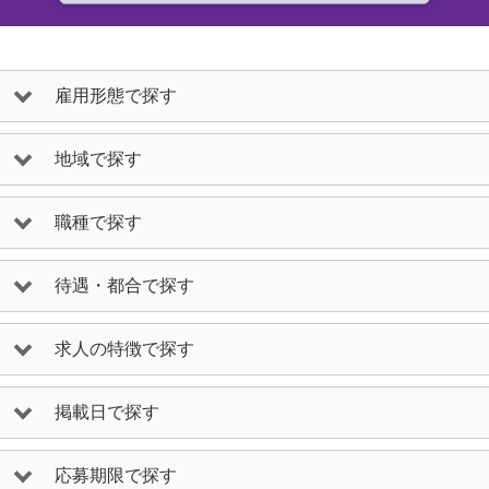
雇用形態で探す
地域で探す
職種で探す
待遇・都合で探す
求人の特徴で探す
掲載日で探す
応募期限で探す