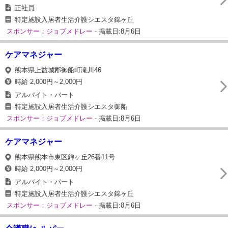
正社員
特定施設入居者生活介護シエスタ錦ヶ丘
スポンサー：ジョブメドレー
- 掲載日:8月6日
ケアマネジャー
熊本県上益城郡御船町滝川46
時給 2,000円～2,000円
アルバイト・パート
特定施設入居者生活介護シエスタ御船
スポンサー：ジョブメドレー
- 掲載日:8月6日
ケアマネジャー
熊本県熊本市東区錦ヶ丘26番11号
時給 2,000円～2,000円
アルバイト・パート
特定施設入居者生活介護シエスタ錦ヶ丘
スポンサー：ジョブメドレー
- 掲載日:8月6日