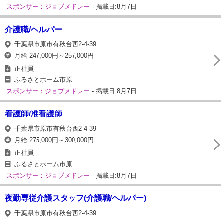
スポンサー：ジョブメドレー
- 掲載日:8月7日
介護職/ヘルパー
千葉県市原市有秋台西2-4-39
月給 247,000円～257,000円
正社員
ふるさとホーム市原
スポンサー：ジョブメドレー
- 掲載日:8月7日
看護師/准看護師
千葉県市原市有秋台西2-4-39
月給 275,000円～300,000円
正社員
ふるさとホーム市原
スポンサー：ジョブメドレー
- 掲載日:8月7日
夜勤専従介護スタッフ(介護職/ヘルパー)
千葉県市原市有秋台西2-4-39