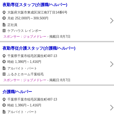
夜勤専従スタッフ(介護職/ヘルパー)
大阪府大阪市東成区深江南3丁目14番6号
月給 252,000円～309,500円
正社員
ケアハウス レインボー
スポンサー：ジョブメドレー
- 掲載日:8月7日
夜勤専従介護スタッフ(介護職/ヘルパー)
千葉県千葉市稲毛区園生町487-13
時給 1,386円～1,416円
アルバイト・パート
ふるさとホーム千葉稲毛
スポンサー：ジョブメドレー
- 掲載日:8月7日
介護職/ヘルパー
千葉県千葉市稲毛区園生町487-13
時給 1,386円～1,416円
アルバイト・パート