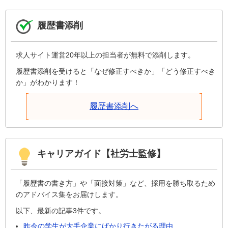
履歴書添削
求人サイト運営20年以上の担当者が無料で添削します。
履歴書添削を受けると「なぜ修正すべきか」「どう修正すべき
か」がわかります！
履歴書添削へ
キャリアガイド【社労士監修】
「履歴書の書き方」や「面接対策」など、採用を勝ち取るため
のアドバイス集をお届けします。
以下、最新の記事3件です。
昨今の学生が大手企業にばかり行きたがる理由