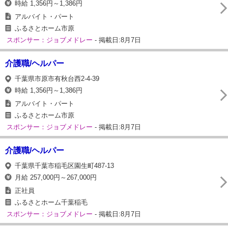
時給 1,356円～1,386円
アルバイト・パート
ふるさとホーム市原
スポンサー：ジョブメドレー
- 掲載日:8月7日
介護職/ヘルパー
千葉県市原市有秋台西2-4-39
時給 1,356円～1,386円
アルバイト・パート
ふるさとホーム市原
スポンサー：ジョブメドレー
- 掲載日:8月7日
介護職/ヘルパー
千葉県千葉市稲毛区園生町487-13
月給 257,000円～267,000円
正社員
ふるさとホーム千葉稲毛
スポンサー：ジョブメドレー
- 掲載日:8月7日