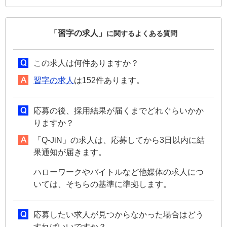
「習字の求人」
に関するよくある質問
この求人は何件ありますか？
習字の求人
は152件あります。
応募の後、採用結果が届くまでどれぐらいかか
りますか？
「Q-JiN」の求人は、応募してから3日以内に結
果通知が届きます。
ハローワークやバイトルなど他媒体の求人につ
いては、そちらの基準に準拠します。
応募したい求人が見つからなかった場合はどう
すればいいですか？