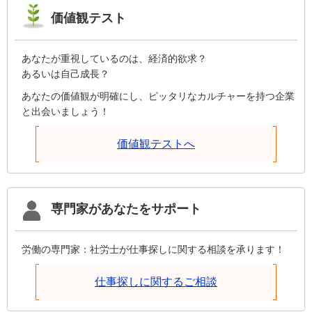
価値観テスト
あなたが重視しているのは、経済的欲求？
あるいは自己成長？
あなたの価値観が明確にし、ピッタリなカルチャーを持つ企業
と出会いましょう！
価値観テストへ
専門家があなたをサポート
労働の専門家：社労士が仕事探しに関する相談を承ります！
仕事探しに関するご相談