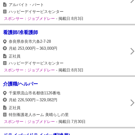
アルバイト・パート
ハッピーデイサービスセンター
スポンサー：ジョブメドレー
- 掲載日:8月3日
看護師/准看護師
奈良県奈良市六条2-7-28
月給 253,000円～363,000円
正社員
ハッピーデイサービスセンター
スポンサー：ジョブメドレー
- 掲載日:8月3日
介護職/ヘルパー
千葉県流山市名都借1126番地
月給 226,500円～329,082円
正社員
特別養護老人ホーム 美晴らしの里
スポンサー：ジョブメドレー
- 掲載日:7月30日