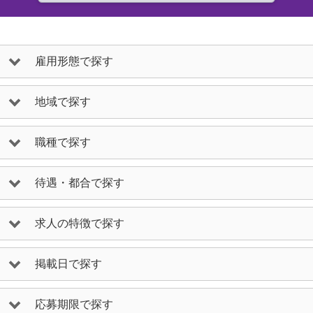
雇用形態で探す
地域で探す
職種で探す
待遇・都合で探す
求人の特徴で探す
掲載日で探す
応募期限で探す