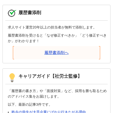
履歴書添削
求人サイト運営20年以上の担当者が無料で添削します。
履歴書添削を受けると「なぜ修正すべきか」「どう修正すべき
か」がわかります！
履歴書添削へ
キャリアガイド【社労士監修】
「履歴書の書き方」や「面接対策」など、採用を勝ち取るため
のアドバイス集をお届けします。
以下、最新の記事3件です。
昨今の学生が大手企業にばかり行きたがる理由