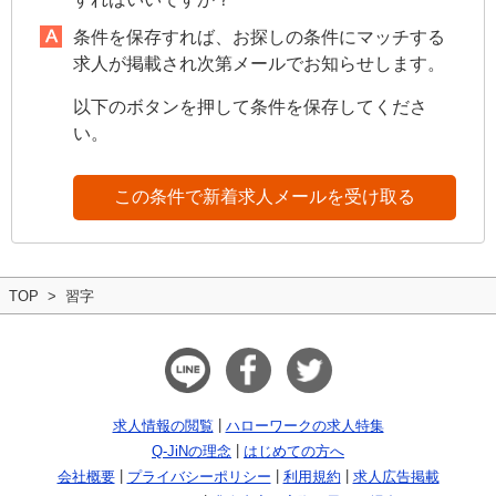
条件を保存すれば、お探しの条件にマッチする
求人が掲載され次第メールでお知らせします。
以下のボタンを押して条件を保存してくださ
い。
この条件で新着求人メールを受け取る
TOP
習字
求人情報の閲覧
ハローワークの求人特集
Q-JiNの理念
はじめての方へ
会社概要
プライバシーポリシー
利用規約
求人広告掲載