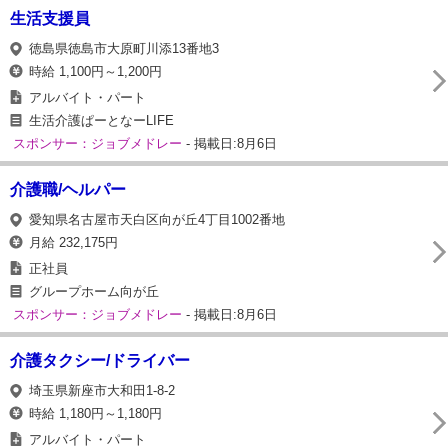
生活支援員
徳島県徳島市大原町川添13番地3
時給 1,100円～1,200円
アルバイト・パート
生活介護ぱーとなーLIFE
スポンサー：ジョブメドレー
- 掲載日:8月6日
介護職/ヘルパー
愛知県名古屋市天白区向が丘4丁目1002番地
月給 232,175円
正社員
グループホーム向が丘
スポンサー：ジョブメドレー
- 掲載日:8月6日
介護タクシー/ドライバー
埼玉県新座市大和田1-8-2
時給 1,180円～1,180円
アルバイト・パート