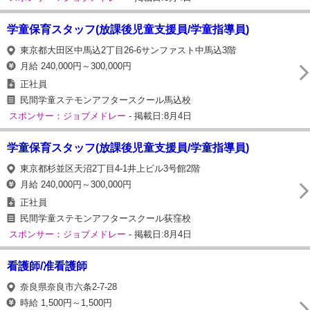
学童保育スタッフ(放課後児童支援員/学童指導員)
東京都大田区中馬込2丁目26-6サンファスト中馬込3階
月給 240,000円～300,000円
正社員
民間学童ステモンアフタースクール馬込校
スポンサー：ジョブメドレー
- 掲載日:8月4日
学童保育スタッフ(放課後児童支援員/学童指導員)
東京都杉並区天沼2丁目4-1井上ビル3号館2階
月給 240,000円～300,000円
正社員
民間学童ステモンアフタースクール荻窪校
スポンサー：ジョブメドレー
- 掲載日:8月4日
看護師/准看護師
奈良県奈良市六条2-7-28
時給 1,500円～1,500円