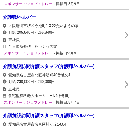
スポンサー：ジョブメドレー
- 掲載日:8月9日
介護職/ヘルパー
大阪府堺市堺区今池町1-3-22たいようの家
月給 205,840円～265,840円
正社員
半日通所介護 たいようの家
スポンサー：ジョブメドレー
- 掲載日:8月9日
介護施設訪問介護スタッフ(介護職/ヘルパー)
愛知県名古屋市北区神明町40番地の1
月給 230,000円～280,000円
正社員
住宅型有料老人ホーム H＆N神明町
スポンサー：ジョブメドレー
- 掲載日:8月7日
介護施設訪問介護スタッフ(介護職/ヘルパー)
愛知県名古屋市名東区社が丘1-804