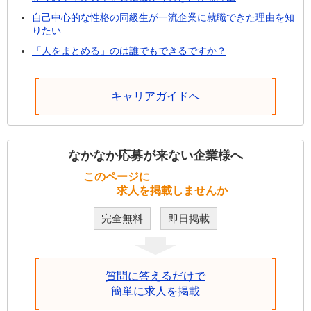
自己中心的な性格の同級生が一流企業に就職できた理由を知
りたい
「人をまとめる」のは誰でもできるですか？
キャリアガイドへ
なかなか応募が来ない企業様へ
このページに
求人を掲載しませんか
完全無料
即日掲載
質問に答えるだけで
簡単に求人を掲載