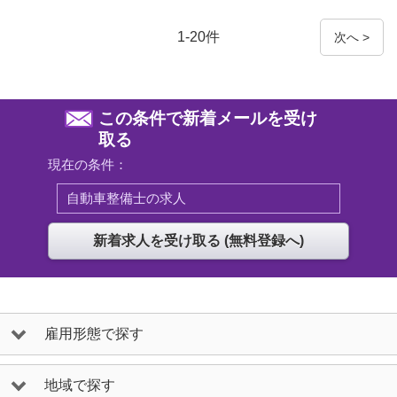
1-20件
次へ >
この条件で新着メールを受け
取る
現在の条件：
自動車整備士の求人
雇用形態で探す
地域で探す