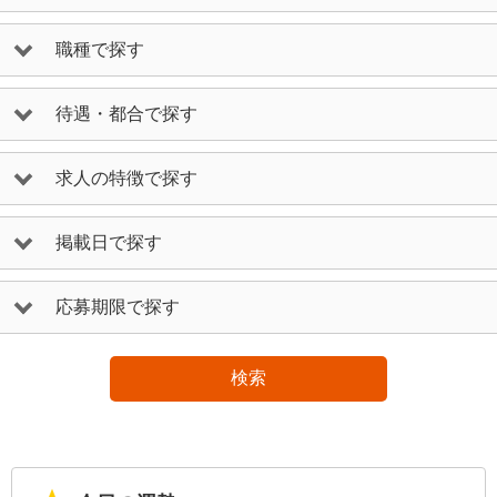
職種で探す
待遇・都合で探す
求人の特徴で探す
掲載日で探す
応募期限で探す
検索