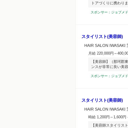
トアづくりに携わり
スポンサー：ジョブメ
スタイリスト(美容師)
HAIR SALON IWASA
月給 220,000円～400,0
【美容師】（那珂郡東
ンスが非常に良い美
スポンサー：ジョブメ
スタイリスト(美容師)
HAIR SALON IWASA
時給 1,200円～1,600円
【美容師スタイリスト