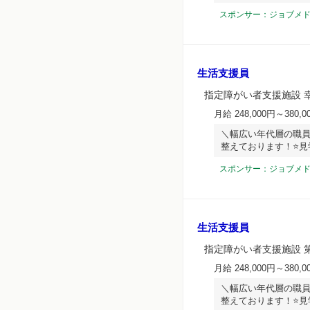
スポンサー：ジョブメ
生活支援員
指定障がい者支援施設 
月給 248,000円～380,0
＼幅広い年代層の職員
整えております！⭐見
スポンサー：ジョブメ
生活支援員
指定障がい者支援施設 
月給 248,000円～380,0
＼幅広い年代層の職員
整えております！⭐見