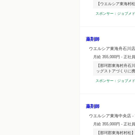
【ウエルシア東海村松
スポンサー：ジョブメ
薬剤師
ウエルシア東海舟石川
月給 355,000円
- 正社
【那珂郡東海村舟石
ッグストアづくりに
スポンサー：ジョブメ
薬剤師
ウエルシア東海中央店
-
月給 355,000円
- 正社
【那珂郡東海村村松