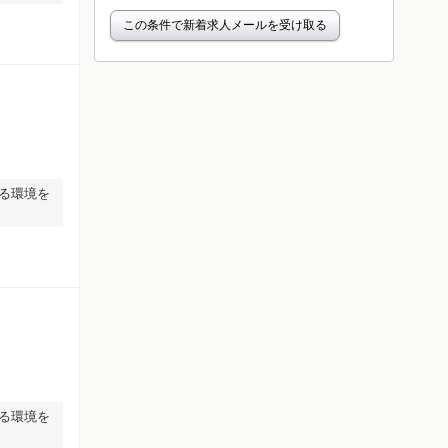
この条件で新着求人メールを受け取る
る環境を
る環境を