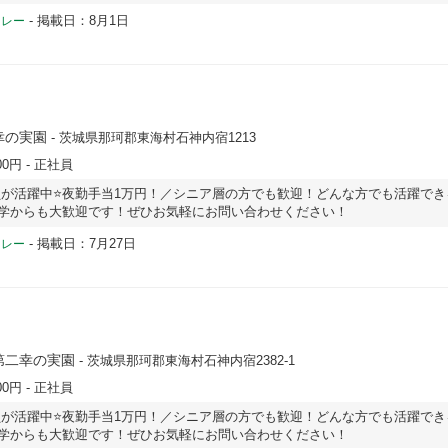
-
掲載日：8月1日
ドレー
幸の実園
- 茨城県那珂郡東海村石神内宿1213
00円
- 正社員
が活躍中⭐夜勤手当1万円！／シニア層の方でも歓迎！どんな方でも活躍でき
学からも大歓迎です！ぜひお気軽にお問い合わせください！
-
掲載日：7月27日
ドレー
第二幸の実園
- 茨城県那珂郡東海村石神内宿2382-1
00円
- 正社員
が活躍中⭐夜勤手当1万円！／シニア層の方でも歓迎！どんな方でも活躍でき
学からも大歓迎です！ぜひお気軽にお問い合わせください！