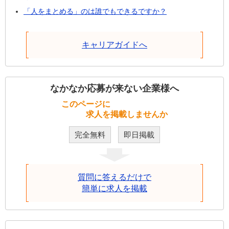
「人をまとめる」のは誰でもできるですか？
キャリアガイドへ
なかなか応募が来ない企業様へ
このページに
求人を掲載しませんか
完全無料
即日掲載
質問に答えるだけで
簡単に求人を掲載