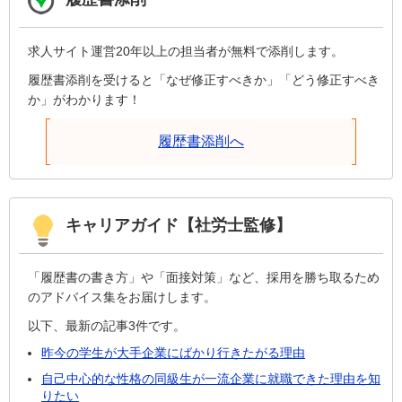
求人サイト運営20年以上の担当者が無料で添削します。
履歴書添削を受けると「なぜ修正すべきか」「どう修正すべき
か」がわかります！
履歴書添削へ
キャリアガイド【社労士監修】
「履歴書の書き方」や「面接対策」など、採用を勝ち取るため
のアドバイス集をお届けします。
以下、最新の記事3件です。
昨今の学生が大手企業にばかり行きたがる理由
自己中心的な性格の同級生が一流企業に就職できた理由を知
りたい