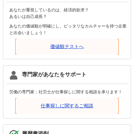
あなたが重視しているのは、経済的欲求？
あるいは自己成長？
あなたの価値観が明確にし、ピッタリなカルチャーを持つ企業
と出会いましょう！
価値観テストへ
専門家があなたをサポート
労働の専門家：社労士が仕事探しに関する相談を承ります！
仕事探しに関するご相談
履歴書添削