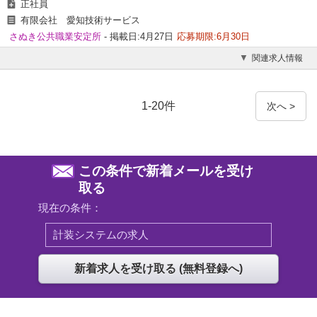
正社員
有限会社 愛知技術サービス
さぬき公共職業安定所
- 掲載日:4月27日
応募期限:6月30日
関連求人情報
1-20件
次へ >
この条件で新着メールを受け
取る
現在の条件：
計装システムの求人