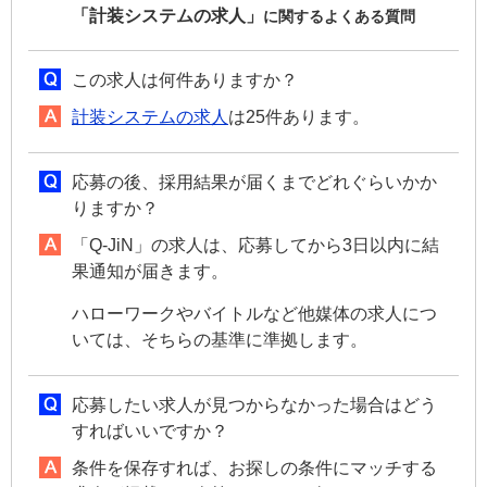
「計装システムの求人」
に関するよくある質問
この求人は何件ありますか？
計装システムの求人
は25件あります。
応募の後、採用結果が届くまでどれぐらいかか
りますか？
「Q-JiN」の求人は、応募してから3日以内に結
果通知が届きます。
ハローワークやバイトルなど他媒体の求人につ
いては、そちらの基準に準拠します。
応募したい求人が見つからなかった場合はどう
すればいいですか？
条件を保存すれば、お探しの条件にマッチする