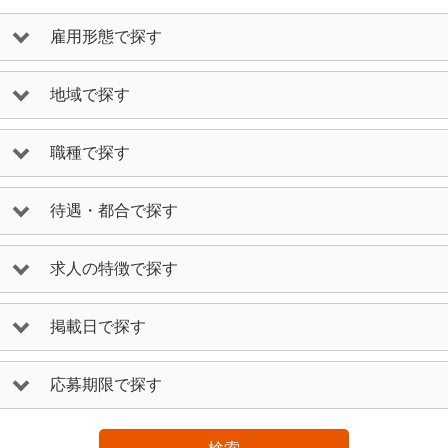
雇用形態で探す
地域で探す
職種で探す
待遇・都合で探す
求人の特徴で探す
掲載日で探す
応募期限で探す