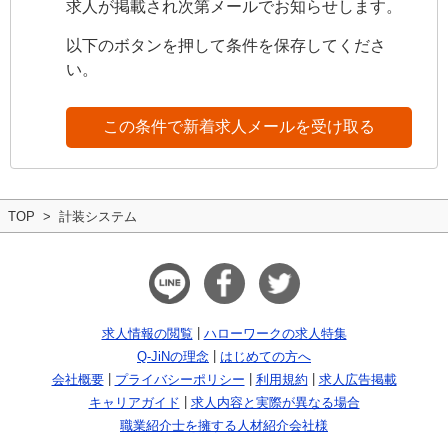
求人が掲載され次第メールでお知らせします。
以下のボタンを押して条件を保存してくださ
い。
この条件で新着求人メールを受け取る
TOP
計装システム
求人情報の閲覧
ハローワークの求人特集
Q-JiNの理念
はじめての方へ
会社概要
プライバシーポリシー
利用規約
求人広告掲載
キャリアガイド
求人内容と実際が異なる場合
職業紹介士を擁する人材紹介会社様