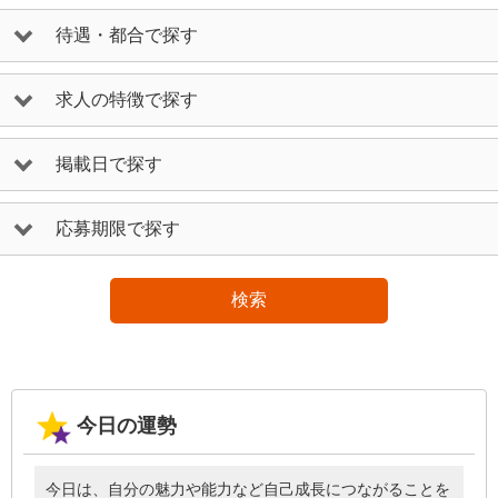
待遇・都合で探す
求人の特徴で探す
掲載日で探す
応募期限で探す
検索
今日の運勢
今日は、自分の魅力や能力など自己成長につながることを