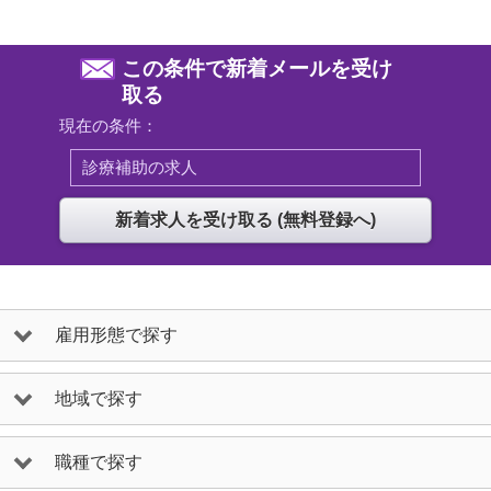
この条件で新着メールを受け
取る
現在の条件：
診療補助の求人
雇用形態で探す
地域で探す
職種で探す