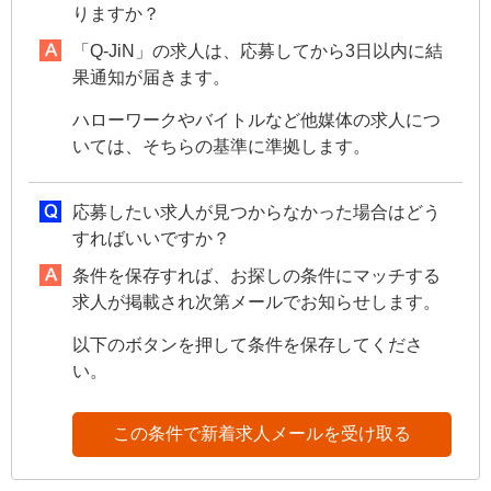
りますか？
「Q-JiN」の求人は、応募してから3日以内に結
果通知が届きます。
ハローワークやバイトルなど他媒体の求人につ
いては、そちらの基準に準拠します。
応募したい求人が見つからなかった場合はどう
すればいいですか？
条件を保存すれば、お探しの条件にマッチする
求人が掲載され次第メールでお知らせします。
以下のボタンを押して条件を保存してくださ
い。
この条件で新着求人メールを受け取る