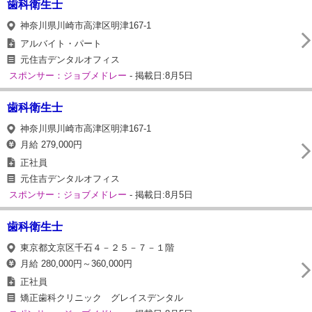
歯科衛生士
神奈川県川崎市高津区明津167-1
アルバイト・パート
元住吉デンタルオフィス
スポンサー：ジョブメドレー
- 掲載日:8月5日
歯科衛生士
神奈川県川崎市高津区明津167-1
月給 279,000円
正社員
元住吉デンタルオフィス
スポンサー：ジョブメドレー
- 掲載日:8月5日
歯科衛生士
東京都文京区千石４－２５－７－１階
月給 280,000円～360,000円
正社員
矯正歯科クリニック グレイスデンタル