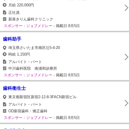
月給 220,000円
正社員
新座きりん歯科クリニック
スポンサー：ジョブメドレー
- 掲載日:8月5日
歯科助手
埼玉県さいたま市南区辻5-4-20
時給 1,150円
アルバイト・パート
中川歯科医院 南浦和診療所
スポンサー：ジョブメドレー
- 掲載日:8月5日
歯科衛生士
東京都新宿区新宿2-12-8-3FACN新宿ビル
アルバイト・パート
OD新宿歯科・矯正歯科
スポンサー：ジョブメドレー
- 掲載日:8月5日