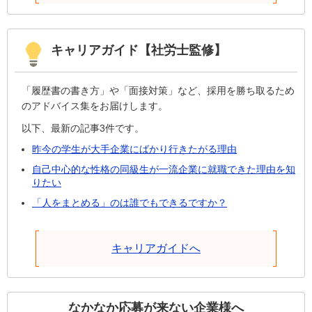
キャリアガイド【社労士監修】
「履歴書の書き方」や「面接対策」など、採用を勝ち取るため
のアドバイス集をお届けします。
以下、最新の記事3件です。
昨今の学生が大手企業にばかり行きたがる理由
自己中心的な性格の同級生が一流企業に就職できた理由を知
りたい
「人をまとめる」のは誰でもできるですか？
キャリアガイドへ
なかなか応募が来ない企業様へ