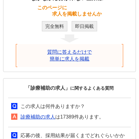
このページに
求人を掲載しませんか
完全無料
即日掲載
質問に答えるだけで
簡単に求人を掲載
「診療補助の求人」
に関するよくある質問
この求人は何件ありますか？
診療補助の求人
は17389件あります。
応募の後、採用結果が届くまでどれぐらいかか