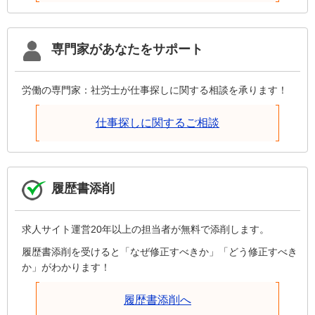
専門家があなたをサポート
労働の専門家：社労士が仕事探しに関する相談を承ります！
仕事探しに関するご相談
履歴書添削
求人サイト運営20年以上の担当者が無料で添削します。
履歴書添削を受けると「なぜ修正すべきか」「どう修正すべき
か」がわかります！
履歴書添削へ