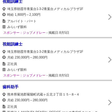
視能訓練士
埼玉県朝霞市青葉台1-3-2青葉台メディカルプラザ1F
時給 1,800円～2,100円
アルバイト・パート
みらいず眼科
スポンサー：ジョブメドレー
- 掲載日:8月5日
視能訓練士
埼玉県朝霞市青葉台1-3-2青葉台メディカルプラザ1F
月給 230,000円～280,000円
正社員
みらいず眼科
スポンサー：ジョブメドレー
- 掲載日:8月5日
歯科助手
熊本県菊池郡菊陽町武蔵ヶ丘北２丁目１５−８−４
月給 230,000円～280,000円
正社員