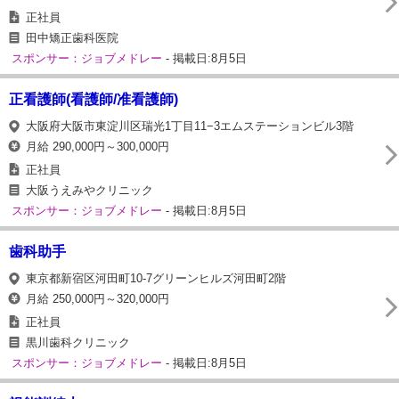
正社員
田中矯正歯科医院
スポンサー：ジョブメドレー
- 掲載日:8月5日
正看護師(看護師/准看護師)
大阪府大阪市東淀川区瑞光1丁目11−3エムステーションビル3階
月給 290,000円～300,000円
正社員
大阪うえみやクリニック
スポンサー：ジョブメドレー
- 掲載日:8月5日
歯科助手
東京都新宿区河田町10-7グリーンヒルズ河田町2階
月給 250,000円～320,000円
正社員
黒川歯科クリニック
スポンサー：ジョブメドレー
- 掲載日:8月5日