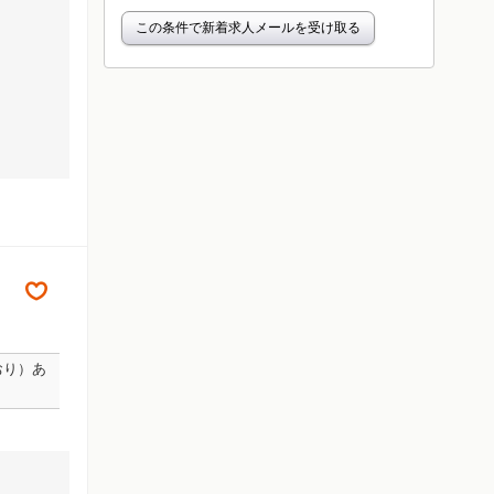
この条件で新着求人メールを受け取る
おり）あ