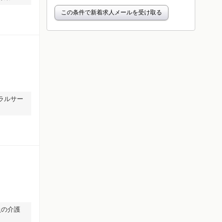
この条件で新着求人メールを受け取る
ラルサー
員の介護