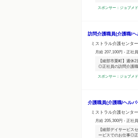
スポンサー：ジョブメ
訪問介護職員(介護職/ヘ
ミストラル介護センタ
月給 207,100円
- 正社
【綾部市栗町】週休2
◎正社員の訪問介護
スポンサー：ジョブメ
介護職員(介護職/ヘルパ
ミストラル介護センタ
月給 205,300円
- 正社
【綾部デイサービスセ
ービスでのお仕事◎