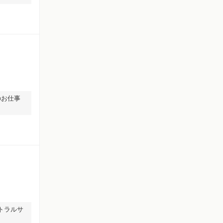
のお仕事
トラルサ