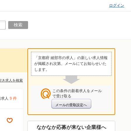
ログイン
「京都府 綾部市の求人」の新しい求人情報
が掲載され次第、メールにてお知らせいた
します。
付き求人を検索
この条件の新着求人をメール
で受け取る
着求人
9 件
なかなか応募が来ない企業様へ