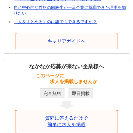
自己中心的な性格の同級生が一流企業に就職できた理由を知
りたい
「人をまとめる」のは誰でもできるですか？
キャリアガイドへ
なかなか応募が来ない企業様へ
このページに
求人を掲載しませんか
完全無料
即日掲載
質問に答えるだけで
簡単に求人を掲載