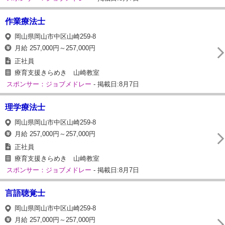
作業療法士
岡山県岡山市中区山崎259-8
月給 257,000円～257,000円
正社員
療育支援きらめき 山崎教室
スポンサー：ジョブメドレー
- 掲載日:8月7日
理学療法士
岡山県岡山市中区山崎259-8
月給 257,000円～257,000円
正社員
療育支援きらめき 山崎教室
スポンサー：ジョブメドレー
- 掲載日:8月7日
言語聴覚士
岡山県岡山市中区山崎259-8
月給 257,000円～257,000円