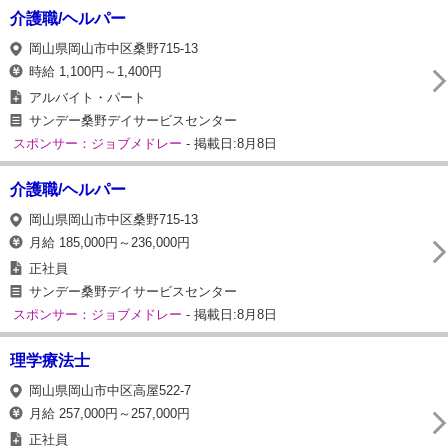
介護職/ヘルパー
岡山県岡山市中区桑野715-13
時給 1,100円～1,400円
アルバイト・パート
サンデー桑野デイサービスセンター
スポンサー：ジョブメドレー
- 掲載日:8月8日
介護職/ヘルパー
岡山県岡山市中区桑野715-13
月給 185,000円～236,000円
正社員
サンデー桑野デイサービスセンター
スポンサー：ジョブメドレー
- 掲載日:8月8日
理学療法士
岡山県岡山市中区高屋522‐7
月給 257,000円～257,000円
正社員