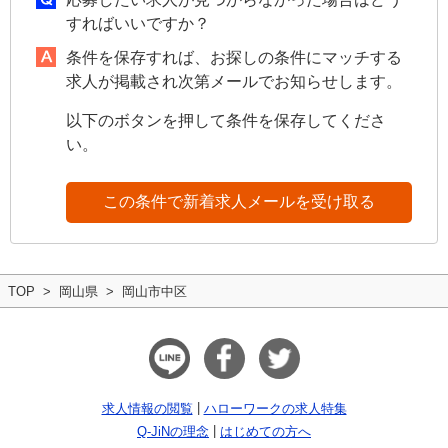
すればいいですか？
条件を保存すれば、お探しの条件にマッチする
求人が掲載され次第メールでお知らせします。
以下のボタンを押して条件を保存してくださ
い。
この条件で新着求人メールを受け取る
TOP
岡山県
岡山市中区
求人情報の閲覧
ハローワークの求人特集
Q-JiNの理念
はじめての方へ