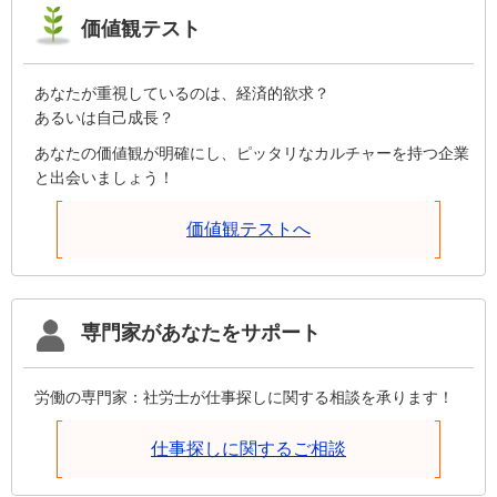
価値観テスト
あなたが重視しているのは、経済的欲求？
あるいは自己成長？
あなたの価値観が明確にし、ピッタリなカルチャーを持つ企業
と出会いましょう！
価値観テストへ
専門家があなたをサポート
労働の専門家：社労士が仕事探しに関する相談を承ります！
仕事探しに関するご相談