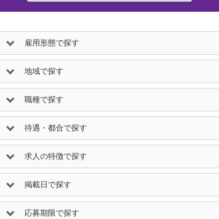
雇用形態で探す
地域で探す
職種で探す
待遇・都合で探す
求人の特徴で探す
掲載日で探す
応募期限で探す