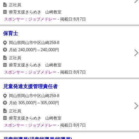
正社員
療育支援きらめき 山崎教室
スポンサー：ジョブメドレー
- 掲載日:8月7日
保育士
岡山県岡山市中区山崎259-8
月給 240,000円～240,000円
正社員
療育支援きらめき 山崎教室
スポンサー：ジョブメドレー
- 掲載日:8月7日
児童発達支援管理責任者
岡山県岡山市中区山崎259-8
月給 305,000円～305,000円
正社員
療育支援きらめき 山崎教室
スポンサー：ジョブメドレー
- 掲載日:8月7日