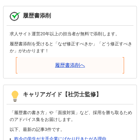
履歴書添削
求人サイト運営20年以上の担当者が無料で添削します。
履歴書添削を受けると「なぜ修正すべきか」「どう修正すべき
か」がわかります！
履歴書添削へ
キャリアガイド【社労士監修】
「履歴書の書き方」や「面接対策」など、採用を勝ち取るため
のアドバイス集をお届けします。
以下、最新の記事3件です。
昨今の学生が大手企業にばかり行きたがる理由