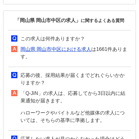
「岡山県 岡山市中区の求人」
に関するよくある質問
この求人は何件ありますか？
岡山県 岡山市中区における求人
は1661件ありま
す。
応募の後、採用結果が届くまでどれぐらいかか
りますか？
「Q-JiN」の求人は、応募してから3日以内に結
果通知が届きます。
ハローワークやバイトルなど他媒体の求人につ
いては、そちらの基準に準拠します。
応募したい求人が見つからなかった場合はどう