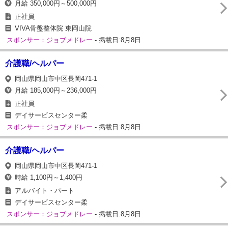
月給 350,000円～500,000円
正社員
VIVA骨盤整体院 東岡山院
スポンサー：ジョブメドレー
- 掲載日:8月8日
介護職/ヘルパー
岡山県岡山市中区長岡471-1
月給 185,000円～236,000円
正社員
デイサービスセンター柔
スポンサー：ジョブメドレー
- 掲載日:8月8日
介護職/ヘルパー
岡山県岡山市中区長岡471-1
時給 1,100円～1,400円
アルバイト・パート
デイサービスセンター柔
スポンサー：ジョブメドレー
- 掲載日:8月8日