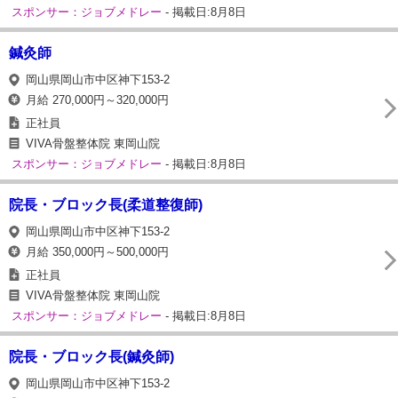
スポンサー：ジョブメドレー
- 掲載日:8月8日
鍼灸師
岡山県岡山市中区神下153-2
月給 270,000円～320,000円
正社員
VIVA骨盤整体院 東岡山院
スポンサー：ジョブメドレー
- 掲載日:8月8日
院長・ブロック長(柔道整復師)
岡山県岡山市中区神下153-2
月給 350,000円～500,000円
正社員
VIVA骨盤整体院 東岡山院
スポンサー：ジョブメドレー
- 掲載日:8月8日
院長・ブロック長(鍼灸師)
岡山県岡山市中区神下153-2