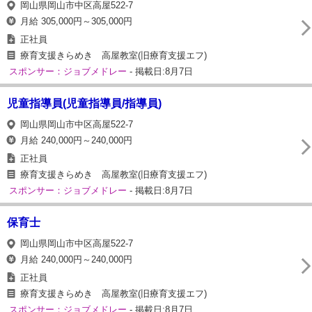
岡山県岡山市中区高屋522‐7
月給 305,000円～305,000円
正社員
療育支援きらめき 高屋教室(旧療育支援エフ)
スポンサー：ジョブメドレー
- 掲載日:8月7日
児童指導員(児童指導員/指導員)
岡山県岡山市中区高屋522‐7
月給 240,000円～240,000円
正社員
療育支援きらめき 高屋教室(旧療育支援エフ)
スポンサー：ジョブメドレー
- 掲載日:8月7日
保育士
岡山県岡山市中区高屋522‐7
月給 240,000円～240,000円
正社員
療育支援きらめき 高屋教室(旧療育支援エフ)
スポンサー：ジョブメドレー
- 掲載日:8月7日