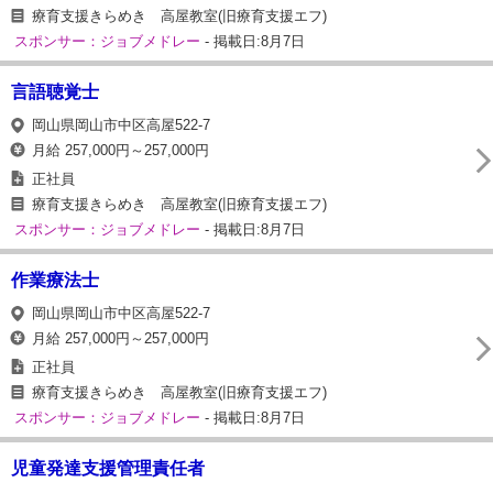
療育支援きらめき 高屋教室(旧療育支援エフ)
スポンサー：ジョブメドレー
- 掲載日:8月7日
言語聴覚士
岡山県岡山市中区高屋522‐7
月給 257,000円～257,000円
正社員
療育支援きらめき 高屋教室(旧療育支援エフ)
スポンサー：ジョブメドレー
- 掲載日:8月7日
作業療法士
岡山県岡山市中区高屋522‐7
月給 257,000円～257,000円
正社員
療育支援きらめき 高屋教室(旧療育支援エフ)
スポンサー：ジョブメドレー
- 掲載日:8月7日
児童発達支援管理責任者