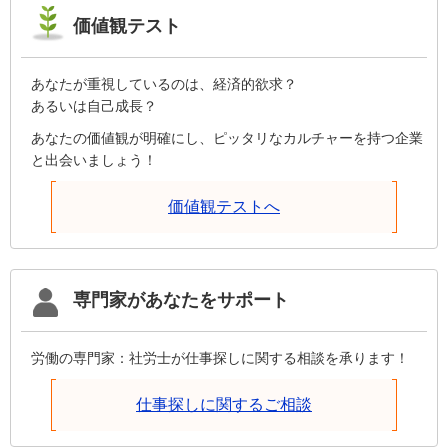
価値観テスト
あなたが重視しているのは、経済的欲求？
あるいは自己成長？
あなたの価値観が明確にし、ピッタリなカルチャーを持つ企業
と出会いましょう！
価値観テストへ
専門家があなたをサポート
労働の専門家：社労士が仕事探しに関する相談を承ります！
仕事探しに関するご相談