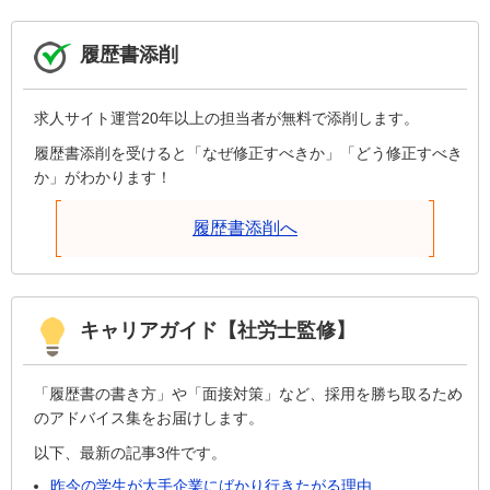
履歴書添削
求人サイト運営20年以上の担当者が無料で添削します。
履歴書添削を受けると「なぜ修正すべきか」「どう修正すべき
か」がわかります！
履歴書添削へ
キャリアガイド【社労士監修】
「履歴書の書き方」や「面接対策」など、採用を勝ち取るため
のアドバイス集をお届けします。
以下、最新の記事3件です。
昨今の学生が大手企業にばかり行きたがる理由