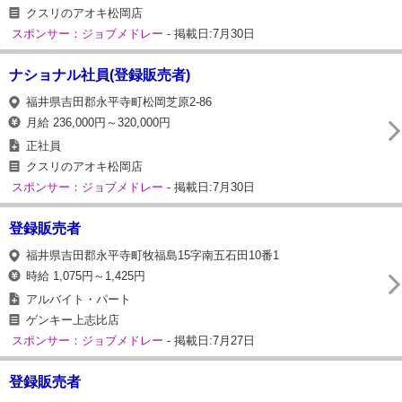
クスリのアオキ松岡店
スポンサー：ジョブメドレー
- 掲載日:7月30日
ナショナル社員(登録販売者)
福井県吉田郡永平寺町松岡芝原2-86
月給 236,000円～320,000円
正社員
クスリのアオキ松岡店
スポンサー：ジョブメドレー
- 掲載日:7月30日
登録販売者
福井県吉田郡永平寺町牧福島15字南五石田10番1
時給 1,075円～1,425円
アルバイト・パート
ゲンキー上志比店
スポンサー：ジョブメドレー
- 掲載日:7月27日
登録販売者