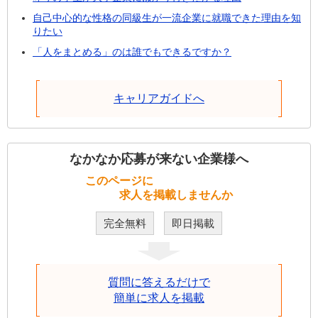
自己中心的な性格の同級生が一流企業に就職できた理由を知
りたい
「人をまとめる」のは誰でもできるですか？
キャリアガイドへ
なかなか応募が来ない企業様へ
このページに
求人を掲載しませんか
完全無料
即日掲載
質問に答えるだけで
簡単に求人を掲載