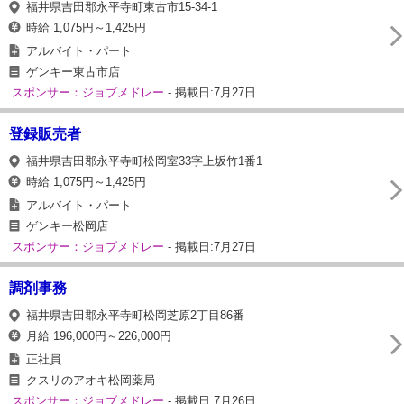
福井県吉田郡永平寺町東古市15-34-1
時給 1,075円～1,425円
アルバイト・パート
ゲンキー東古市店
スポンサー：ジョブメドレー
- 掲載日:7月27日
登録販売者
福井県吉田郡永平寺町松岡室33字上坂竹1番1
時給 1,075円～1,425円
アルバイト・パート
ゲンキー松岡店
スポンサー：ジョブメドレー
- 掲載日:7月27日
調剤事務
福井県吉田郡永平寺町松岡芝原2丁目86番
月給 196,000円～226,000円
正社員
クスリのアオキ松岡薬局
スポンサー：ジョブメドレー
- 掲載日:7月26日