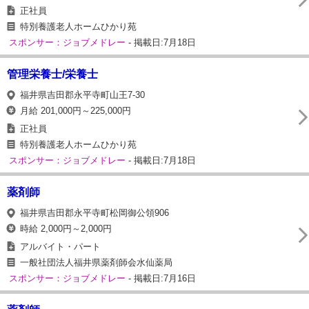
正社員
特別養護老人ホームひかり苑
スポンサー：ジョブメドレー
- 掲載日:7月18日
管理栄養士/栄養士
福井県吉田郡永平寺町山王7-30
月給 201,000円～225,000円
正社員
特別養護老人ホームひかり苑
スポンサー：ジョブメドレー
- 掲載日:7月18日
薬剤師
福井県吉田郡永平寺町松岡御公領906
時給 2,000円～2,000円
アルバイト・パート
一般社団法人福井県薬剤師会水仙薬局
スポンサー：ジョブメドレー
- 掲載日:7月16日