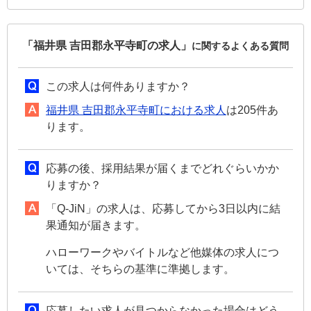
「福井県 吉田郡永平寺町の求人」
に関するよくある質問
この求人は何件ありますか？
福井県 吉田郡永平寺町における求人
は205件あ
ります。
応募の後、採用結果が届くまでどれぐらいかか
りますか？
「Q-JiN」の求人は、応募してから3日以内に結
果通知が届きます。
ハローワークやバイトルなど他媒体の求人につ
いては、そちらの基準に準拠します。
応募したい求人が見つからなかった場合はどう