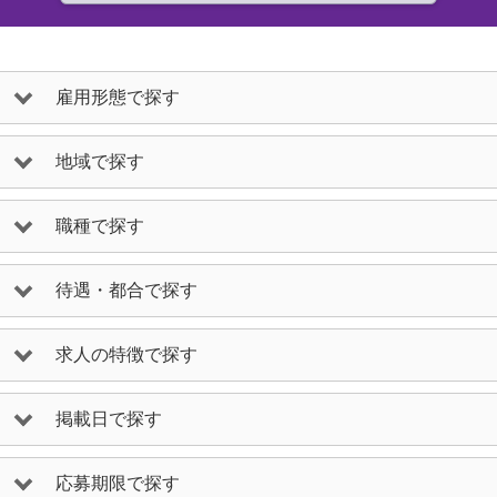
雇用形態で探す
地域で探す
職種で探す
待遇・都合で探す
求人の特徴で探す
掲載日で探す
応募期限で探す