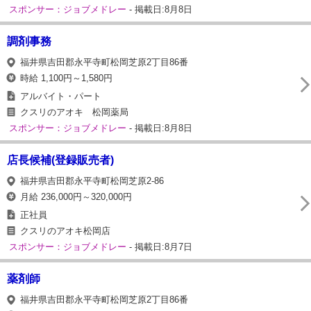
スポンサー：ジョブメドレー
- 掲載日:8月8日
調剤事務
福井県吉田郡永平寺町松岡芝原2丁目86番
時給 1,100円～1,580円
アルバイト・パート
クスリのアオキ 松岡薬局
スポンサー：ジョブメドレー
- 掲載日:8月8日
店長候補(登録販売者)
福井県吉田郡永平寺町松岡芝原2-86
月給 236,000円～320,000円
正社員
クスリのアオキ松岡店
スポンサー：ジョブメドレー
- 掲載日:8月7日
薬剤師
福井県吉田郡永平寺町松岡芝原2丁目86番