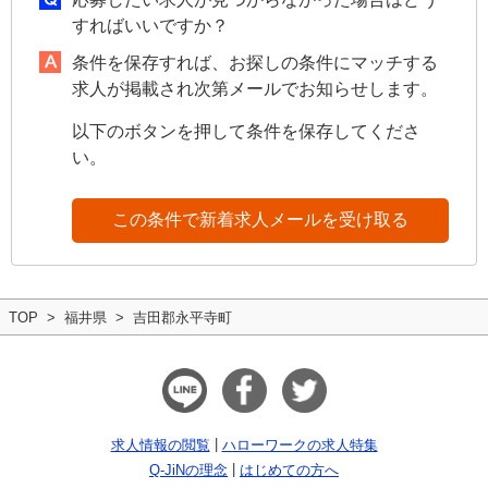
すればいいですか？
条件を保存すれば、お探しの条件にマッチする
求人が掲載され次第メールでお知らせします。
以下のボタンを押して条件を保存してくださ
い。
この条件で新着求人メールを受け取る
TOP
福井県
吉田郡永平寺町
求人情報の閲覧
ハローワークの求人特集
Q-JiNの理念
はじめての方へ