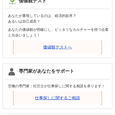
価値観テスト
あなたが重視しているのは、経済的欲求？
あるいは自己成長？
あなたの価値観が明確にし、ピッタリなカルチャーを持つ企業
と出会いましょう！
価値観テストへ
専門家があなたをサポート
労働の専門家：社労士が仕事探しに関する相談を承ります！
仕事探しに関するご相談