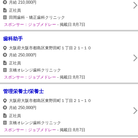
月給 210,000円
正社員
田岡歯科・矯正歯科クリニック
スポンサー：ジョブメドレー
- 掲載日:8月7日
歯科助手
大阪府大阪市都島区東野田町１丁目２１−１０
月給 250,000円
正社員
京橋オレンジ歯科クリニック
スポンサー：ジョブメドレー
- 掲載日:8月7日
管理栄養士/栄養士
大阪府大阪市都島区東野田町１丁目２１−１０
月給 250,000円
正社員
京橋オレンジ歯科クリニック
スポンサー：ジョブメドレー
- 掲載日:8月7日