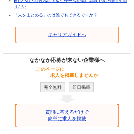
自己中心的な性格の同級生が一流企業に就職できた理由を知
りたい
「人をまとめる」のは誰でもできるですか？
キャリアガイドへ
なかなか応募が来ない企業様へ
このページに
求人を掲載しませんか
完全無料
即日掲載
質問に答えるだけで
簡単に求人を掲載