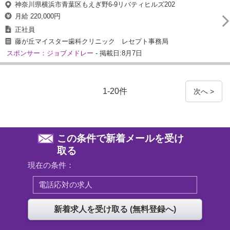
神奈川県横浜市青葉区もえぎ野6-9リバティヒルズ202
月給 220,000円
正社員
藤が丘マイスター歯科クリニック レセプト事務局
スポンサー：ジョブメドレー
- 掲載日:8月7日
1-20件
次へ >
この条件で新着メールを受け
取る
現在の条件：
電話応対の求人