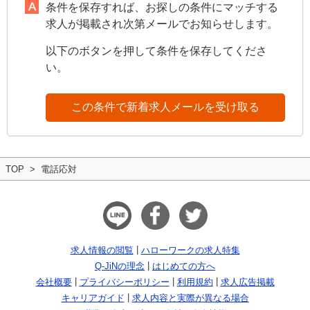
条件を保存すれば、お探しの条件にマッチする
求人が掲載され次第メールでお知らせします。
以下のボタンを押して条件を保存してくださ
い。
この条件で新着求人メールを受け取る
TOP
電話応対
求人情報の閲覧
ハローワークの求人特集
Q-JiNの理念
はじめての方へ
会社概要
プライバシーポリシー
利用規約
求人広告掲載
キャリアガイド
求人内容と実際が異なる場合