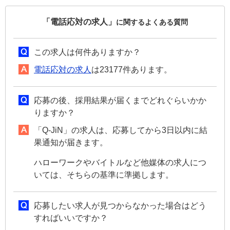
「電話応対の求人」
に関するよくある質問
この求人は何件ありますか？
電話応対の求人
は23177件あります。
応募の後、採用結果が届くまでどれぐらいかか
りますか？
「Q-JiN」の求人は、応募してから3日以内に結
果通知が届きます。
ハローワークやバイトルなど他媒体の求人につ
いては、そちらの基準に準拠します。
応募したい求人が見つからなかった場合はどう
すればいいですか？