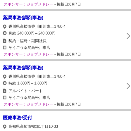
スポンサー：ジョブメドレー
- 掲載日:8月7日
薬局事務(調剤事務)
香川県高松市香川町川東上1780-4
月給 240,000円～240,000円
契約・臨時・期間社員
そうごう薬局高松川東店
スポンサー：ジョブメドレー
- 掲載日:8月7日
薬局事務(調剤事務)
香川県高松市香川町川東上1780-4
時給 1,800円～1,800円
アルバイト・パート
そうごう薬局高松川東店
スポンサー：ジョブメドレー
- 掲載日:8月7日
医療事務/受付
高知県高知市鴨部1丁目10-33