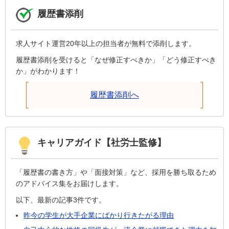
履歴書添削
求人サイト運営20年以上の担当者が無料で添削します。
履歴書添削を受けると「なぜ修正すべきか」「どう修正すべき
か」がわかります！
履歴書添削へ
キャリアガイド【社労士監修】
「履歴書の書き方」や「面接対策」など、採用を勝ち取るため
のアドバイス集をお届けします。
以下、最新の記事3件です。
昨今の学生が大手企業にばかり行きたがる理由