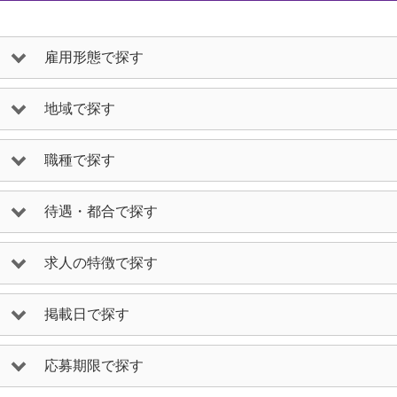
雇用形態で探す
地域で探す
職種で探す
待遇・都合で探す
求人の特徴で探す
掲載日で探す
応募期限で探す