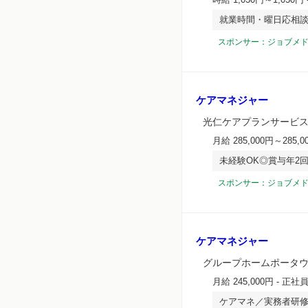
就業時間・曜日応相談
スポンサー：ジョブメ
ケアマネジャー
光仁ケアプランサービ
月給 285,000円～285,0
未経験OK◎賞与年2
スポンサー：ジョブメ
ケアマネジャー
グループホームポータ
月給 245,000円
- 正社
ケアマネ／実務者研修